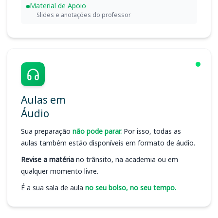
Material de Apoio
Slides e anotações do professor
Aulas em
Áudio
Sua preparação
não pode parar.
Por isso, todas as
aulas também estão disponíveis em formato de áudio.
Revise a matéria
no trânsito, na academia ou em
qualquer momento livre.
É a sua sala de aula
no seu bolso, no seu tempo.