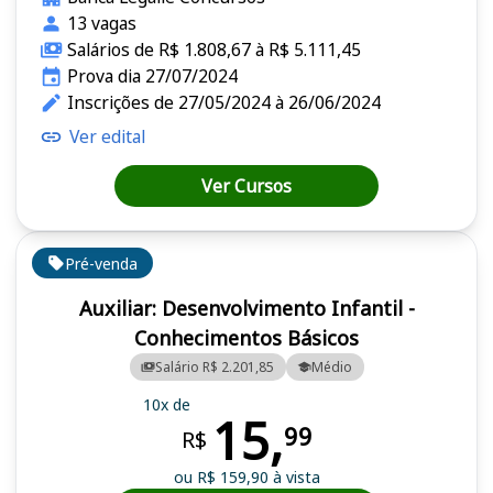
13 vagas
Salários de R$ 1.808,67 à R$ 5.111,45
Prova dia 27/07/2024
Inscrições de 27/05/2024 à 26/06/2024
Ver edital
Ver Cursos
Pré-venda
Auxiliar: Desenvolvimento Infantil -
Conhecimentos Básicos
Salário R$ 2.201,85
Médio
10x de
15,
99
R$
ou R$ 159,90 à vista