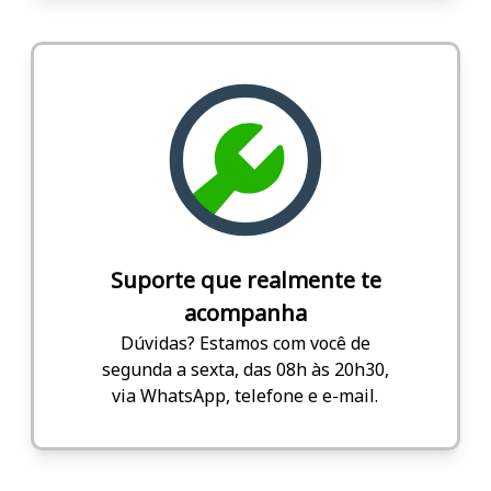
Suporte que realmente te
acompanha
Dúvidas? Estamos com você de
segunda a sexta, das 08h às 20h30,
via WhatsApp, telefone e e-mail.