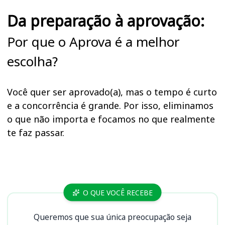
Da preparação à aprovação:
Por que o Aprova é a melhor
escolha?
Você quer ser aprovado(a), mas o tempo é curto
e a concorrência é grande. Por isso, eliminamos
o que não importa e focamos no que realmente
te faz passar.
Cursos
O QUE VOCÊ RECEBE
Queremos que sua única preocupação seja