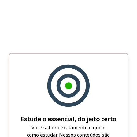
Estude o essencial, do jeito certo
Você saberá exatamente o que e
como estudar. Nossos conteúdos são