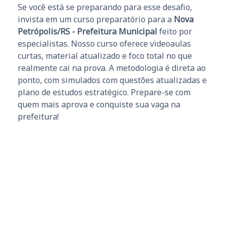
Se você está se preparando para esse desafio,
invista em um curso preparatório para a
Nova
Petrópolis/RS - Prefeitura Municipal
feito por
especialistas. Nosso curso oferece videoaulas
curtas, material atualizado e foco total no que
realmente cai na prova. A metodologia é direta ao
ponto, com simulados com questões atualizadas e
plano de estudos estratégico. Prepare-se com
quem mais aprova e conquiste sua vaga na
prefeitura!