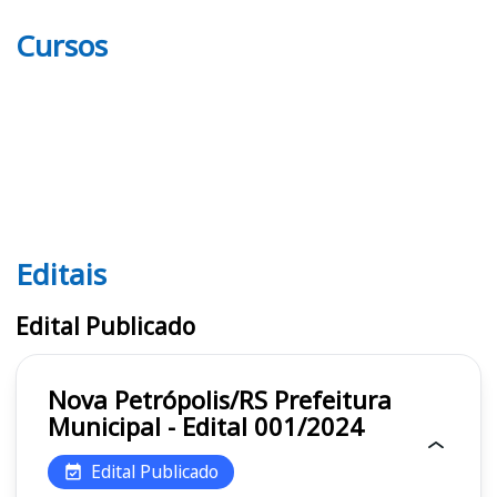
Cursos
Editais
Editais
Edital Publicado
Nova Petrópolis/RS Prefeitura
Municipal - Edital 001/2024
Edital Publicado