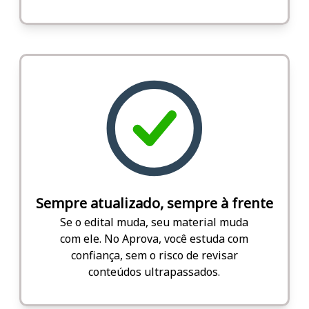
Sempre atualizado, sempre à frente
Se o edital muda, seu material muda
com ele. No Aprova, você estuda com
confiança, sem o risco de revisar
conteúdos ultrapassados.