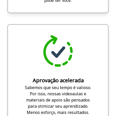
pode ser você.
Aprovação acelerada
Sabemos que seu tempo é valioso.
Por isso, nossas videoaulas e
materiais de apoio são pensados
para otimizar seu aprendizado.
Menos esforço, mais resultados.