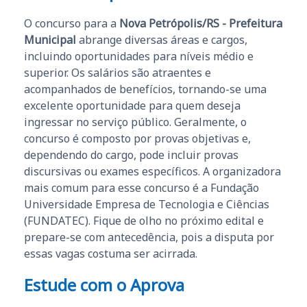
O concurso para a
Nova Petrópolis/RS - Prefeitura
Municipal
abrange diversas áreas e cargos,
incluindo oportunidades para níveis médio e
superior. Os salários são atraentes e
acompanhados de benefícios, tornando-se uma
excelente oportunidade para quem deseja
ingressar no serviço público. Geralmente, o
concurso é composto por provas objetivas e,
dependendo do cargo, pode incluir provas
discursivas ou exames específicos. A organizadora
mais comum para esse concurso é a Fundação
Universidade Empresa de Tecnologia e Ciências
(FUNDATEC). Fique de olho no próximo edital e
prepare-se com antecedência, pois a disputa por
essas vagas costuma ser acirrada.
Estude com o Aprova