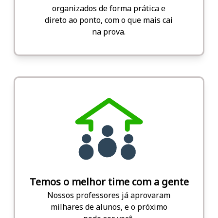
organizados de forma prática e
direto ao ponto, com o que mais cai
na prova.
Temos o melhor time com a gente
Nossos professores já aprovaram
milhares de alunos, e o próximo