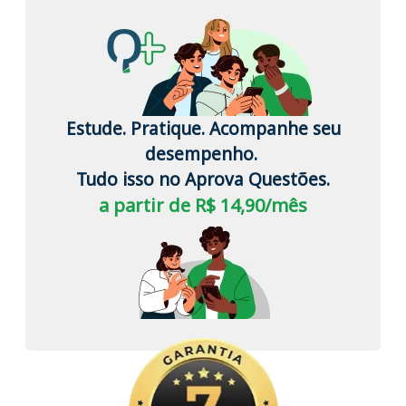
Estude. Pratique. Acompanhe seu
desempenho.
Tudo isso no Aprova Questões.
a partir de R$ 14,90/mês