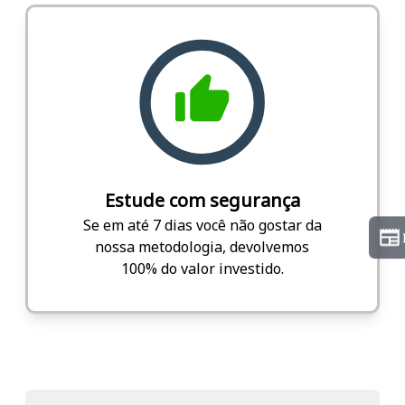
Estude com segurança
Se em até 7 dias você não gostar da
nossa metodologia, devolvemos
100% do valor investido.