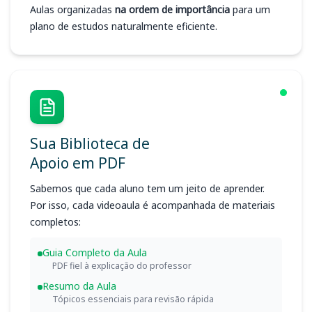
Aulas organizadas
na ordem de importância
para um
plano de estudos naturalmente eficiente.
Sua Biblioteca de
Apoio em PDF
Sabemos que cada aluno tem um jeito de aprender.
Por isso, cada videoaula é acompanhada de materiais
completos:
Guia Completo da Aula
PDF fiel à explicação do professor
Resumo da Aula
Tópicos essenciais para revisão rápida