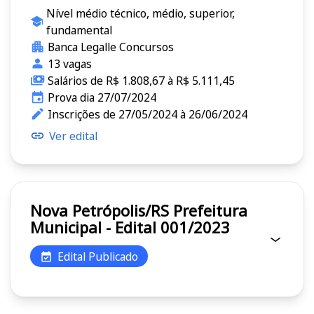
Nível médio técnico, médio, superior,
fundamental
Banca Legalle Concursos
13 vagas
Salários de R$ 1.808,67 à R$ 5.111,45
Prova dia 27/07/2024
Inscrições de 27/05/2024 à 26/06/2024
Ver edital
Nova Petrópolis/RS Prefeitura
Municipal - Edital 001/2023
Edital Publicado