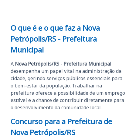
O que é e o que faz a Nova
Petrópolis/RS - Prefeitura
Municipal
A
Nova Petrópolis/RS - Prefeitura Municipal
desempenha um papel vital na administração da
cidade, gerindo serviços públicos essenciais para
o bem-estar da população. Trabalhar na
prefeitura oferece a possibilidade de um emprego
estável e a chance de contribuir diretamente para
o desenvolvimento da comunidade local.
Concurso para a Prefeitura de
Nova Petrópolis/RS