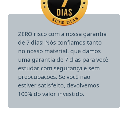
ZERO risco com a nossa garantia
de 7 dias! Nós confiamos tanto
no nosso material, que damos
uma garantia de 7 dias para você
estudar com segurança e sem
preocupações. Se você não
estiver satisfeito, devolvemos
100% do valor investido.