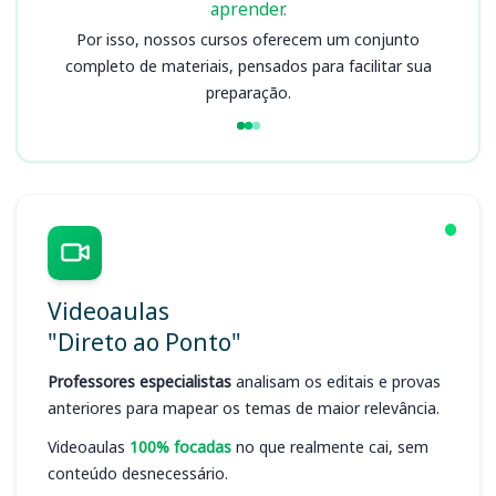
aprender.
Por isso, nossos cursos oferecem um conjunto
completo de materiais, pensados para facilitar sua
preparação.
Videoaulas
"Direto ao Ponto"
Professores especialistas
analisam os editais e provas
anteriores para mapear os temas de maior relevância.
Videoaulas
100% focadas
no que realmente cai, sem
conteúdo desnecessário.