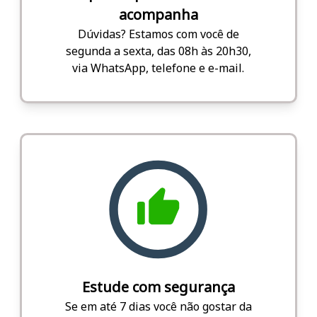
acompanha
Dúvidas? Estamos com você de
segunda a sexta, das 08h às 20h30,
via WhatsApp, telefone e e-mail.
Estude com segurança
Se em até 7 dias você não gostar da