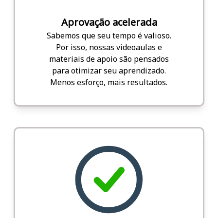
Aprovação acelerada
Sabemos que seu tempo é valioso.
Por isso, nossas videoaulas e
materiais de apoio são pensados
para otimizar seu aprendizado.
Menos esforço, mais resultados.