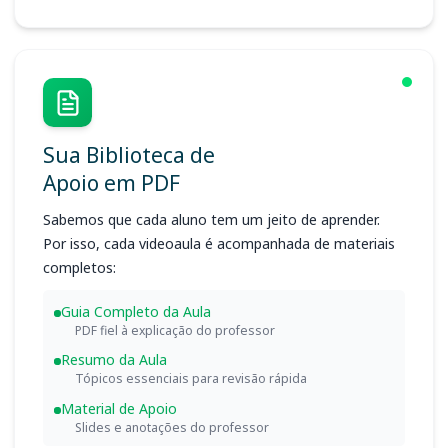
Sua Biblioteca de
Apoio em PDF
Sabemos que cada aluno tem um jeito de aprender.
Por isso, cada videoaula é acompanhada de materiais
completos:
Guia Completo da Aula
PDF fiel à explicação do professor
Resumo da Aula
Tópicos essenciais para revisão rápida
Material de Apoio
Slides e anotações do professor