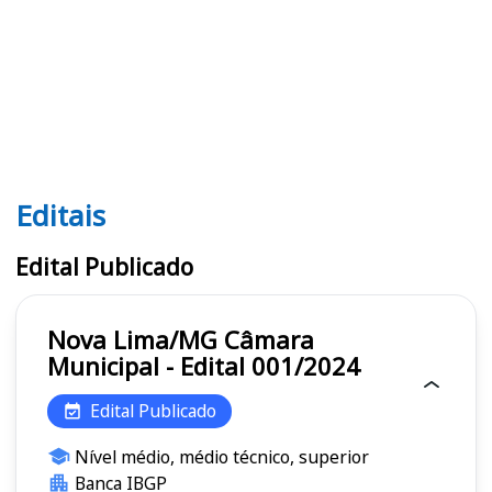
Editais
Editais
Edital Publicado
Nova Lima/MG Câmara
Municipal - Edital 001/2024
Edital Publicado
Nível médio, médio técnico, superior
Banca IBGP