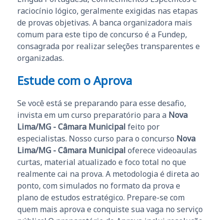
raciocínio lógico, geralmente exigidas nas etapas
de provas objetivas. A banca organizadora mais
comum para este tipo de concurso é a Fundep,
consagrada por realizar seleções transparentes e
organizadas.
Estude com o Aprova
Se você está se preparando para esse desafio,
invista em um curso preparatório para a
Nova
Lima/MG - Câmara Municipal
feito por
especialistas. Nosso curso para o concurso
Nova
Lima/MG - Câmara Municipal
oferece videoaulas
curtas, material atualizado e foco total no que
realmente cai na prova. A metodologia é direta ao
ponto, com simulados no formato da prova e
plano de estudos estratégico. Prepare-se com
quem mais aprova e conquiste sua vaga no serviço