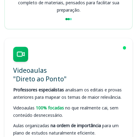
completo de materiais, pensados para facilitar sua
preparação.
Videoaulas
"Direto ao Ponto"
Professores especialistas
analisam os editais e provas
anteriores para mapear os temas de maior relevância.
Videoaulas
100% focadas
no que realmente cai, sem
conteúdo desnecessário.
Aulas organizadas
na ordem de importância
para um
plano de estudos naturalmente eficiente.