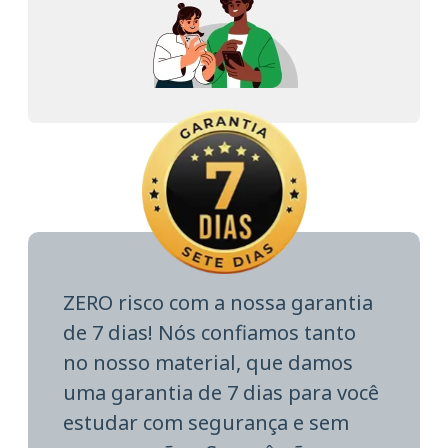
ZERO risco com a nossa garantia
de 7 dias! Nós confiamos tanto
no nosso material, que damos
uma garantia de 7 dias para você
estudar com segurança e sem