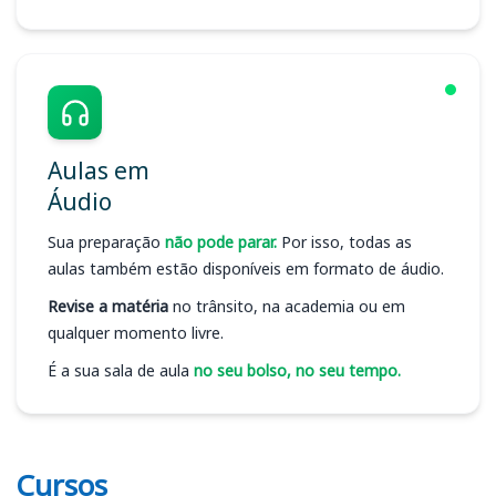
Aulas em
Áudio
Sua preparação
não pode parar.
Por isso, todas as
aulas também estão disponíveis em formato de áudio.
Revise a matéria
no trânsito, na academia ou em
qualquer momento livre.
É a sua sala de aula
no seu bolso, no seu tempo.
Cursos