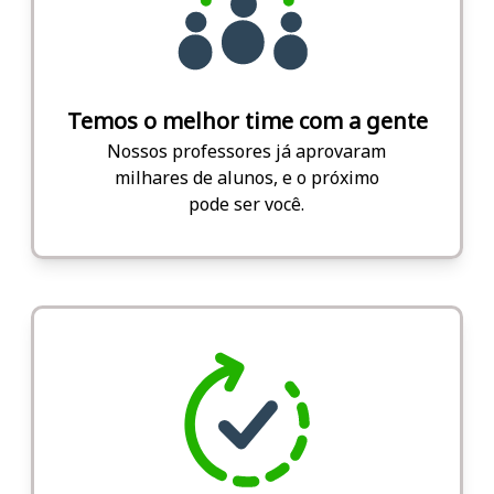
Temos o melhor time com a gente
Nossos professores já aprovaram
milhares de alunos, e o próximo
pode ser você.