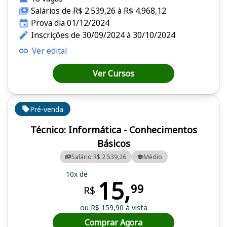
Salários de R$ 2.539,26 à R$ 4.968,12
Prova dia 01/12/2024
Inscrições de 30/09/2024 à 30/10/2024
Ver edital
Ver Cursos
Pré-venda
Técnico: Informática - Conhecimentos
Básicos
Salário R$ 2.539,26
Médio
10x de
15,
99
R$
ou R$ 159,90 à vista
Comprar Agora