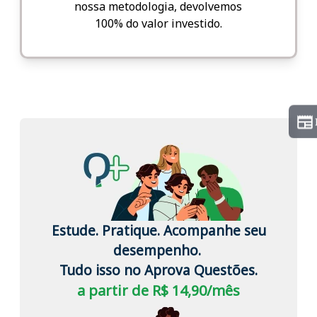
nossa metodologia, devolvemos
100% do valor investido.
Estude. Pratique. Acompanhe seu
desempenho.
Tudo isso no Aprova Questões.
a partir de R$ 14,90/mês