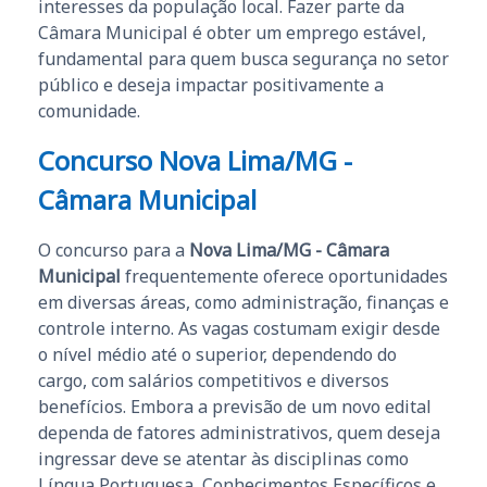
interesses da população local. Fazer parte da
Câmara Municipal é obter um emprego estável,
fundamental para quem busca segurança no setor
público e deseja impactar positivamente a
comunidade.
Concurso Nova Lima/MG -
Câmara Municipal
O concurso para a
Nova Lima/MG - Câmara
Municipal
frequentemente oferece oportunidades
em diversas áreas, como administração, finanças e
controle interno. As vagas costumam exigir desde
o nível médio até o superior, dependendo do
cargo, com salários competitivos e diversos
benefícios. Embora a previsão de um novo edital
dependa de fatores administrativos, quem deseja
ingressar deve se atentar às disciplinas como
Língua Portuguesa, Conhecimentos Específicos e