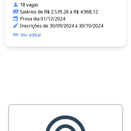
18 vagas
Salários de R$ 2.539,26 à R$ 4.968,12
Prova dia 01/12/2024
Inscrições de 30/09/2024 à 30/10/2024
Ver edital