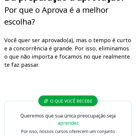
Por que o Aprova é a melhor
escolha?
Você quer ser aprovado(a), mas o tempo é curto
e a concorrência é grande. Por isso, eliminamos
o que não importa e focamos no que realmente
te faz passar.
Cursos
O QUE VOCÊ RECEBE
Queremos que sua única preocupação seja
aprender.
Por isso, nossos cursos oferecem um conjunto