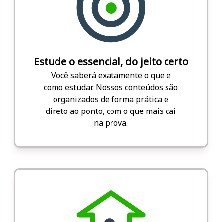
Estude o essencial, do jeito certo
Você saberá exatamente o que e
como estudar. Nossos conteúdos são
organizados de forma prática e
direto ao ponto, com o que mais cai
na prova.