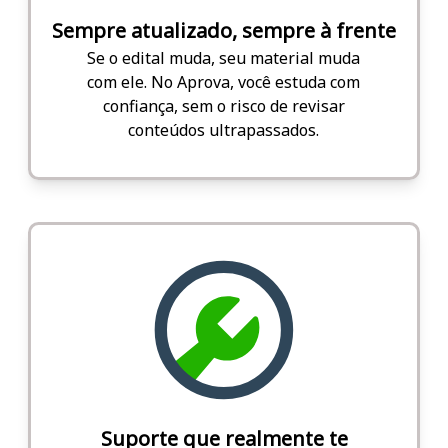
Sempre atualizado, sempre à frente
Se o edital muda, seu material muda
com ele. No Aprova, você estuda com
confiança, sem o risco de revisar
conteúdos ultrapassados.
Suporte que realmente te