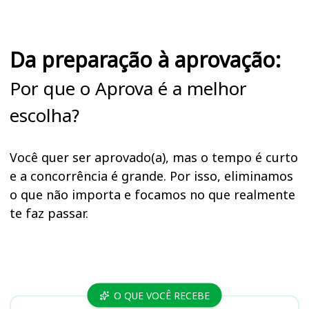
Da preparação à aprovação:
Por que o Aprova é a melhor
escolha?
Você quer ser aprovado(a), mas o tempo é curto
e a concorrência é grande. Por isso, eliminamos
o que não importa e focamos no que realmente
te faz passar.
Cursos
O QUE VOCÊ RECEBE