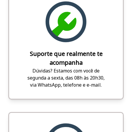
Suporte que realmente te
acompanha
Dúvidas? Estamos com você de
segunda a sexta, das 08h às 20h30,
via WhatsApp, telefone e e-mail.