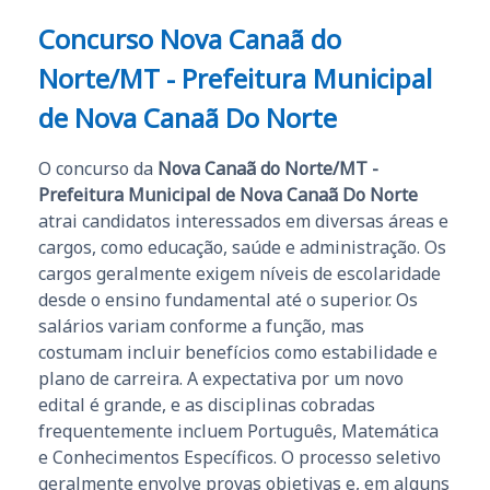
Concurso Nova Canaã do
Norte/MT - Prefeitura Municipal
de Nova Canaã Do Norte
O concurso da
Nova Canaã do Norte/MT -
Prefeitura Municipal de Nova Canaã Do Norte
atrai candidatos interessados em diversas áreas e
cargos, como educação, saúde e administração. Os
cargos geralmente exigem níveis de escolaridade
desde o ensino fundamental até o superior. Os
salários variam conforme a função, mas
costumam incluir benefícios como estabilidade e
plano de carreira. A expectativa por um novo
edital é grande, e as disciplinas cobradas
frequentemente incluem Português, Matemática
e Conhecimentos Específicos. O processo seletivo
geralmente envolve provas objetivas e, em alguns