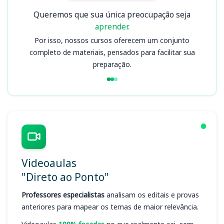
Queremos que sua única preocupação seja
aprender.
Por isso, nossos cursos oferecem um conjunto
completo de materiais, pensados para facilitar sua
preparação.
Videoaulas
"Direto ao Ponto"
Professores especialistas
analisam os editais e provas
anteriores para mapear os temas de maior relevância.