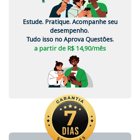
Estude. Pratique. Acompanhe seu
desempenho.
Tudo isso no Aprova Questões.
a partir de R$ 14,90/mês