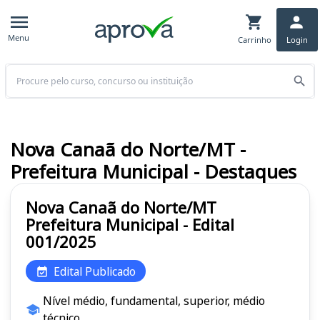
Menu
Carrinho
Login
Buscar
Nova Canaã do Norte/MT -
Prefeitura Municipal - Destaques
Nova Canaã do Norte/MT
Prefeitura Municipal - Edital
001/2025
Edital Publicado
Nível médio, fundamental, superior, médio
técnico