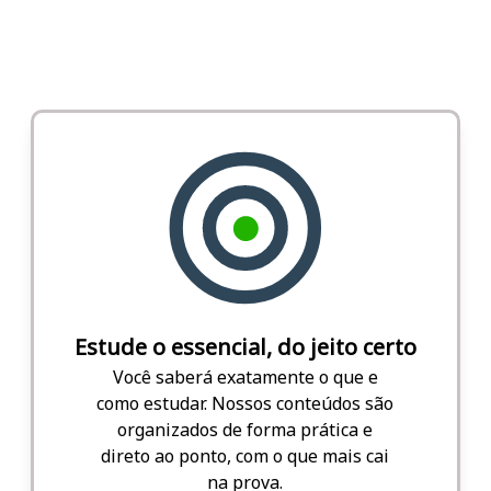
Estude o essencial, do jeito certo
Você saberá exatamente o que e
como estudar. Nossos conteúdos são
organizados de forma prática e
direto ao ponto, com o que mais cai
na prova.