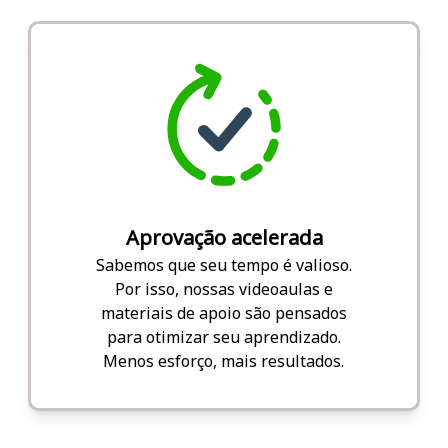
Aprovação acelerada
Sabemos que seu tempo é valioso.
Por isso, nossas videoaulas e
materiais de apoio são pensados
para otimizar seu aprendizado.
Menos esforço, mais resultados.