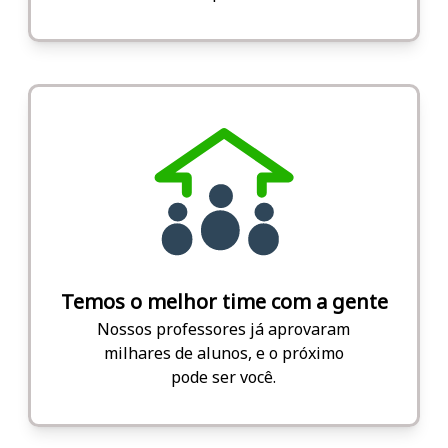
Temos o melhor time com a gente
Nossos professores já aprovaram
milhares de alunos, e o próximo
pode ser você.