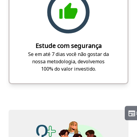
Estude com segurança
Se em até 7 dias você não gostar da
nossa metodologia, devolvemos
100% do valor investido.