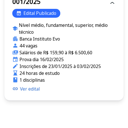
001/2025
Edital Publicado
Nível médio, fundamental, superior, médio
técnico
Banca Instituto Evo
44 vagas
Salários de R$ 159,90 à R$ 6.500,60
Prova dia 16/02/2025
Inscrições de 23/01/2025 à 03/02/2025
24 horas de estudo
1 disciplinas
Ver edital