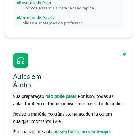
Resumo da Aula
Tópicos essenciais para revisão rápida
Material de Apoio
Slides e anotações do professor
Aulas em
Áudio
Sua preparação
não pode parar.
Por isso, todas as
aulas também estão disponíveis em formato de áudio.
Revise a matéria
no trânsito, na academia ou em
qualquer momento livre.
É a sua sala de aula
no seu bolso, no seu tempo.