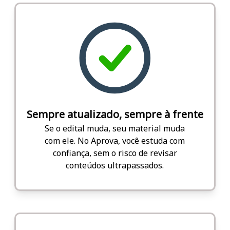
Sempre atualizado, sempre à frente
Se o edital muda, seu material muda
com ele. No Aprova, você estuda com
confiança, sem o risco de revisar
conteúdos ultrapassados.