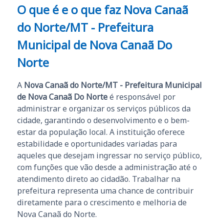
O que é e o que faz Nova Canaã
do Norte/MT - Prefeitura
Municipal de Nova Canaã Do
Norte
A
Nova Canaã do Norte/MT - Prefeitura Municipal
de Nova Canaã Do Norte
é responsável por
administrar e organizar os serviços públicos da
cidade, garantindo o desenvolvimento e o bem-
estar da população local. A instituição oferece
estabilidade e oportunidades variadas para
aqueles que desejam ingressar no serviço público,
com funções que vão desde a administração até o
atendimento direto ao cidadão. Trabalhar na
prefeitura representa uma chance de contribuir
diretamente para o crescimento e melhoria de
Nova Canaã do Norte.