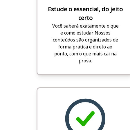
Estude o essencial, do jeito
certo
Você saberá exatamente o que
e como estudar. Nossos
conteúdos são organizados de
forma prática e direto ao
ponto, com o que mais cai na
prova.