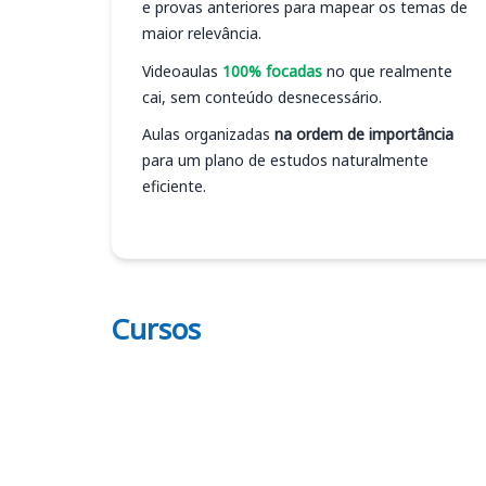
e provas anteriores para mapear os temas de
maior relevância.
Videoaulas
100% focadas
no que realmente
cai, sem conteúdo desnecessário.
Aulas organizadas
na ordem de importância
para um plano de estudos naturalmente
eficiente.
Cursos