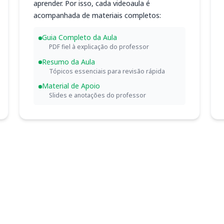
aprender. Por isso, cada videoaula é
acompanhada de materiais completos:
Guia Completo da Aula
PDF fiel à explicação do professor
Resumo da Aula
Tópicos essenciais para revisão rápida
Material de Apoio
Slides e anotações do professor