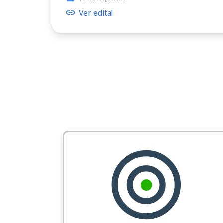
Ver edital