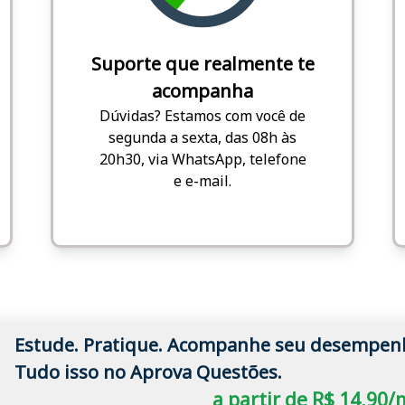
Suporte que realmente te
acompanha
Dúvidas? Estamos com você de
segunda a sexta, das 08h às
20h30, via WhatsApp, telefone
e e-mail.
Estude. Pratique. Acompanhe seu desempen
Tudo isso no Aprova Questões.
a partir de R$ 14,90