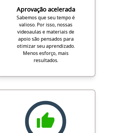
Aprovação acelerada
Sabemos que seu tempo é
valioso. Por isso, nossas
videoaulas e materiais de
apoio são pensados para
otimizar seu aprendizado.
Menos esforço, mais
resultados.