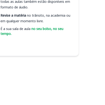
todas as aulas também estão disponíveis em
formato de áudio.
Revise a matéria
no trânsito, na academia ou
em qualquer momento livre.
É a sua sala de aula
no seu bolso, no seu
tempo.