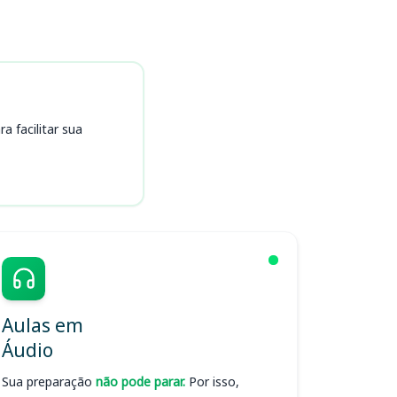
 facilitar sua
Aulas em
Áudio
Sua preparação
não pode parar.
Por isso,