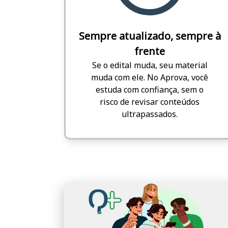
Sempre atualizado, sempre à
frente
Se o edital muda, seu material
muda com ele. No Aprova, você
estuda com confiança, sem o
risco de revisar conteúdos
ultrapassados.