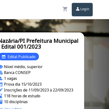
Login
Nazária/PI Prefeitura Municipal
- Edital 001/2023
Edital Publicado
Nível médio, superior
Banca CONSEP
1 vagas
Prova dia 15/10/2023
Inscrições de 11/09/2023 à 22/09/2023
118 horas de estudo
10 disciplinas