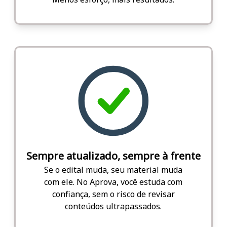
Sempre atualizado, sempre à frente
Se o edital muda, seu material muda
com ele. No Aprova, você estuda com
confiança, sem o risco de revisar
conteúdos ultrapassados.