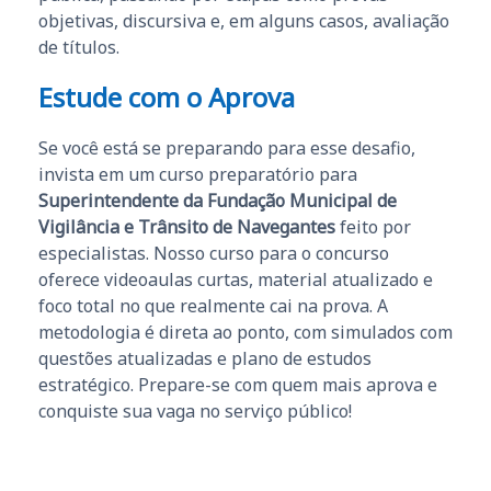
objetivas, discursiva e, em alguns casos, avaliação
de títulos.
Estude com o Aprova
Se você está se preparando para esse desafio,
invista em um curso preparatório para
Superintendente da Fundação Municipal de
Vigilância e Trânsito de Navegantes
feito por
especialistas. Nosso curso para o concurso
oferece videoaulas curtas, material atualizado e
foco total no que realmente cai na prova. A
metodologia é direta ao ponto, com simulados com
questões atualizadas e plano de estudos
estratégico. Prepare-se com quem mais aprova e
conquiste sua vaga no serviço público!