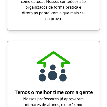
como estudar. Nossos conteúdos são
organizados de forma prática e
direto ao ponto, com o que mais cai
na prova.
Temos o melhor time com a gente
Nossos professores já aprovaram
milhares de alunos, e o próximo