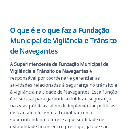
O que é e o que faz a Fundação
Municipal de Vigilância e Trânsito
de Navegantes
A
Superintendente da Fundação Municipal de
Vigilância e Trânsito de Navegantes
é
responsável por coordenar e gerenciar as
atividades relacionadas à segurança no trânsito e
à vigilância na cidade de Navegantes. Essa função
é essencial para garantir a fluidez e segurança
nas vias públicas, além de implementar políticas
de trânsito eficientes. Trabalhar como
superintendente oferece a possibilidade de
estabilidade financeira e prestígio, já que são