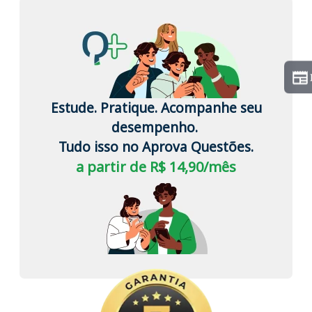
Estude. Pratique. Acompanhe seu
desempenho.
Tudo isso no Aprova Questões.
a partir de R$ 14,90/mês