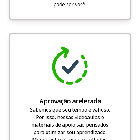
pode ser você.
Aprovação acelerada
Sabemos que seu tempo é valioso.
Por isso, nossas videoaulas e
materiais de apoio são pensados
para otimizar seu aprendizado.
Menos esforço, mais resultados.