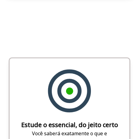
Estude o essencial, do jeito certo
Você saberá exatamente o que e