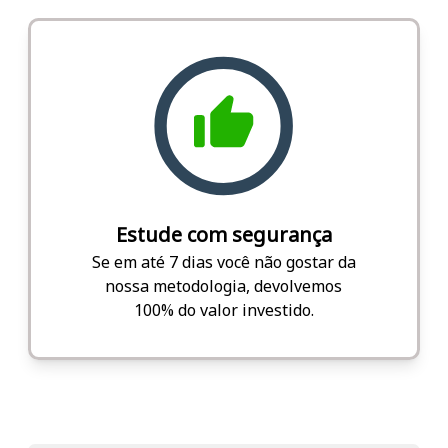
Estude com segurança
Se em até 7 dias você não gostar da
nossa metodologia, devolvemos
100% do valor investido.