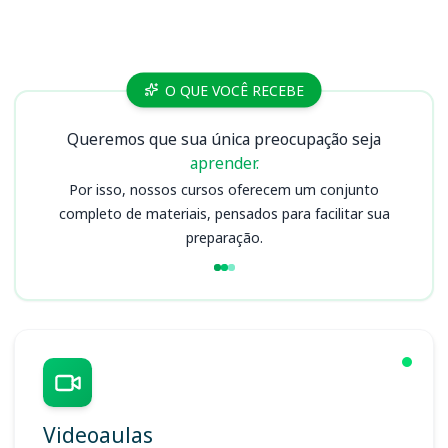
Cursos NAVETRAN
O QUE VOCÊ RECEBE
Queremos que sua única preocupação seja
aprender.
Por isso, nossos cursos oferecem um conjunto
completo de materiais, pensados para facilitar sua
preparação.
Videoaulas