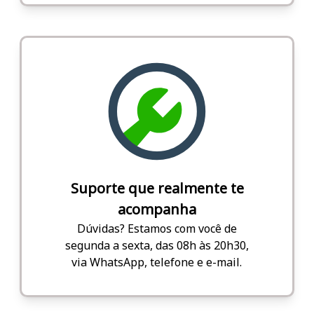
Suporte que realmente te
acompanha
Dúvidas? Estamos com você de
segunda a sexta, das 08h às 20h30,
via WhatsApp, telefone e e-mail.