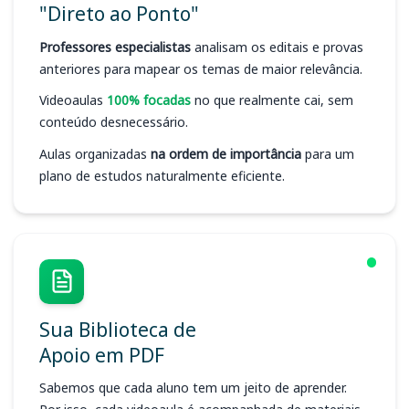
"Direto ao Ponto"
Professores especialistas
analisam os editais e provas
anteriores para mapear os temas de maior relevância.
Videoaulas
100% focadas
no que realmente cai, sem
conteúdo desnecessário.
Aulas organizadas
na ordem de importância
para um
plano de estudos naturalmente eficiente.
Sua Biblioteca de
Apoio em PDF
Sabemos que cada aluno tem um jeito de aprender.