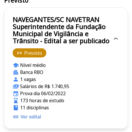
Previsto
NAVEGANTES/SC NAVETRAN
Superintendente da Fundação
Municipal de Vigilância e
Trânsito - Edital a ser publicado
Previsto
Nível médio
Banca RBO
1 vagas
Salários de R$ 1.740,95
Prova dia 06/02/2022
173 horas de estudo
11 disciplinas
Ver edital