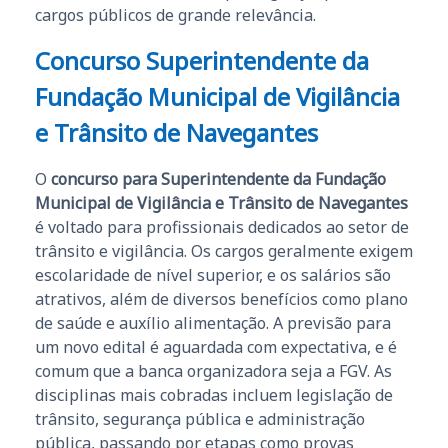
cargos públicos de grande relevância.
Concurso Superintendente da
Fundação Municipal de Vigilância
e Trânsito de Navegantes
O
concurso para Superintendente da Fundação
Municipal de Vigilância e Trânsito de Navegantes
é voltado para profissionais dedicados ao setor de
trânsito e vigilância. Os cargos geralmente exigem
escolaridade de nível superior, e os salários são
atrativos, além de diversos benefícios como plano
de saúde e auxílio alimentação. A previsão para
um novo edital é aguardada com expectativa, e é
comum que a banca organizadora seja a FGV. As
disciplinas mais cobradas incluem legislação de
trânsito, segurança pública e administração
pública, passando por etapas como provas