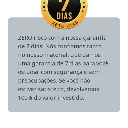
ZERO risco com a nossa garantia
de 7 dias! Nós confiamos tanto
no nosso material, que damos
uma garantia de 7 dias para você
estudar com segurança e sem
preocupações. Se você não
estiver satisfeito, devolvemos
100% do valor investido.