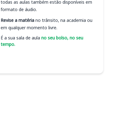
todas as aulas também estão disponíveis em
formato de áudio.
Revise a matéria
no trânsito, na academia ou
em qualquer momento livre.
É a sua sala de aula
no seu bolso, no seu
tempo.