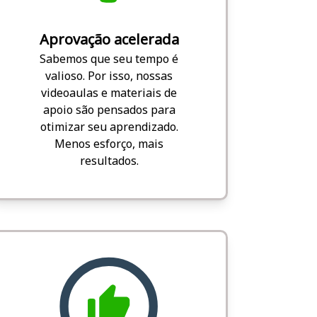
Aprovação acelerada
Sabemos que seu tempo é
valioso. Por isso, nossas
videoaulas e materiais de
apoio são pensados para
otimizar seu aprendizado.
Menos esforço, mais
resultados.