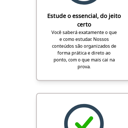
Estude o essencial, do jeito
certo
Você saberá exatamente o que
e como estudar. Nossos
conteúdos são organizados de
forma prática e direto ao
ponto, com o que mais cai na
prova.