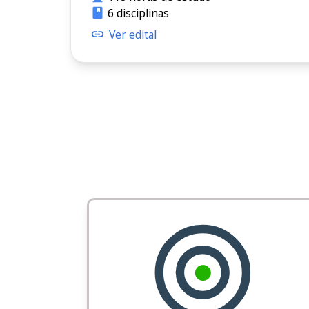
6 disciplinas
Ver edital