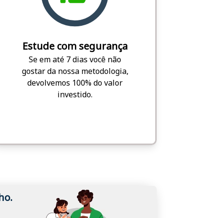
Estude com segurança
Se em até 7 dias você não
gostar da nossa metodologia,
devolvemos 100% do valor
investido.
ho.