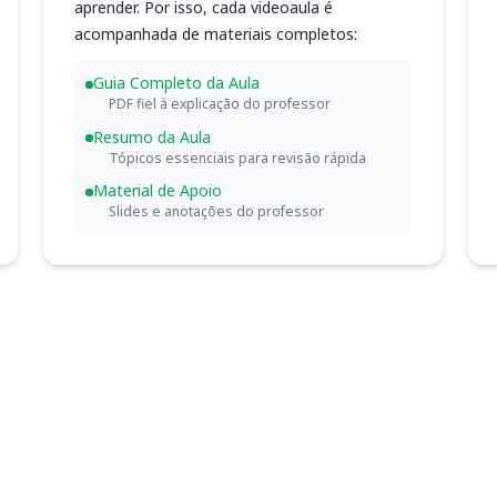
aprender. Por isso, cada videoaula é
acompanhada de materiais completos:
Guia Completo da Aula
PDF fiel à explicação do professor
Resumo da Aula
Tópicos essenciais para revisão rápida
Material de Apoio
Slides e anotações do professor