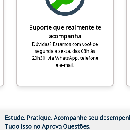
Suporte que realmente te
acompanha
Dúvidas? Estamos com você de
segunda a sexta, das 08h às
20h30, via WhatsApp, telefone
e e-mail.
Estude. Pratique. Acompanhe seu desempen
Tudo isso no Aprova Questões.