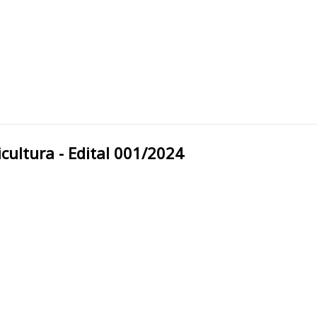
gricultura - Edital 001/2024