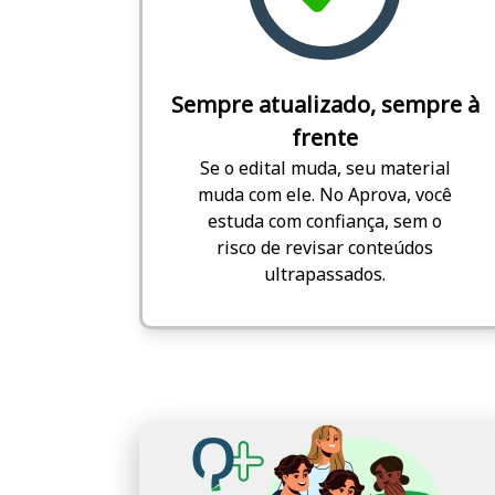
Sempre atualizado, sempre à
frente
Se o edital muda, seu material
muda com ele. No Aprova, você
estuda com confiança, sem o
risco de revisar conteúdos
ultrapassados.