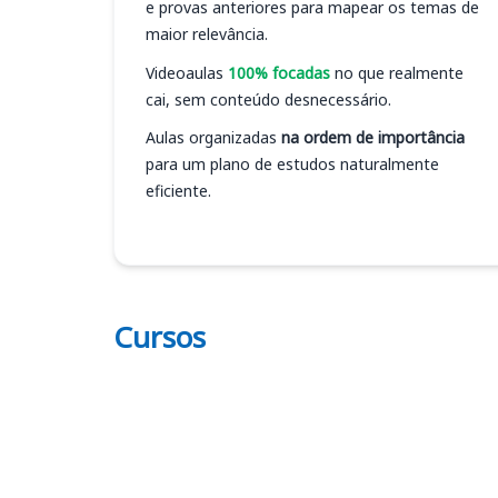
e provas anteriores para mapear os temas de
maior relevância.
Videoaulas
100% focadas
no que realmente
cai, sem conteúdo desnecessário.
Aulas organizadas
na ordem de importância
para um plano de estudos naturalmente
eficiente.
Cursos