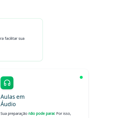
 facilitar sua
Aulas em
Áudio
Sua preparação
não pode parar.
Por isso,