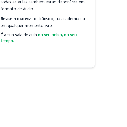
todas as aulas também estão disponíveis em
formato de áudio.
Revise a matéria
no trânsito, na academia ou
em qualquer momento livre.
É a sua sala de aula
no seu bolso, no seu
tempo.