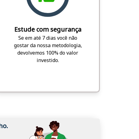
Estude com segurança
Se em até 7 dias você não
gostar da nossa metodologia,
devolvemos 100% do valor
investido.
ho.