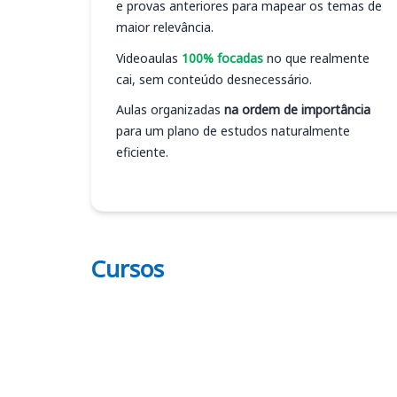
e provas anteriores para mapear os temas de
maior relevância.
Videoaulas
100% focadas
no que realmente
cai, sem conteúdo desnecessário.
Aulas organizadas
na ordem de importância
para um plano de estudos naturalmente
eficiente.
Cursos