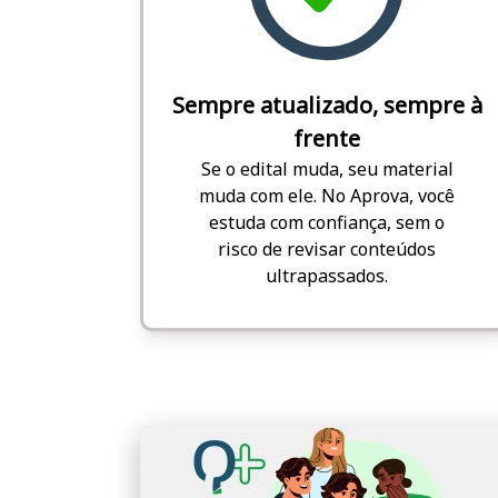
Sempre atualizado, sempre à
frente
Se o edital muda, seu material
muda com ele. No Aprova, você
estuda com confiança, sem o
risco de revisar conteúdos
ultrapassados.