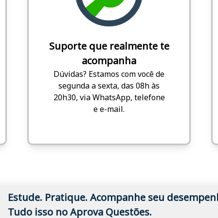
Suporte que realmente te
acompanha
Dúvidas? Estamos com você de
segunda a sexta, das 08h às
20h30, via WhatsApp, telefone
e e-mail.
Estude. Pratique. Acompanhe seu desempen
Tudo isso no Aprova Questões.