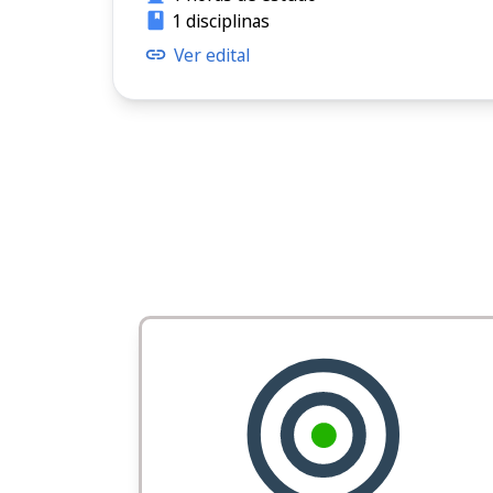
1 disciplinas
Ver edital