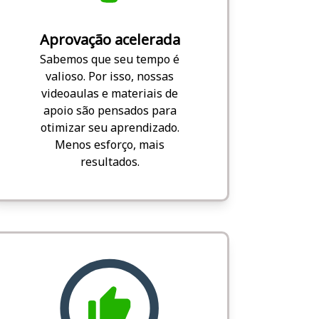
Aprovação acelerada
Sabemos que seu tempo é
valioso. Por isso, nossas
videoaulas e materiais de
apoio são pensados para
otimizar seu aprendizado.
Menos esforço, mais
resultados.