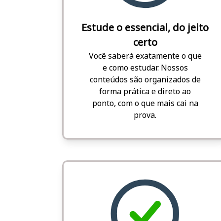
Estude o essencial, do jeito
certo
Você saberá exatamente o que
e como estudar. Nossos
conteúdos são organizados de
forma prática e direto ao
ponto, com o que mais cai na
prova.