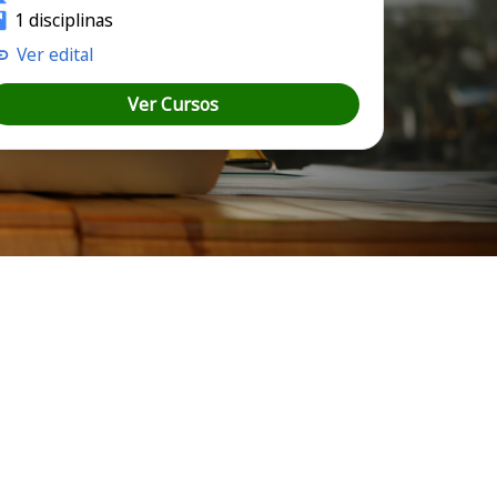
1 disciplinas
Ver edital
Ver Cursos