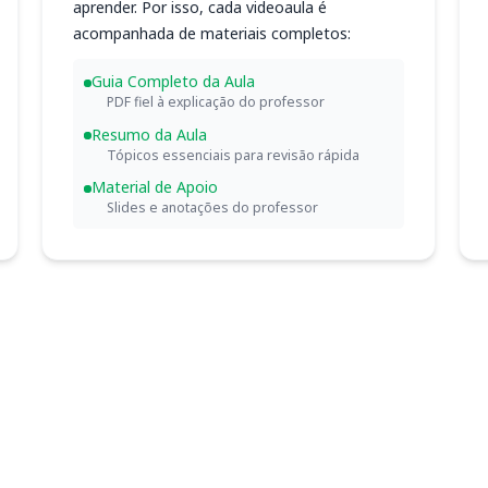
aprender. Por isso, cada videoaula é
acompanhada de materiais completos:
Guia Completo da Aula
PDF fiel à explicação do professor
Resumo da Aula
Tópicos essenciais para revisão rápida
Material de Apoio
Slides e anotações do professor