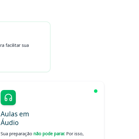
 facilitar sua
Aulas em
Áudio
Sua preparação
não pode parar.
Por isso,