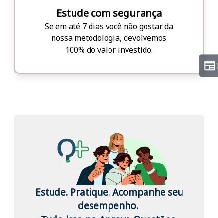
Estude com segurança
Se em até 7 dias você não gostar da
nossa metodologia, devolvemos
100% do valor investido.
Estude. Pratique. Acompanhe seu
desempenho.