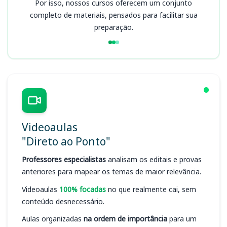
Por isso, nossos cursos oferecem um conjunto
completo de materiais, pensados para facilitar sua
preparação.
Videoaulas
"Direto ao Ponto"
Professores especialistas
analisam os editais e provas
anteriores para mapear os temas de maior relevância.
Videoaulas
100% focadas
no que realmente cai, sem
conteúdo desnecessário.
Aulas organizadas
na ordem de importância
para um