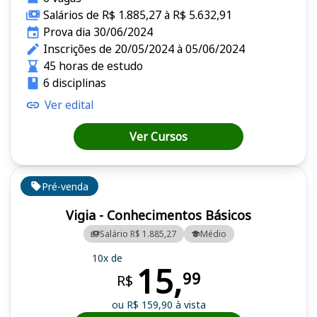
Salários de R$ 1.885,27 à R$ 5.632,91
Prova dia 30/06/2024
Inscrições de 20/05/2024 à 05/06/2024
45 horas de estudo
6 disciplinas
Ver edital
Ver Cursos
Pré-venda
Vigia - Conhecimentos Básicos
Salário R$ 1.885,27
Médio
10x de
15,
99
R$
ou R$ 159,90 à vista