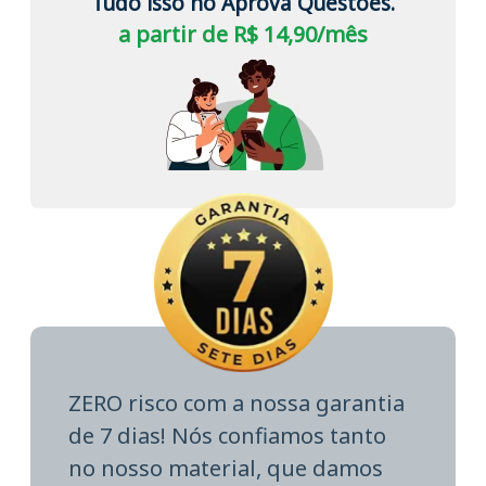
Tudo isso no Aprova Questões.
a partir de R$ 14,90/mês
ZERO risco com a nossa garantia
de 7 dias! Nós confiamos tanto
no nosso material, que damos