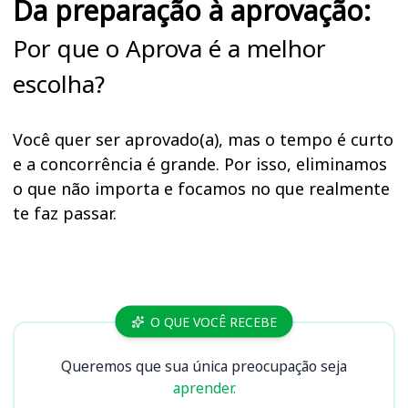
Da preparação à aprovação:
Por que o Aprova é a melhor
escolha?
Você quer ser aprovado(a), mas o tempo é curto
e a concorrência é grande. Por isso, eliminamos
o que não importa e focamos no que realmente
te faz passar.
Cursos
O QUE VOCÊ RECEBE
Queremos que sua única preocupação seja
aprender.