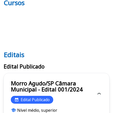
Cursos
Editais
Editais
Edital Publicado
Morro Agudo/SP Câmara
Municipal - Edital 001/2024
Edital Publicado
Nível médio, superior