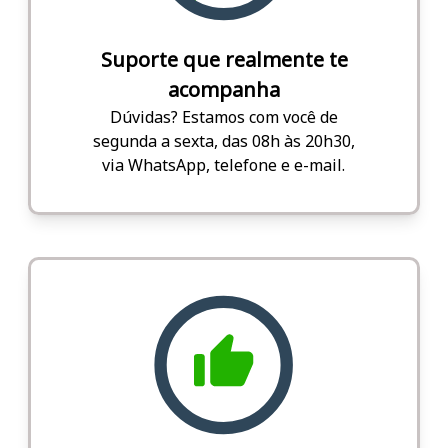
Suporte que realmente te
acompanha
Dúvidas? Estamos com você de
segunda a sexta, das 08h às 20h30,
via WhatsApp, telefone e e-mail.