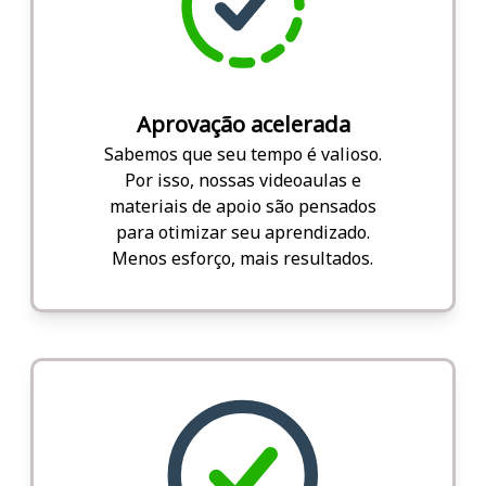
Aprovação acelerada
Sabemos que seu tempo é valioso.
Por isso, nossas videoaulas e
materiais de apoio são pensados
para otimizar seu aprendizado.
Menos esforço, mais resultados.