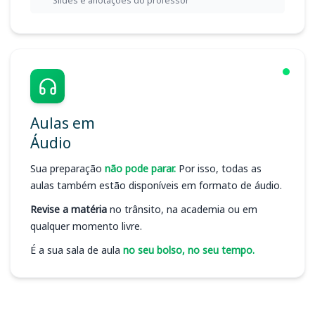
Slides e anotações do professor
Aulas em
Áudio
Sua preparação
não pode parar.
Por isso, todas as
aulas também estão disponíveis em formato de áudio.
Revise a matéria
no trânsito, na academia ou em
qualquer momento livre.
É a sua sala de aula
no seu bolso, no seu tempo.