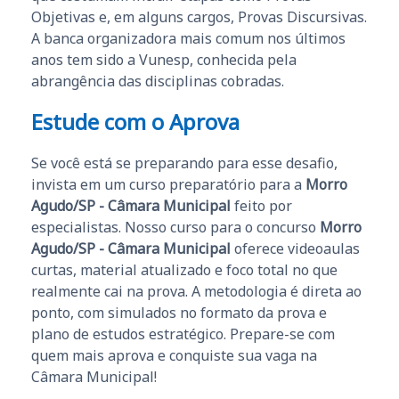
Objetivas e, em alguns cargos, Provas Discursivas.
A banca organizadora mais comum nos últimos
anos tem sido a Vunesp, conhecida pela
abrangência das disciplinas cobradas.
Estude com o Aprova
Se você está se preparando para esse desafio,
invista em um curso preparatório para a
Morro
Agudo/SP - Câmara Municipal
feito por
especialistas. Nosso curso para o concurso
Morro
Agudo/SP - Câmara Municipal
oferece videoaulas
curtas, material atualizado e foco total no que
realmente cai na prova. A metodologia é direta ao
ponto, com simulados no formato da prova e
plano de estudos estratégico. Prepare-se com
quem mais aprova e conquiste sua vaga na
Câmara Municipal!