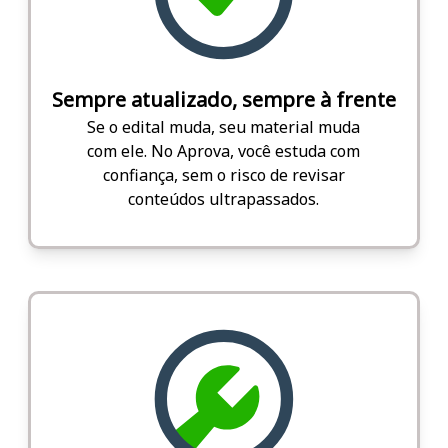
Sempre atualizado, sempre à frente
Se o edital muda, seu material muda
com ele. No Aprova, você estuda com
confiança, sem o risco de revisar
conteúdos ultrapassados.