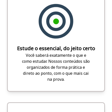
Estude o essencial, do jeito certo
Você saberá exatamente o que e
como estudar. Nossos conteúdos são
organizados de forma prática e
direto ao ponto, com o que mais cai
na prova.