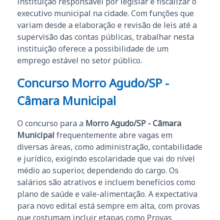
instituição responsável por legislar e fiscalizar o
executivo municipal na cidade. Com funções que
variam desde a elaboração e revisão de leis até a
supervisão das contas públicas, trabalhar nesta
instituição oferece a possibilidade de um
emprego estável no setor público.
Concurso Morro Agudo/SP -
Câmara Municipal
O concurso para a
Morro Agudo/SP - Câmara
Municipal
frequentemente abre vagas em
diversas áreas, como administração, contabilidade
e jurídico, exigindo escolaridade que vai do nível
médio ao superior, dependendo do cargo. Os
salários são atrativos e incluem benefícios como
plano de saúde e vale-alimentação. A expectativa
para novo edital está sempre em alta, com provas
que costumam incluir etapas como Provas