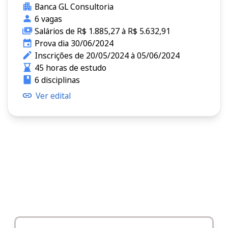
Banca GL Consultoria
6 vagas
Salários de R$ 1.885,27 à R$ 5.632,91
Prova dia 30/06/2024
Inscrições de 20/05/2024 à 05/06/2024
45 horas de estudo
6 disciplinas
Ver edital