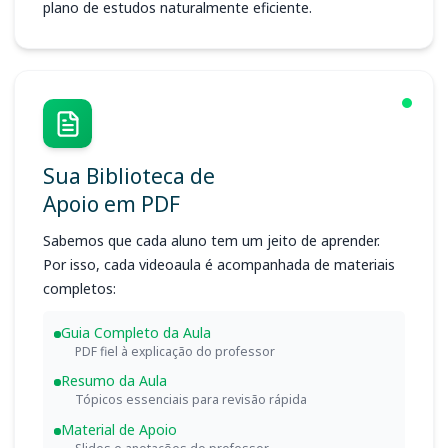
plano de estudos naturalmente eficiente.
Sua Biblioteca de
Apoio em PDF
Sabemos que cada aluno tem um jeito de aprender.
Por isso, cada videoaula é acompanhada de materiais
completos:
Guia Completo da Aula
PDF fiel à explicação do professor
Resumo da Aula
Tópicos essenciais para revisão rápida
Material de Apoio