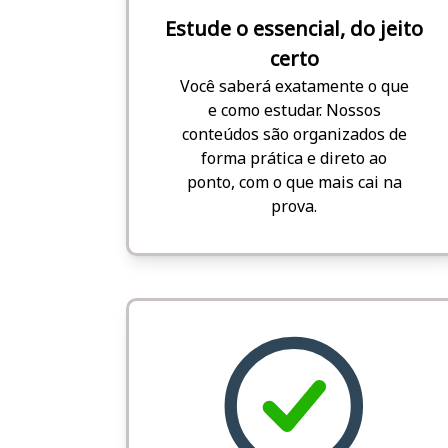
Estude o essencial, do jeito
certo
Você saberá exatamente o que
e como estudar. Nossos
conteúdos são organizados de
forma prática e direto ao
ponto, com o que mais cai na
prova.