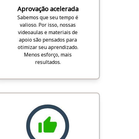
Aprovação acelerada
Sabemos que seu tempo é
valioso. Por isso, nossas
videoaulas e materiais de
apoio são pensados para
otimizar seu aprendizado.
Menos esforço, mais
resultados.