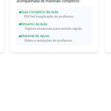
acompanhada de materiais completos:
Guia Completo da Aula
PDF fiel à explicação do professor
Resumo da Aula
Tópicos essenciais para revisão rápida
Material de Apoio
Slides e anotações do professor