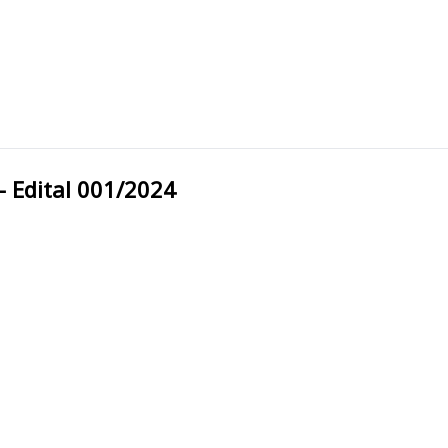
pal - Edital 001/2024