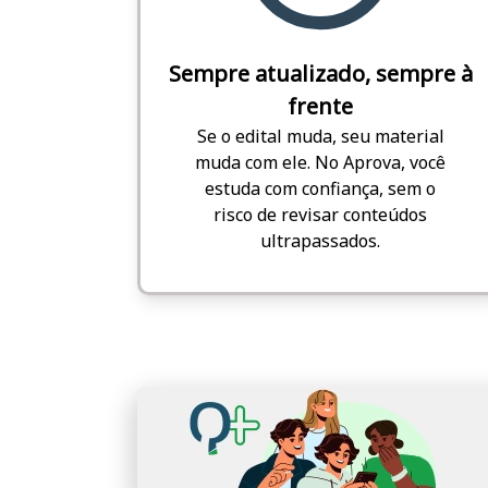
Sempre atualizado, sempre à
frente
Se o edital muda, seu material
muda com ele. No Aprova, você
estuda com confiança, sem o
risco de revisar conteúdos
ultrapassados.