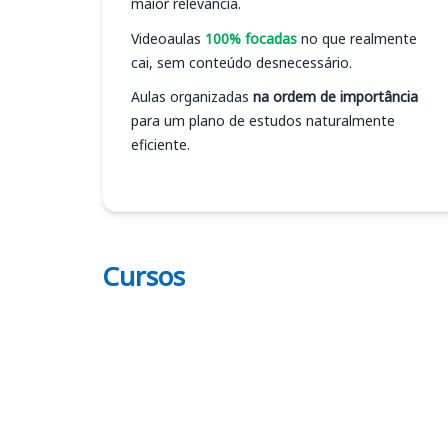
maior relevância.
Videoaulas
100% focadas
no que realmente
cai, sem conteúdo desnecessário.
Aulas organizadas
na ordem de importância
para um plano de estudos naturalmente
eficiente.
Cursos