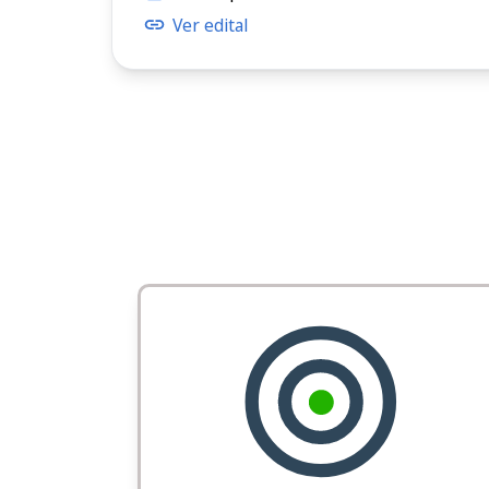
Ver edital