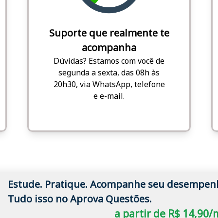
Suporte que realmente te
acompanha
Dúvidas? Estamos com você de
segunda a sexta, das 08h às
20h30, via WhatsApp, telefone
e e-mail.
Estude. Pratique. Acompanhe seu desempen
Tudo isso no Aprova Questões.
a partir de R$ 14,90