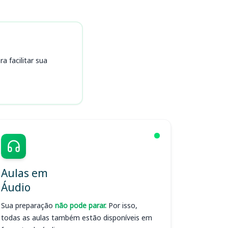
 facilitar sua
Aulas em
Áudio
Sua preparação
não pode parar.
Por isso,
todas as aulas também estão disponíveis em