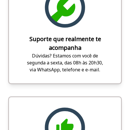
Suporte que realmente te
acompanha
Dúvidas? Estamos com você de
segunda a sexta, das 08h às 20h30,
via WhatsApp, telefone e e-mail.