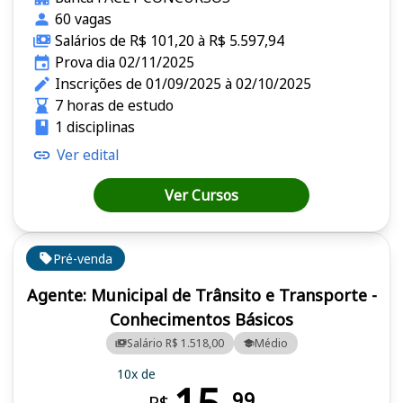
60 vagas
Salários de R$ 101,20 à R$ 5.597,94
Prova dia 02/11/2025
Inscrições de 01/09/2025 à 02/10/2025
7 horas de estudo
1 disciplinas
Ver edital
Ver Cursos
Pré-venda
Agente: Municipal de Trânsito e Transporte -
Conhecimentos Básicos
Salário R$ 1.518,00
Médio
10x de
99
R$