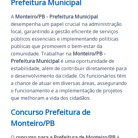
Prefeitura Municipal
A
Monteiro/PB - Prefeitura Municipal
desempenha um papel crucial na administração
local, garantindo a gestão eficiente de serviços
públicos essenciais e implementando políticas
públicas que promovem o bem-estar da
comunidade. Trabalhar na
Monteiro/PB -
Prefeitura Municipal
é uma oportunidade de
estabilidade, além de contribuir diretamente para
o desenvolvimento da cidade. Os funcionários têm
a chance de atuar em diversas áreas, assegurando
o funcionamento e a implementação de projetos
que melhoram a vida dos cidadãos.
Concurso Prefeitura de
Monteiro/PB
O
concurso para a Prefeitura de Monteiro/PB
é