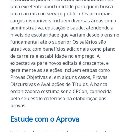
uma excelente oportunidade para quem busca
uma carreira no serviço público. Os principais
cargos disponíveis incluem diversas áreas como
administrativa, educação e saúde, atendendo a
níveis de escolaridade que variam desde o ensino
fundamental até o superior. Os salários são
atrativos, com benefícios adicionais como plano
de carreira e estabilidade no emprego. A
expectativa para novos editais é crescente, e
geralmente as seleções incluem etapas como
Provas Objetivas e, em alguns casos, Provas
Discursivas e Avaliações de Títulos. A banca
organizadora costuma ser a CPCon, conhecida
pelo seu estilo criterioso na elaboração das
provas.
Estude com o Aprova