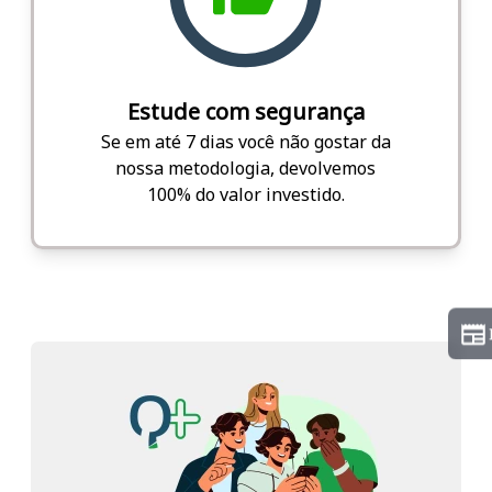
Estude com segurança
Se em até 7 dias você não gostar da
nossa metodologia, devolvemos
100% do valor investido.