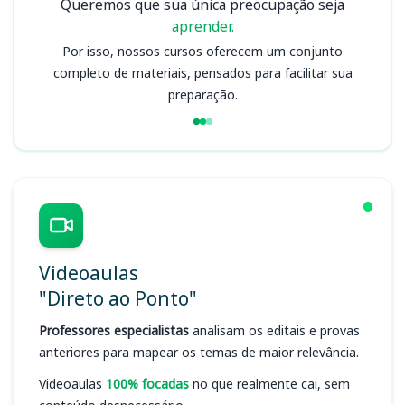
Queremos que sua única preocupação seja
aprender.
Por isso, nossos cursos oferecem um conjunto
completo de materiais, pensados para facilitar sua
preparação.
Videoaulas
"Direto ao Ponto"
Professores especialistas
analisam os editais e provas
anteriores para mapear os temas de maior relevância.
Videoaulas
100% focadas
no que realmente cai, sem