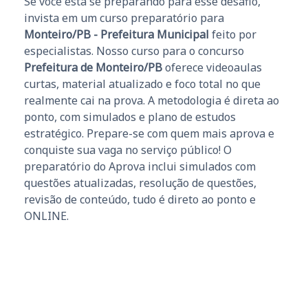
Se você está se preparando para esse desafio,
invista em um curso preparatório para
Monteiro/PB - Prefeitura Municipal
feito por
especialistas. Nosso curso para o concurso
Prefeitura de Monteiro/PB
oferece videoaulas
curtas, material atualizado e foco total no que
realmente cai na prova. A metodologia é direta ao
ponto, com simulados e plano de estudos
estratégico. Prepare-se com quem mais aprova e
conquiste sua vaga no serviço público! O
preparatório do Aprova inclui simulados com
questões atualizadas, resolução de questões,
revisão de conteúdo, tudo é direto ao ponto e
ONLINE.