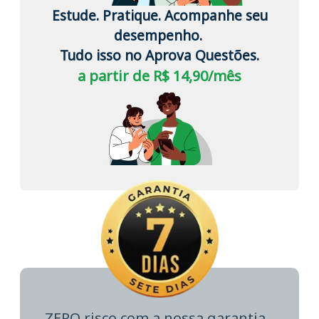
Estude. Pratique. Acompanhe seu
desempenho.
Tudo isso no Aprova Questões.
a partir de R$ 14,90/mês
ZERO risco com a nossa garantia