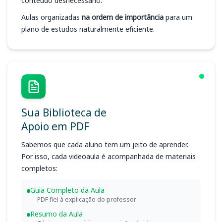
conteúdo desnecessário.
Aulas organizadas
na ordem de importância
para um
plano de estudos naturalmente eficiente.
Sua Biblioteca de
Apoio em PDF
Sabemos que cada aluno tem um jeito de aprender.
Por isso, cada videoaula é acompanhada de materiais
completos:
Guia Completo da Aula
PDF fiel à explicação do professor
Resumo da Aula