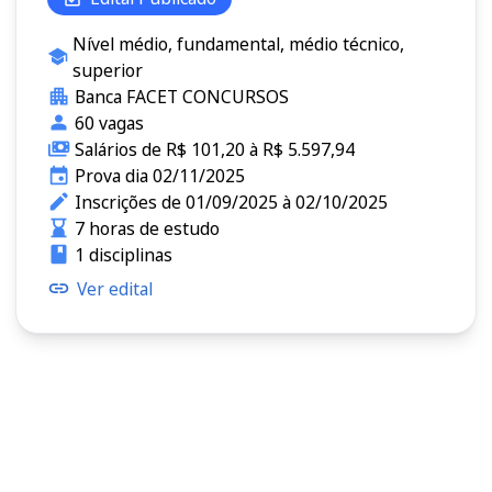
Nível médio, fundamental, médio técnico,
superior
Banca FACET CONCURSOS
60 vagas
Salários de R$ 101,20 à R$ 5.597,94
Prova dia 02/11/2025
Inscrições de 01/09/2025 à 02/10/2025
7 horas de estudo
1 disciplinas
Ver edital