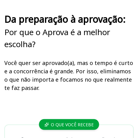
Da preparação à aprovação:
Por que o Aprova é a melhor
escolha?
Você quer ser aprovado(a), mas o tempo é curto
e a concorrência é grande. Por isso, eliminamos
o que não importa e focamos no que realmente
te faz passar.
Cursos
O QUE VOCÊ RECEBE