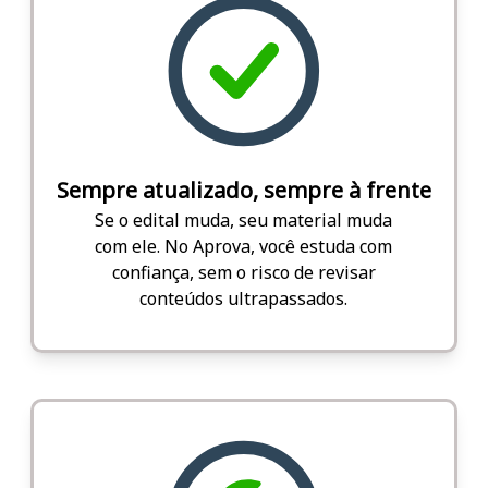
Sempre atualizado, sempre à frente
Se o edital muda, seu material muda
com ele. No Aprova, você estuda com
confiança, sem o risco de revisar
conteúdos ultrapassados.