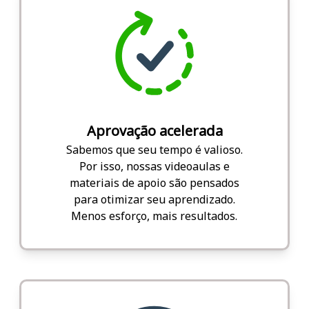
Aprovação acelerada
Sabemos que seu tempo é valioso.
Por isso, nossas videoaulas e
materiais de apoio são pensados
para otimizar seu aprendizado.
Menos esforço, mais resultados.