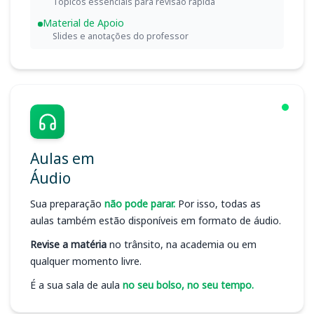
Tópicos essenciais para revisão rápida
Material de Apoio
Slides e anotações do professor
Aulas em
Áudio
Sua preparação
não pode parar.
Por isso, todas as
aulas também estão disponíveis em formato de áudio.
Revise a matéria
no trânsito, na academia ou em
qualquer momento livre.
É a sua sala de aula
no seu bolso, no seu tempo.