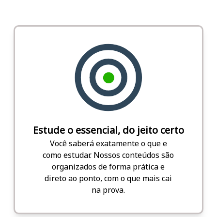
Estude o essencial, do jeito certo
Você saberá exatamente o que e
como estudar. Nossos conteúdos são
organizados de forma prática e
direto ao ponto, com o que mais cai
na prova.