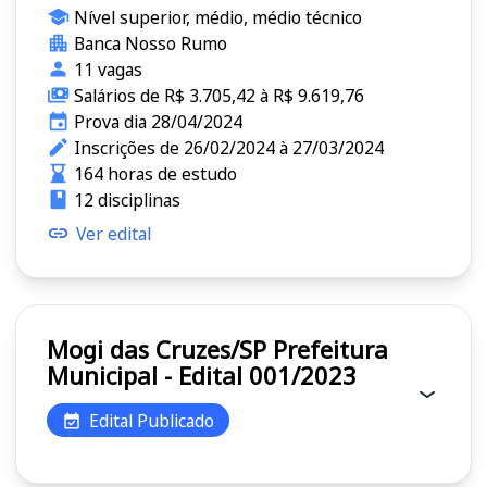
Nível superior, médio, médio técnico
Banca Nosso Rumo
11 vagas
Salários de R$ 3.705,42 à R$ 9.619,76
Prova dia 28/04/2024
Inscrições de 26/02/2024 à 27/03/2024
164 horas de estudo
12 disciplinas
Ver edital
Mogi das Cruzes/SP Prefeitura
Municipal - Edital 001/2023
Edital Publicado