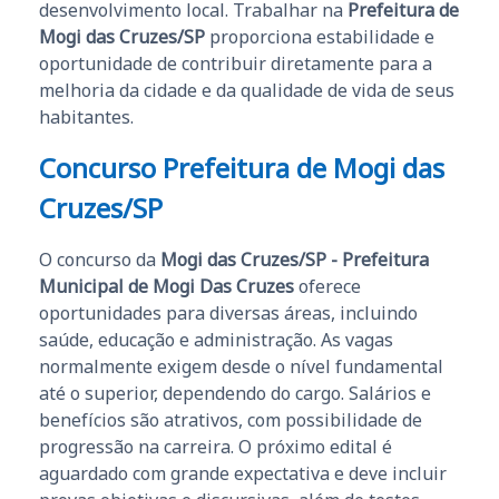
desenvolvimento local. Trabalhar na
Prefeitura de
Mogi das Cruzes/SP
proporciona estabilidade e
oportunidade de contribuir diretamente para a
melhoria da cidade e da qualidade de vida de seus
habitantes.
Concurso Prefeitura de Mogi das
Cruzes/SP
O concurso da
Mogi das Cruzes/SP - Prefeitura
Municipal de Mogi Das Cruzes
oferece
oportunidades para diversas áreas, incluindo
saúde, educação e administração. As vagas
normalmente exigem desde o nível fundamental
até o superior, dependendo do cargo. Salários e
benefícios são atrativos, com possibilidade de
progressão na carreira. O próximo edital é
aguardado com grande expectativa e deve incluir