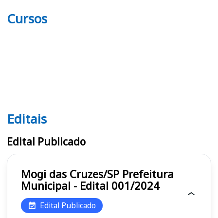
Cursos
Editais
Editais
Edital Publicado
Mogi das Cruzes/SP Prefeitura
Municipal - Edital 001/2024
Edital Publicado