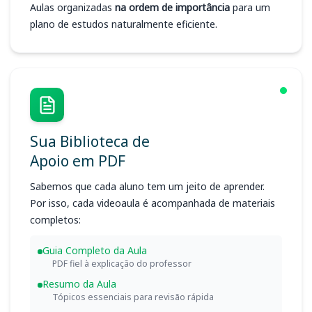
Aulas organizadas
na ordem de importância
para um
plano de estudos naturalmente eficiente.
Sua Biblioteca de
Apoio em PDF
Sabemos que cada aluno tem um jeito de aprender.
Por isso, cada videoaula é acompanhada de materiais
completos:
Guia Completo da Aula
PDF fiel à explicação do professor
Resumo da Aula
Tópicos essenciais para revisão rápida