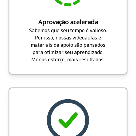
Aprovação acelerada
Sabemos que seu tempo é valioso.
Por isso, nossas videoaulas e
materiais de apoio são pensados
para otimizar seu aprendizado.
Menos esforço, mais resultados.