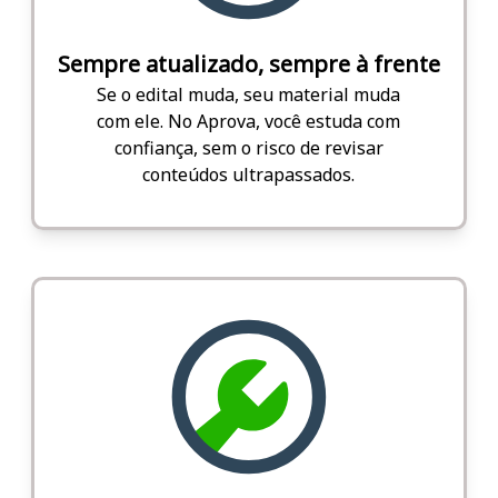
Sempre atualizado, sempre à frente
Se o edital muda, seu material muda
com ele. No Aprova, você estuda com
confiança, sem o risco de revisar
conteúdos ultrapassados.