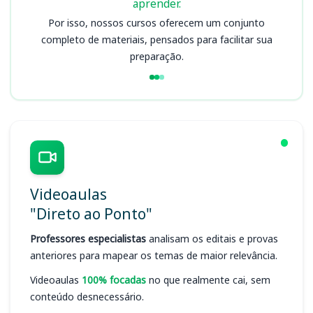
aprender.
Por isso, nossos cursos oferecem um conjunto
completo de materiais, pensados para facilitar sua
preparação.
Videoaulas
"Direto ao Ponto"
Professores especialistas
analisam os editais e provas
anteriores para mapear os temas de maior relevância.
Videoaulas
100% focadas
no que realmente cai, sem
conteúdo desnecessário.