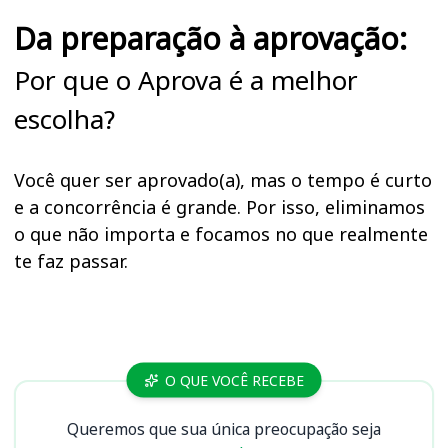
Da preparação à aprovação:
Por que o Aprova é a melhor
escolha?
Você quer ser aprovado(a), mas o tempo é curto
e a concorrência é grande. Por isso, eliminamos
o que não importa e focamos no que realmente
te faz passar.
Cursos
O QUE VOCÊ RECEBE
Queremos que sua única preocupação seja