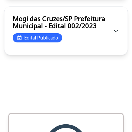
Mogi das Cruzes/SP Prefeitura
Municipal - Edital 002/2023
Edital Publicado