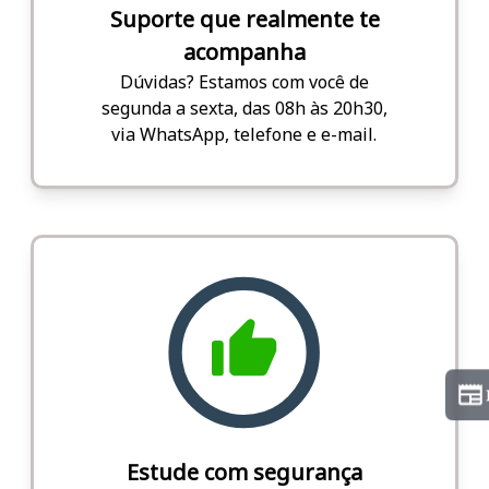
Suporte que realmente te
acompanha
Dúvidas? Estamos com você de
segunda a sexta, das 08h às 20h30,
via WhatsApp, telefone e e-mail.
Estude com segurança