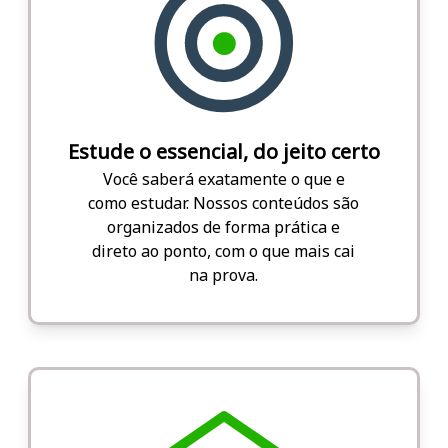
Estude o essencial, do jeito certo
Você saberá exatamente o que e
como estudar. Nossos conteúdos são
organizados de forma prática e
direto ao ponto, com o que mais cai
na prova.