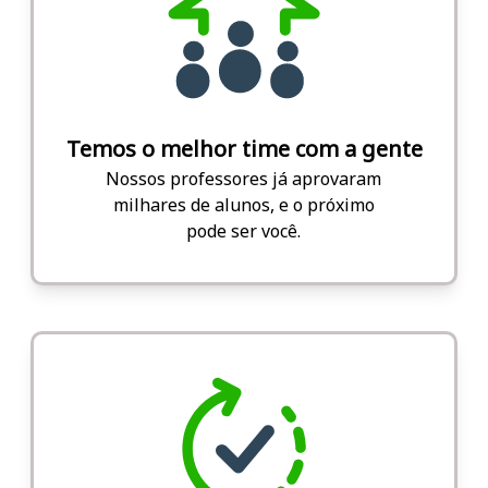
Temos o melhor time com a gente
Nossos professores já aprovaram
milhares de alunos, e o próximo
pode ser você.