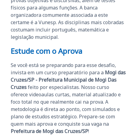
provas objetivas e discursivas, além de testes
físicos para algumas funções. A banca
organizadora comumente associada a este
certame é a Vunesp. As disciplinas mais cobradas
costumam incluir português, matemática e
legislação municipal.
Estude com o Aprova
Se você está se preparando para esse desafio,
invista em um curso preparatório para a
Mogi das
Cruzes/SP - Prefeitura Municipal de Mogi Das
Cruzes
feito por especialistas. Nosso curso
oferece videoaulas curtas, material atualizado e
foco total no que realmente cai na prova. A
metodologia é direta ao ponto, com simulados e
plano de estudos estratégico. Prepare-se com
quem mais aprova e conquiste sua vaga na
Prefeitura de Mogi das Cruzes/SP
!