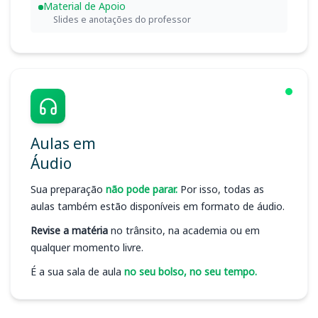
Material de Apoio
Slides e anotações do professor
Aulas em
Áudio
Sua preparação
não pode parar.
Por isso, todas as
aulas também estão disponíveis em formato de áudio.
Revise a matéria
no trânsito, na academia ou em
qualquer momento livre.
É a sua sala de aula
no seu bolso, no seu tempo.