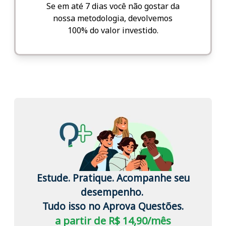
Se em até 7 dias você não gostar da
nossa metodologia, devolvemos
100% do valor investido.
Estude. Pratique. Acompanhe seu
desempenho.
Tudo isso no Aprova Questões.
a partir de R$ 14,90/mês