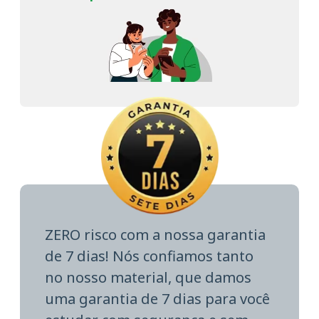
ZERO risco com a nossa garantia
de 7 dias! Nós confiamos tanto
no nosso material, que damos
uma garantia de 7 dias para você