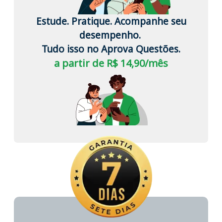
Estude. Pratique. Acompanhe seu
desempenho.
Tudo isso no Aprova Questões.
a partir de R$ 14,90/mês