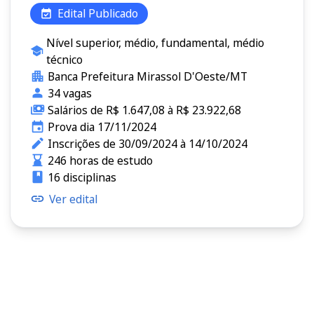
Edital Publicado
Nível superior, médio, fundamental, médio
técnico
Banca Prefeitura Mirassol D'Oeste/MT
34 vagas
Salários de R$ 1.647,08 à R$ 23.922,68
Prova dia 17/11/2024
Inscrições de 30/09/2024 à 14/10/2024
246 horas de estudo
16 disciplinas
Ver edital