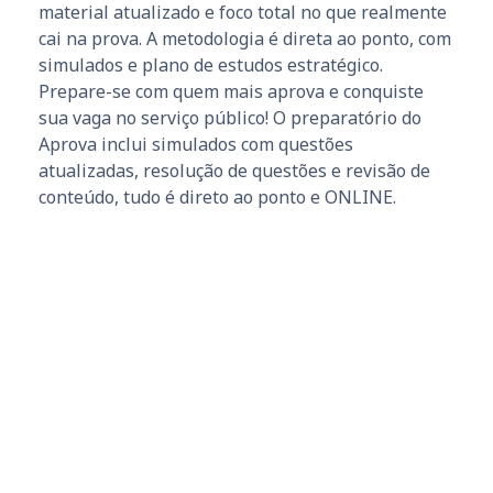
material atualizado e foco total no que realmente
cai na prova. A metodologia é direta ao ponto, com
simulados e plano de estudos estratégico.
Prepare-se com quem mais aprova e conquiste
sua vaga no serviço público! O preparatório do
Aprova inclui simulados com questões
atualizadas, resolução de questões e revisão de
conteúdo, tudo é direto ao ponto e ONLINE.