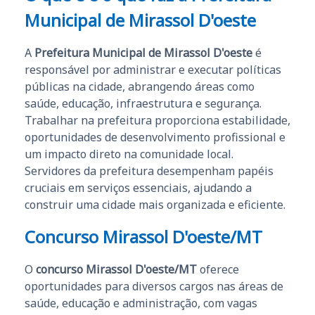
Municipal de Mirassol D'oeste
A
Prefeitura Municipal de Mirassol D'oeste
é
responsável por administrar e executar políticas
públicas na cidade, abrangendo áreas como
saúde, educação, infraestrutura e segurança.
Trabalhar na prefeitura proporciona estabilidade,
oportunidades de desenvolvimento profissional e
um impacto direto na comunidade local.
Servidores da prefeitura desempenham papéis
cruciais em serviços essenciais, ajudando a
construir uma cidade mais organizada e eficiente.
Concurso Mirassol D'oeste/MT
O
concurso Mirassol D'oeste/MT
oferece
oportunidades para diversos cargos nas áreas de
saúde, educação e administração, com vagas