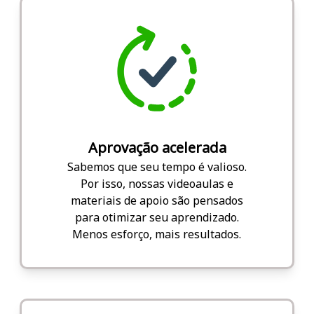
Aprovação acelerada
Sabemos que seu tempo é valioso.
Por isso, nossas videoaulas e
materiais de apoio são pensados
para otimizar seu aprendizado.
Menos esforço, mais resultados.