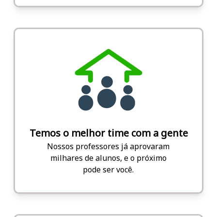
Temos o melhor time com a gente
Nossos professores já aprovaram
milhares de alunos, e o próximo
pode ser você.