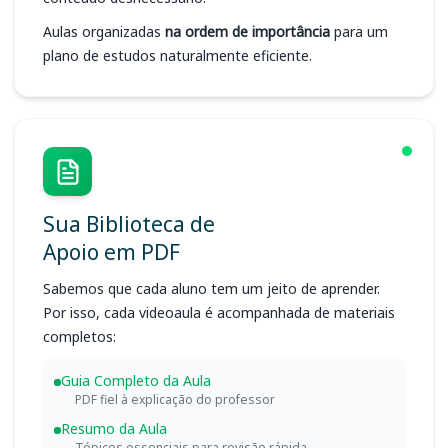
Aulas organizadas
na ordem de importância
para um
plano de estudos naturalmente eficiente.
Sua Biblioteca de
Apoio em PDF
Sabemos que cada aluno tem um jeito de aprender.
Por isso, cada videoaula é acompanhada de materiais
completos:
Guia Completo da Aula
PDF fiel à explicação do professor
Resumo da Aula
Tópicos essenciais para revisão rápida