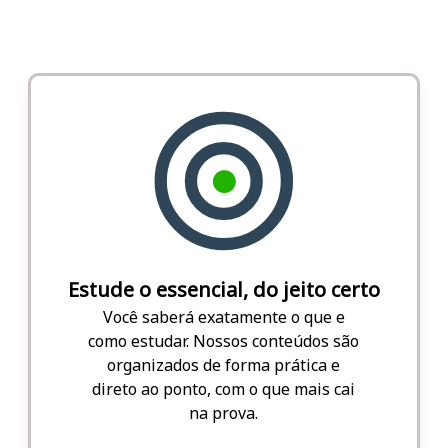
Estude o essencial, do jeito certo
Você saberá exatamente o que e
como estudar. Nossos conteúdos são
organizados de forma prática e
direto ao ponto, com o que mais cai
na prova.