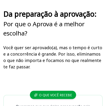
Da preparação à aprovação:
Por que o Aprova é a melhor
escolha?
Você quer ser aprovado(a), mas o tempo é curto
e a concorrência é grande. Por isso, eliminamos
o que não importa e focamos no que realmente
te faz passar.
Cursos
O QUE VOCÊ RECEBE