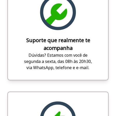
Suporte que realmente te
acompanha
Dúvidas? Estamos com você de
segunda a sexta, das 08h às 20h30,
via WhatsApp, telefone e e-mail.