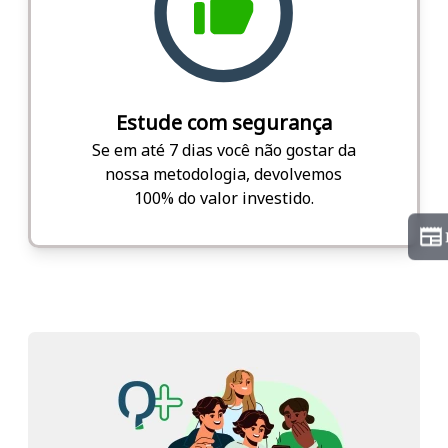
Estude com segurança
Se em até 7 dias você não gostar da
nossa metodologia, devolvemos
100% do valor investido.