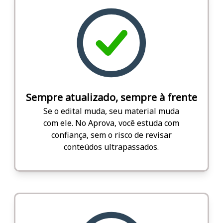
Sempre atualizado, sempre à frente
Se o edital muda, seu material muda
com ele. No Aprova, você estuda com
confiança, sem o risco de revisar
conteúdos ultrapassados.