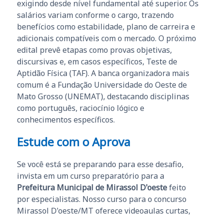
exigindo desde nível fundamental até superior. Os
salários variam conforme o cargo, trazendo
benefícios como estabilidade, plano de carreira e
adicionais compatíveis com o mercado. O próximo
edital prevê etapas como provas objetivas,
discursivas e, em casos específicos, Teste de
Aptidão Física (TAF). A banca organizadora mais
comum é a Fundação Universidade do Oeste de
Mato Grosso (UNEMAT), destacando disciplinas
como português, raciocínio lógico e
conhecimentos específicos.
Estude com o Aprova
Se você está se preparando para esse desafio,
invista em um curso preparatório para a
Prefeitura Municipal de Mirassol D'oeste
feito
por especialistas. Nosso curso para o concurso
Mirassol D'oeste/MT oferece videoaulas curtas,