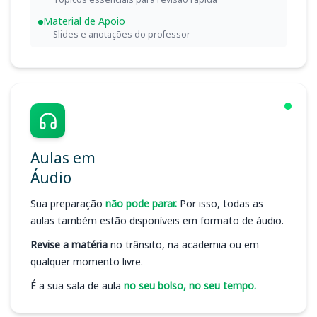
Material de Apoio
Slides e anotações do professor
Aulas em
Áudio
Sua preparação
não pode parar.
Por isso, todas as
aulas também estão disponíveis em formato de áudio.
Revise a matéria
no trânsito, na academia ou em
qualquer momento livre.
É a sua sala de aula
no seu bolso, no seu tempo.