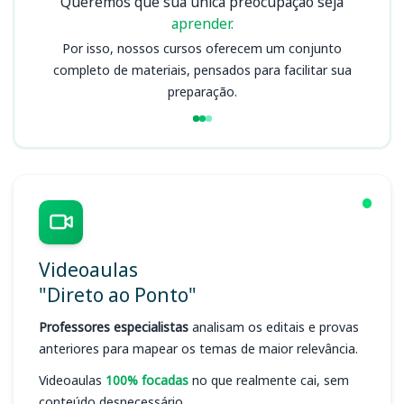
Queremos que sua única preocupação seja
aprender.
Por isso, nossos cursos oferecem um conjunto
completo de materiais, pensados para facilitar sua
preparação.
Videoaulas
"Direto ao Ponto"
Professores especialistas
analisam os editais e provas
anteriores para mapear os temas de maior relevância.
Videoaulas
100% focadas
no que realmente cai, sem
conteúdo desnecessário.