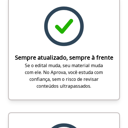
Sempre atualizado, sempre à frente
Se o edital muda, seu material muda
com ele. No Aprova, você estuda com
confiança, sem o risco de revisar
conteúdos ultrapassados.