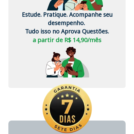
Estude. Pratique. Acompanhe seu
desempenho.
Tudo isso no Aprova Questões.
a partir de R$ 14,90/mês