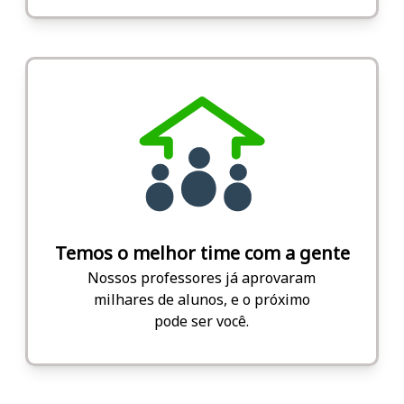
Temos o melhor time com a gente
Nossos professores já aprovaram
milhares de alunos, e o próximo
pode ser você.