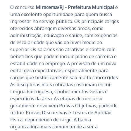
O concurso
Miracema/RJ - Prefeitura Municipal
é
uma excelente oportunidade para quem busca
ingressar no serviço público. Os principais cargos
oferecidos abrangem diversas áreas, como
administração, educação e saúde, com exigências
de escolaridade que vão do nível médio ao
superior. Os salários são atrativos e contam com
benefícios que podem incluir plano de carreira e
estabilidade no emprego. A previsão de um novo
edital gera expectativas, especialmente para
cargos que historicamente são muito concorridos.
As disciplinas mais cobradas costumam incluir
Língua Portuguesa, Conhecimentos Gerais e
específicos da área. As etapas do concurso
geralmente envolvem Provas Objetivas, podendo
incluir Provas Discursivas e Testes de Aptidão
Física, dependendo do cargo. A banca
organizadora mais comum tende a ser a