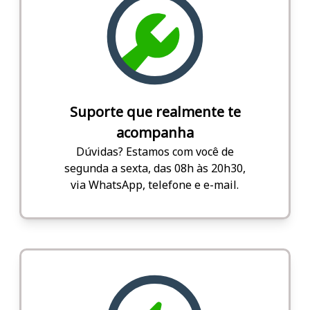
Suporte que realmente te
acompanha
Dúvidas? Estamos com você de
segunda a sexta, das 08h às 20h30,
via WhatsApp, telefone e e-mail.