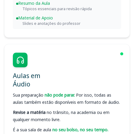
Resumo da Aula
Tópicos essenciais para revisão rápida
Material de Apoio
Slides e anotações do professor
Aulas em
Áudio
Sua preparação
não pode parar.
Por isso, todas as
aulas também estão disponíveis em formato de áudio.
Revise a matéria
no trânsito, na academia ou em
qualquer momento livre.
É a sua sala de aula
no seu bolso, no seu tempo.