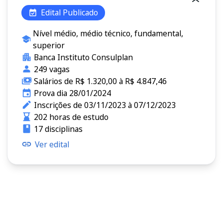
Edital Publicado
Nível médio, médio técnico, fundamental,
superior
Banca Instituto Consulplan
249 vagas
Salários de R$ 1.320,00 à R$ 4.847,46
Prova dia 28/01/2024
Inscrições de 03/11/2023 à 07/12/2023
202 horas de estudo
17 disciplinas
Ver edital