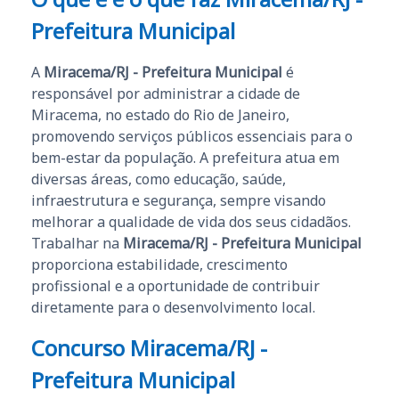
Prefeitura Municipal
A
Miracema/RJ - Prefeitura Municipal
é
responsável por administrar a cidade de
Miracema, no estado do Rio de Janeiro,
promovendo serviços públicos essenciais para o
bem-estar da população. A prefeitura atua em
diversas áreas, como educação, saúde,
infraestrutura e segurança, sempre visando
melhorar a qualidade de vida dos seus cidadãos.
Trabalhar na
Miracema/RJ - Prefeitura Municipal
proporciona estabilidade, crescimento
profissional e a oportunidade de contribuir
diretamente para o desenvolvimento local.
Concurso Miracema/RJ -
Prefeitura Municipal