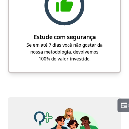
Estude com segurança
Se em até 7 dias você não gostar da
nossa metodologia, devolvemos
100% do valor investido.