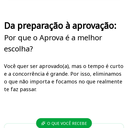
Da preparação à aprovação:
Por que o Aprova é a melhor
escolha?
Você quer ser aprovado(a), mas o tempo é curto
e a concorrência é grande. Por isso, eliminamos
o que não importa e focamos no que realmente
te faz passar.
Cursos
O QUE VOCÊ RECEBE