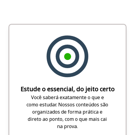
Estude o essencial, do jeito certo
Você saberá exatamente o que e
como estudar. Nossos conteúdos são
organizados de forma prática e
direto ao ponto, com o que mais cai
na prova.