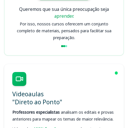
Queremos que sua única preocupação seja
aprender.
Por isso, nossos cursos oferecem um conjunto
completo de materiais, pensados para facilitar sua
preparação.
Videoaulas
"Direto ao Ponto"
Professores especialistas
analisam os editais e provas
anteriores para mapear os temas de maior relevância.