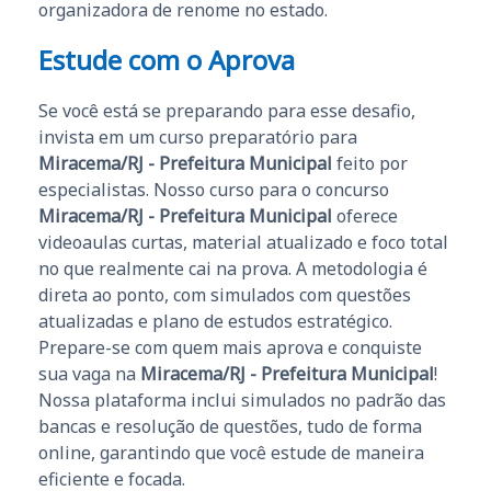
organizadora de renome no estado.
Estude com o Aprova
Se você está se preparando para esse desafio,
invista em um curso preparatório para
Miracema/RJ - Prefeitura Municipal
feito por
especialistas. Nosso curso para o concurso
Miracema/RJ - Prefeitura Municipal
oferece
videoaulas curtas, material atualizado e foco total
no que realmente cai na prova. A metodologia é
direta ao ponto, com simulados com questões
atualizadas e plano de estudos estratégico.
Prepare-se com quem mais aprova e conquiste
sua vaga na
Miracema/RJ - Prefeitura Municipal
!
Nossa plataforma inclui simulados no padrão das
bancas e resolução de questões, tudo de forma
online, garantindo que você estude de maneira
eficiente e focada.