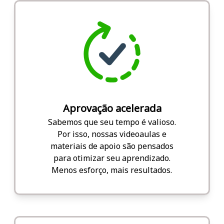
Aprovação acelerada
Sabemos que seu tempo é valioso.
Por isso, nossas videoaulas e
materiais de apoio são pensados
para otimizar seu aprendizado.
Menos esforço, mais resultados.