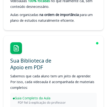
Videoaulas
100% focadas
no que realmente cai, sem
conteúdo desnecessário.
Aulas organizadas
na ordem de importância
para um
plano de estudos naturalmente eficiente.
Sua Biblioteca de
Apoio em PDF
Sabemos que cada aluno tem um jeito de aprender.
Por isso, cada videoaula é acompanhada de materiais
completos:
Guia Completo da Aula
PDF fiel à explicação do professor