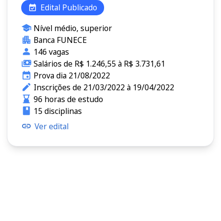
Edital Publicado
Nível médio, superior
Banca FUNECE
146 vagas
Salários de R$ 1.246,55 à R$ 3.731,61
Prova dia 21/08/2022
Inscrições de 21/03/2022 à 19/04/2022
96 horas de estudo
15 disciplinas
Ver edital