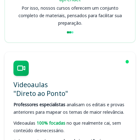
Por isso, nossos cursos oferecem um conjunto
completo de materiais, pensados para facilitar sua
preparação.
Videoaulas
"Direto ao Ponto"
Professores especialistas
analisam os editais e provas
anteriores para mapear os temas de maior relevância.
Videoaulas
100% focadas
no que realmente cai, sem
conteúdo desnecessário.