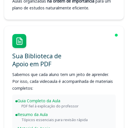
Aulas organizadas
na ordem de importância
para um
plano de estudos naturalmente eficiente.
Sua Biblioteca de
Apoio em PDF
Sabemos que cada aluno tem um jeito de aprender.
Por isso, cada videoaula é acompanhada de materiais
completos:
Guia Completo da Aula
PDF fiel à explicação do professor
Resumo da Aula
Tópicos essenciais para revisão rápida