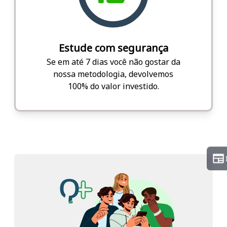
Estude com segurança
Se em até 7 dias você não gostar da
nossa metodologia, devolvemos
100% do valor investido.