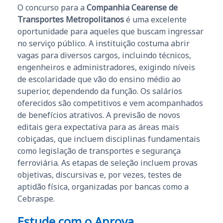
O concurso para a
Companhia Cearense de
Transportes Metropolitanos
é uma excelente
oportunidade para aqueles que buscam ingressar
no serviço público. A instituição costuma abrir
vagas para diversos cargos, incluindo técnicos,
engenheiros e administradores, exigindo níveis
de escolaridade que vão do ensino médio ao
superior, dependendo da função. Os salários
oferecidos são competitivos e vem acompanhados
de benefícios atrativos. A previsão de novos
editais gera expectativa para as áreas mais
cobiçadas, que incluem disciplinas fundamentais
como legislação de transportes e segurança
ferroviária. As etapas de seleção incluem provas
objetivas, discursivas e, por vezes, testes de
aptidão física, organizadas por bancas como a
Cebraspe.
Estude com o Aprova