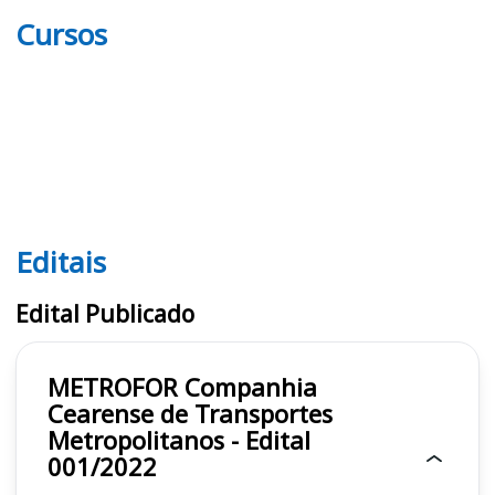
Cursos
Editais
Editais METROFOR CE
Edital Publicado
METROFOR Companhia
Cearense de Transportes
Metropolitanos - Edital
001/2022