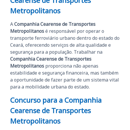
Cearense de Transportes
Metropolitanos
A
Companhia Cearense de Transportes
Metropolitanos
é responsável por operar o
transporte ferroviário urbano dentro do estado do
Ceará, oferecendo serviços de alta qualidade e
segurança para a população. Trabalhar na
Companhia Cearense de Transportes
Metropolitanos
proporciona não apenas
estabilidade e segurança financeira, mas também
a oportunidade de fazer parte de um sistema vital
para a mobilidade urbana do estado.
Concurso para a Companhia
Cearense de Transportes
Metropolitanos