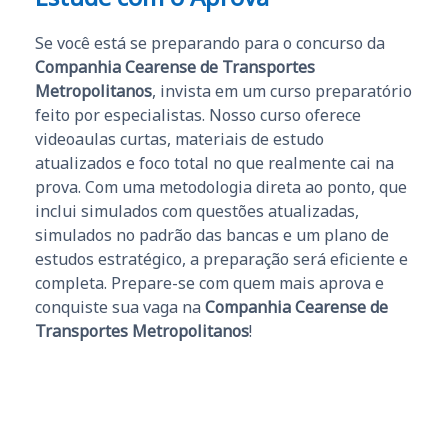
Se você está se preparando para o concurso da
Companhia Cearense de Transportes
Metropolitanos
, invista em um curso preparatório
feito por especialistas. Nosso curso oferece
videoaulas curtas, materiais de estudo
atualizados e foco total no que realmente cai na
prova. Com uma metodologia direta ao ponto, que
inclui simulados com questões atualizadas,
simulados no padrão das bancas e um plano de
estudos estratégico, a preparação será eficiente e
completa. Prepare-se com quem mais aprova e
conquiste sua vaga na
Companhia Cearense de
Transportes Metropolitanos
!