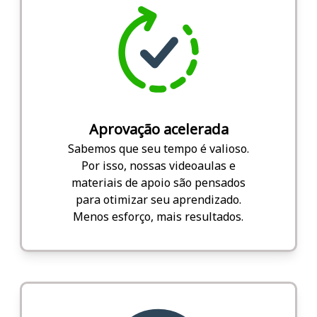
Aprovação acelerada
Sabemos que seu tempo é valioso.
Por isso, nossas videoaulas e
materiais de apoio são pensados
para otimizar seu aprendizado.
Menos esforço, mais resultados.