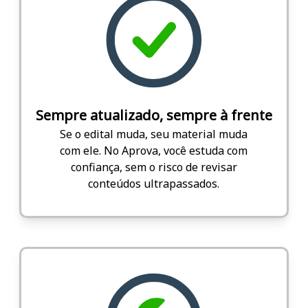
Sempre atualizado, sempre à frente
Se o edital muda, seu material muda
com ele. No Aprova, você estuda com
confiança, sem o risco de revisar
conteúdos ultrapassados.