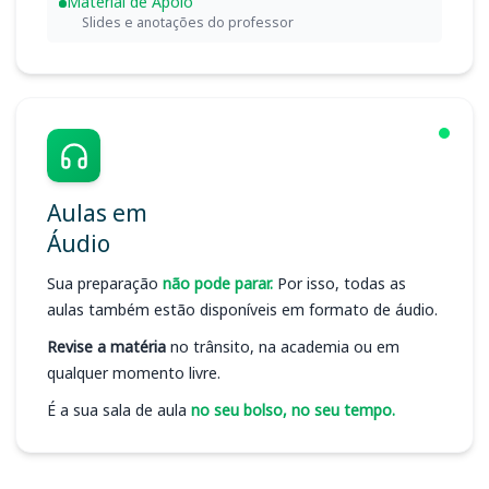
Material de Apoio
Slides e anotações do professor
Aulas em
Áudio
Sua preparação
não pode parar.
Por isso, todas as
aulas também estão disponíveis em formato de áudio.
Revise a matéria
no trânsito, na academia ou em
qualquer momento livre.
É a sua sala de aula
no seu bolso, no seu tempo.