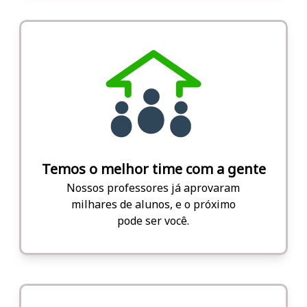
Temos o melhor time com a gente
Nossos professores já aprovaram
milhares de alunos, e o próximo
pode ser você.