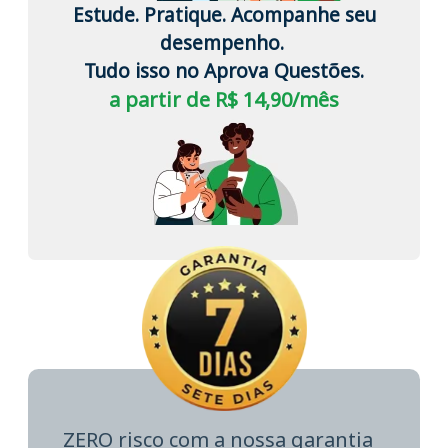
Estude. Pratique. Acompanhe seu
desempenho.
Tudo isso no Aprova Questões.
a partir de R$ 14,90/mês
ZERO risco com a nossa garantia