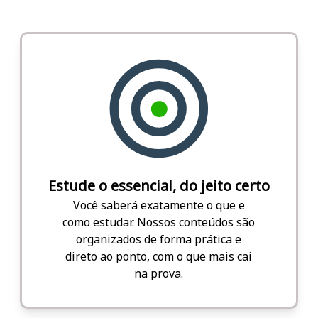
Estude o essencial, do jeito certo
Você saberá exatamente o que e
como estudar. Nossos conteúdos são
organizados de forma prática e
direto ao ponto, com o que mais cai
na prova.