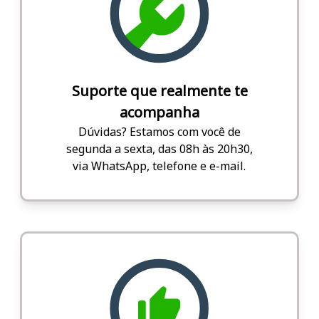
Suporte que realmente te
acompanha
Dúvidas? Estamos com você de
segunda a sexta, das 08h às 20h30,
via WhatsApp, telefone e e-mail.