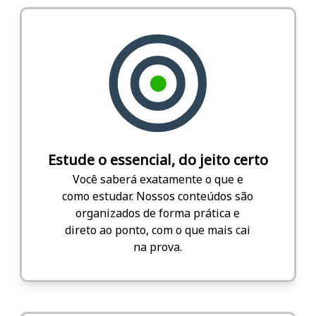
Estude o essencial, do jeito certo
Você saberá exatamente o que e
como estudar. Nossos conteúdos são
organizados de forma prática e
direto ao ponto, com o que mais cai
na prova.