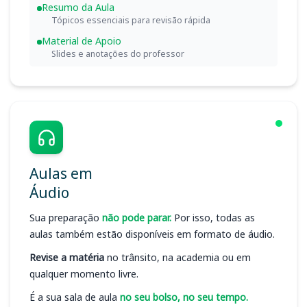
Resumo da Aula
Tópicos essenciais para revisão rápida
Material de Apoio
Slides e anotações do professor
Aulas em
Áudio
Sua preparação
não pode parar.
Por isso, todas as
aulas também estão disponíveis em formato de áudio.
Revise a matéria
no trânsito, na academia ou em
qualquer momento livre.
É a sua sala de aula
no seu bolso, no seu tempo.