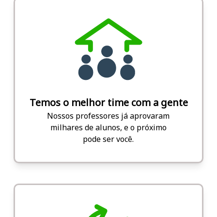
Temos o melhor time com a gente
Nossos professores já aprovaram
milhares de alunos, e o próximo
pode ser você.