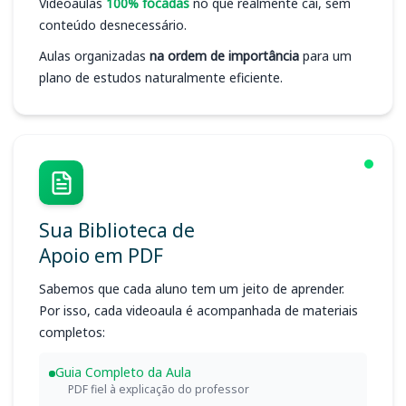
Videoaulas
100% focadas
no que realmente cai, sem
conteúdo desnecessário.
Aulas organizadas
na ordem de importância
para um
plano de estudos naturalmente eficiente.
Sua Biblioteca de
Apoio em PDF
Sabemos que cada aluno tem um jeito de aprender.
Por isso, cada videoaula é acompanhada de materiais
completos:
Guia Completo da Aula
PDF fiel à explicação do professor