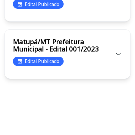
Edital Publicado
Matupá/MT Prefeitura
Municipal - Edital 001/2023
Edital Publicado