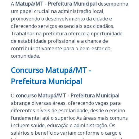
A
Matupá/MT - Prefeitura Municipal
desempenha
um papel crucial na administração local,
promovendo o desenvolvimento da cidade e
oferecendo serviços essenciais aos cidadãos.
Trabalhar na prefeitura oferece a oportunidade
de estabilidade profissional e a chance de
contribuir ativamente para o bem-estar da
comunidade.
Concurso Matupá/MT -
Prefeitura Municipal
O
concurso Matupá/MT - Prefeitura Municipal
abrange diversas áreas, oferecendo vagas para
diferentes níveis de escolaridade, desde o ensino
fundamental até o superior. As áreas mais comuns
incluem saúde, educação e administração. Os
salários e benefícios variam conforme o cargo e