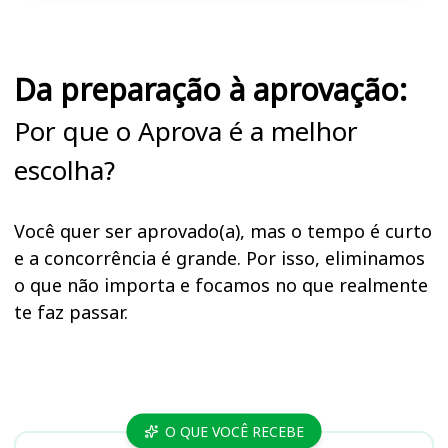
Da preparação à aprovação:
Por que o Aprova é a melhor
escolha?
Você quer ser aprovado(a), mas o tempo é curto
e a concorrência é grande. Por isso, eliminamos
o que não importa e focamos no que realmente
te faz passar.
Cursos
O QUE VOCÊ RECEBE