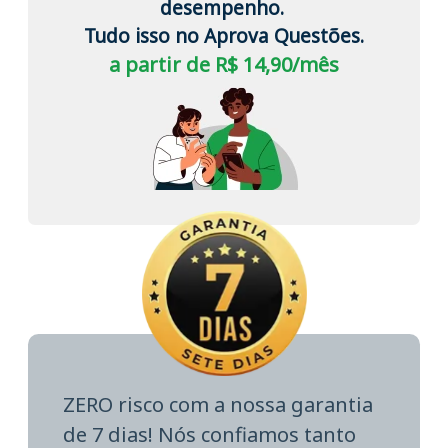
desempenho.
Tudo isso no Aprova Questões.
a partir de R$ 14,90/mês
ZERO risco com a nossa garantia
de 7 dias! Nós confiamos tanto