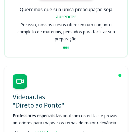
Queremos que sua única preocupação seja
aprender.
Por isso, nossos cursos oferecem um conjunto
completo de materiais, pensados para facilitar sua
preparação.
Videoaulas
"Direto ao Ponto"
Professores especialistas
analisam os editais e provas
anteriores para mapear os temas de maior relevância.