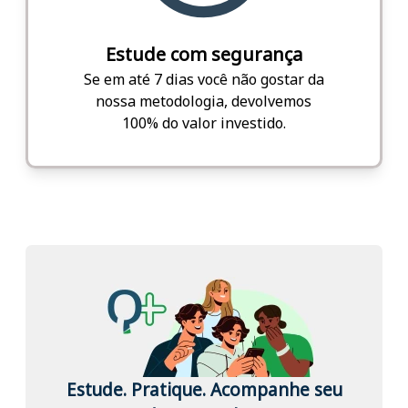
Estude com segurança
Se em até 7 dias você não gostar da
nossa metodologia, devolvemos
100% do valor investido.
Estude. Pratique. Acompanhe seu