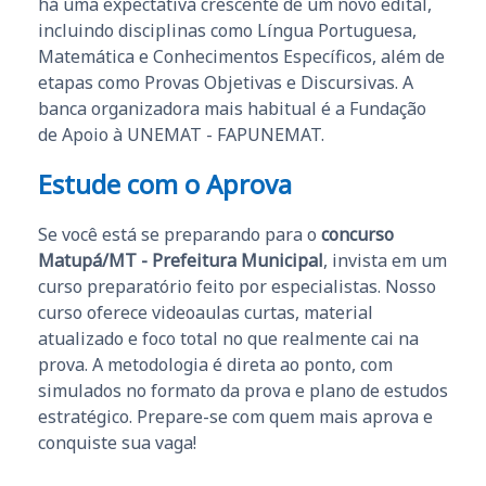
há uma expectativa crescente de um novo edital,
incluindo disciplinas como Língua Portuguesa,
Matemática e Conhecimentos Específicos, além de
etapas como Provas Objetivas e Discursivas. A
banca organizadora mais habitual é a Fundação
de Apoio à UNEMAT - FAPUNEMAT.
Estude com o Aprova
Se você está se preparando para o
concurso
Matupá/MT - Prefeitura Municipal
, invista em um
curso preparatório feito por especialistas. Nosso
curso oferece videoaulas curtas, material
atualizado e foco total no que realmente cai na
prova. A metodologia é direta ao ponto, com
simulados no formato da prova e plano de estudos
estratégico. Prepare-se com quem mais aprova e
conquiste sua vaga!