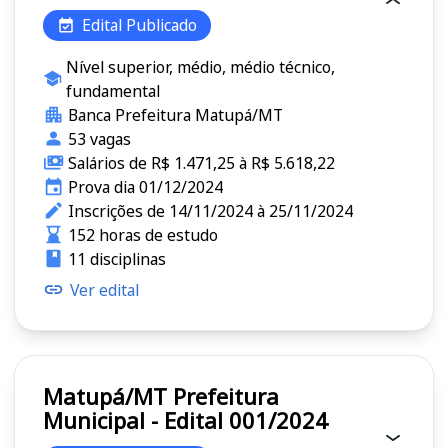
Edital Publicado
Nível superior, médio, médio técnico,
fundamental
Banca Prefeitura Matupá/MT
53 vagas
Salários de R$ 1.471,25 à R$ 5.618,22
Prova dia 01/12/2024
Inscrições de 14/11/2024 à 25/11/2024
152 horas de estudo
11 disciplinas
Ver edital
Matupá/MT Prefeitura
Municipal - Edital 001/2024