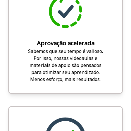
Aprovação acelerada
Sabemos que seu tempo é valioso.
Por isso, nossas videoaulas e
materiais de apoio são pensados
para otimizar seu aprendizado.
Menos esforço, mais resultados.