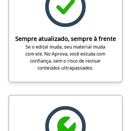
Sempre atualizado, sempre à frente
Se o edital muda, seu material muda
com ele. No Aprova, você estuda com
confiança, sem o risco de revisar
conteúdos ultrapassados.