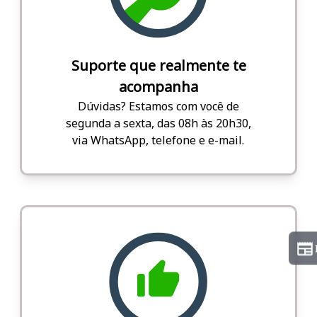
Suporte que realmente te
acompanha
Dúvidas? Estamos com você de
segunda a sexta, das 08h às 20h30,
via WhatsApp, telefone e e-mail.