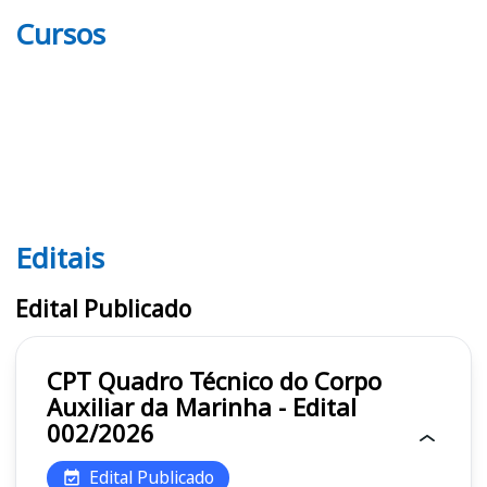
Cursos
Editais
Editais Marinha
Edital Publicado
CPT Quadro Técnico do Corpo
Auxiliar da Marinha - Edital
002/2026
Edital Publicado