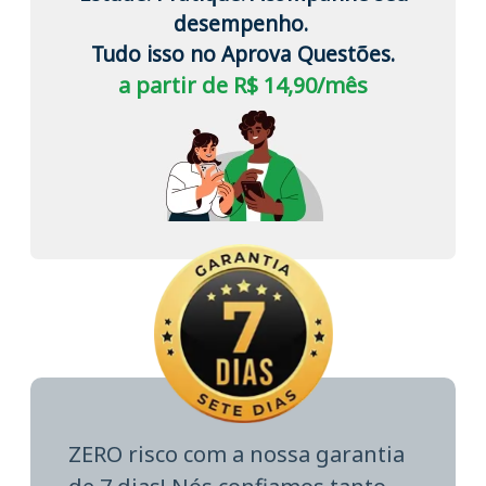
desempenho.
Tudo isso no Aprova Questões.
a partir de R$ 14,90/mês
ZERO risco com a nossa garantia