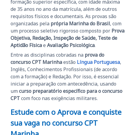
formação superior específica, com idade máxima
de 35 anos no ano da matrícula, além de outros
requisitos físicos e documentais. As provas são
organizadas pela
própria Marinha do Brasil
, com
um processo seletivo rigoroso composto por
Prova
Objetiva, Redação, Inspeção de Saúde, Teste de
Aptidão Física
e
Avaliação Psicológica
.
Entre as disciplinas cobradas na
prova do
concurso CPT Marinha
estão
Língua Portuguesa
,
Inglês, Conhecimentos Profissionais (de acordo
com a formação) e Redação. Por isso, é essencial
iniciar a preparação com antecedência, usando
um
curso preparatório específico para o concurso
CPT
com foco nas exigências militares.
Estude com o Aprova e conquiste
sua vaga no concurso CPT
Marinha