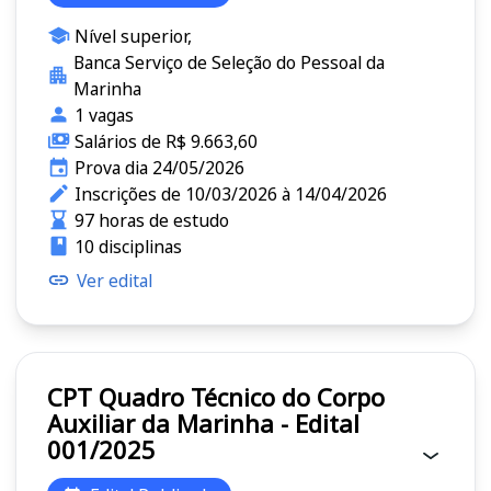
Nível superior,
Banca Serviço de Seleção do Pessoal da
Marinha
1 vagas
Salários de R$ 9.663,60
Prova dia 24/05/2026
Inscrições de 10/03/2026 à 14/04/2026
97 horas de estudo
10 disciplinas
Ver edital
CPT Quadro Técnico do Corpo
Auxiliar da Marinha - Edital
001/2025