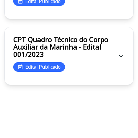
Edital Publicado
CPT Quadro Técnico do Corpo
Auxiliar da Marinha - Edital
001/2023
Edital Publicado