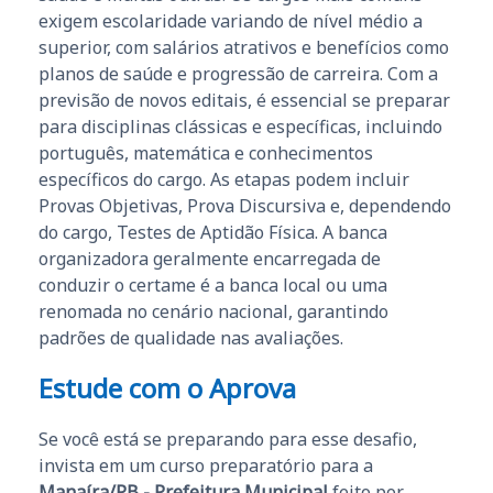
exigem escolaridade variando de nível médio a
superior, com salários atrativos e benefícios como
planos de saúde e progressão de carreira. Com a
previsão de novos editais, é essencial se preparar
para disciplinas clássicas e específicas, incluindo
português, matemática e conhecimentos
específicos do cargo. As etapas podem incluir
Provas Objetivas, Prova Discursiva e, dependendo
do cargo, Testes de Aptidão Física. A banca
organizadora geralmente encarregada de
conduzir o certame é a banca local ou uma
renomada no cenário nacional, garantindo
padrões de qualidade nas avaliações.
Estude com o Aprova
Se você está se preparando para esse desafio,
invista em um curso preparatório para a
Manaíra/PB - Prefeitura Municipal
feito por