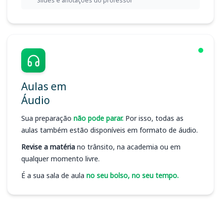
Slides e anotações do professor
Aulas em
Áudio
Sua preparação
não pode parar.
Por isso, todas as
aulas também estão disponíveis em formato de áudio.
Revise a matéria
no trânsito, na academia ou em
qualquer momento livre.
É a sua sala de aula
no seu bolso, no seu tempo.