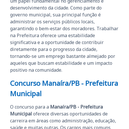
um papel fundamental no gerenciamento e
desenvolvimento da cidade. Como parte do
governo municipal, sua principal função é
administrar os serviços públicos locais,
garantindo o bem-estar dos moradores. Trabalhar
na Prefeitura oferece uma estabilidade
significativa e a oportunidade de contribuir
diretamente para o progresso da cidade,
tornando-se um emprego bastante almejado por
aqueles que buscam estabilidade e um impacto
positivo na comunidade.
Concurso Manaíra/PB - Prefeitura
Municipal
O concurso para a
Manaíra/PB - Prefeitura
Municipal
oferece diversas oportunidades de
carreira em áreas como administração, educação,
saúde e muitas outras. Os cargos mais comuns