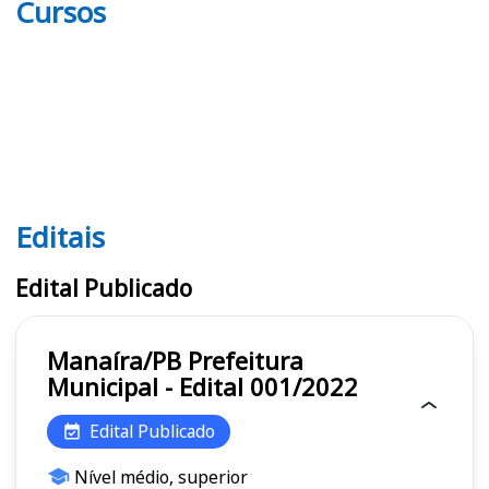
Cursos
Editais
Editais
Edital Publicado
Manaíra/PB Prefeitura
Municipal - Edital 001/2022
Edital Publicado
Nível médio, superior