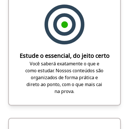
Estude o essencial, do jeito certo
Você saberá exatamente o que e
como estudar. Nossos conteúdos são
organizados de forma prática e
direto ao ponto, com o que mais cai
na prova.