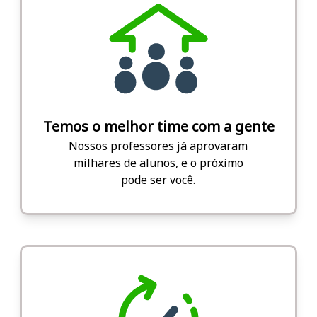
Temos o melhor time com a gente
Nossos professores já aprovaram
milhares de alunos, e o próximo
pode ser você.