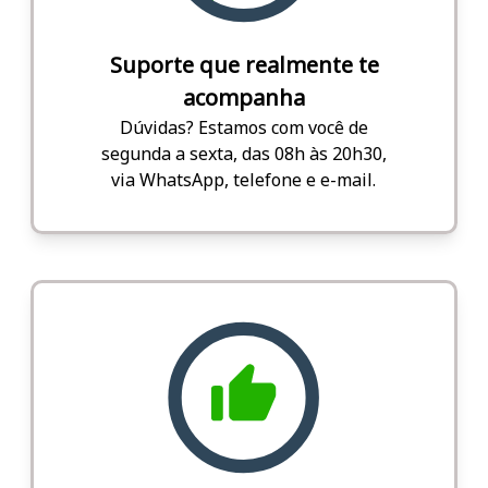
Suporte que realmente te
acompanha
Dúvidas? Estamos com você de
segunda a sexta, das 08h às 20h30,
via WhatsApp, telefone e e-mail.