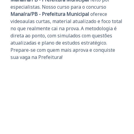
especialistas. Nosso curso para o concurso
Manaíra/PB - Prefeitura Municipal
oferece
videoaulas curtas, material atualizado e foco total
no que realmente cai na prova. A metodologia é
direta ao ponto, com simulados com questões
atualizadas e plano de estudos estratégico.
Prepare-se com quem mais aprova e conquiste
sua vaga na Prefeitura!