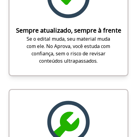
Sempre atualizado, sempre à frente
Se o edital muda, seu material muda
com ele. No Aprova, você estuda com
confiança, sem o risco de revisar
conteúdos ultrapassados.