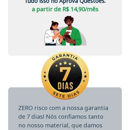
Tudo isso no Aprova Questões.
a partir de R$ 14,90/mês
ZERO risco com a nossa garantia
de 7 dias! Nós confiamos tanto
no nosso material, que damos