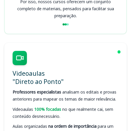
Por isso, nossos cursos oferecem um conjunto
completo de materiais, pensados para facilitar sua
preparação.
Videoaulas
"Direto ao Ponto"
Professores especialistas
analisam os editais e provas
anteriores para mapear os temas de maior relevância.
Videoaulas
100% focadas
no que realmente cai, sem
conteúdo desnecessário.
Aulas organizadas
na ordem de importância
para um