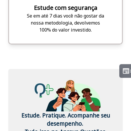
Estude com segurança
Se em até 7 dias você não gostar da
nossa metodologia, devolvemos
100% do valor investido.
Estude. Pratique. Acompanhe seu
desempenho.