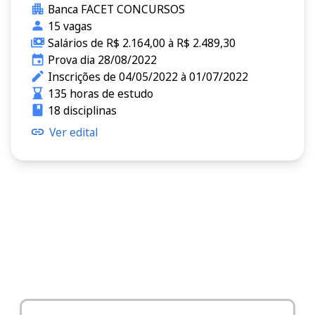
Banca FACET CONCURSOS
15 vagas
Salários de R$ 2.164,00 à R$ 2.489,30
Prova dia 28/08/2022
Inscrições de 04/05/2022 à 01/07/2022
135 horas de estudo
18 disciplinas
Ver edital