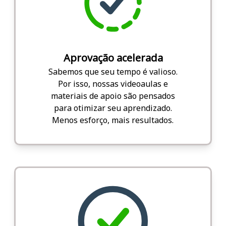
Aprovação acelerada
Sabemos que seu tempo é valioso.
Por isso, nossas videoaulas e
materiais de apoio são pensados
para otimizar seu aprendizado.
Menos esforço, mais resultados.