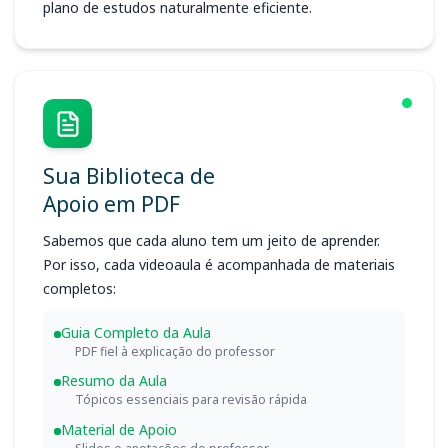
plano de estudos naturalmente eficiente.
Sua Biblioteca de
Apoio em PDF
Sabemos que cada aluno tem um jeito de aprender.
Por isso, cada videoaula é acompanhada de materiais
completos:
Guia Completo da Aula
PDF fiel à explicação do professor
Resumo da Aula
Tópicos essenciais para revisão rápida
Material de Apoio