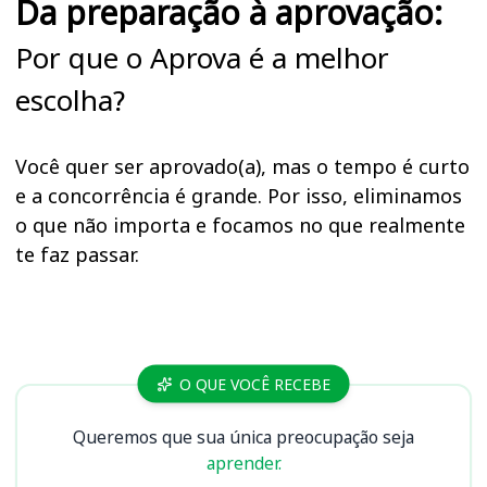
Da preparação à aprovação:
Por que o Aprova é a melhor
escolha?
Você quer ser aprovado(a), mas o tempo é curto
e a concorrência é grande. Por isso, eliminamos
o que não importa e focamos no que realmente
te faz passar.
Cursos
O QUE VOCÊ RECEBE
Queremos que sua única preocupação seja
aprender.