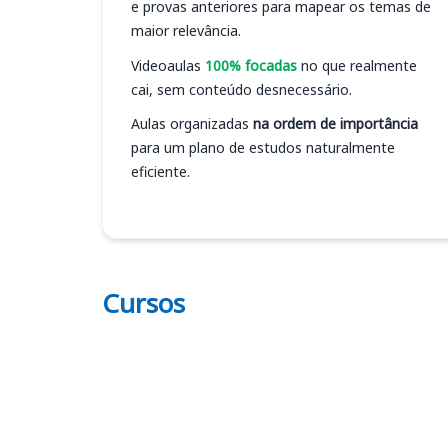
e provas anteriores para mapear os temas de
maior relevância.
Videoaulas
100% focadas
no que realmente
cai, sem conteúdo desnecessário.
Aulas organizadas
na ordem de importância
para um plano de estudos naturalmente
eficiente.
Cursos