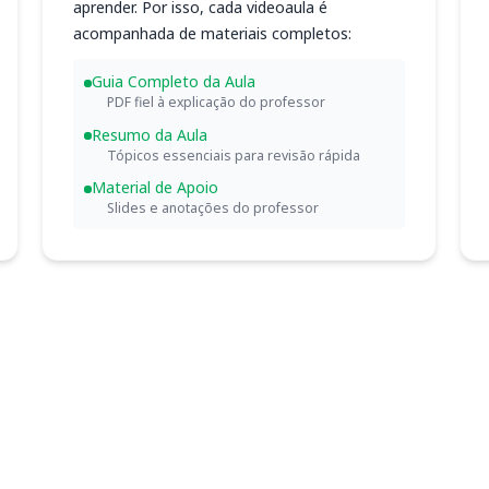
aprender. Por isso, cada videoaula é
acompanhada de materiais completos:
Guia Completo da Aula
PDF fiel à explicação do professor
Resumo da Aula
Tópicos essenciais para revisão rápida
Material de Apoio
Slides e anotações do professor