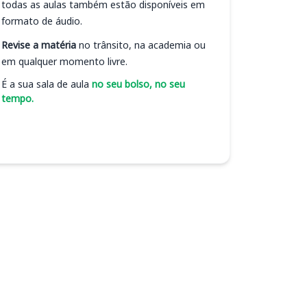
todas as aulas também estão disponíveis em
formato de áudio.
Revise a matéria
no trânsito, na academia ou
em qualquer momento livre.
É a sua sala de aula
no seu bolso, no seu
tempo.