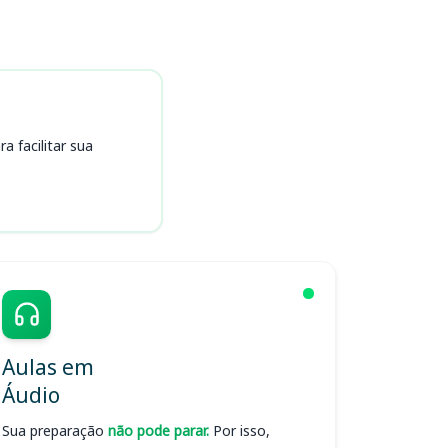
 facilitar sua
Aulas em
Áudio
Sua preparação
não pode parar.
Por isso,