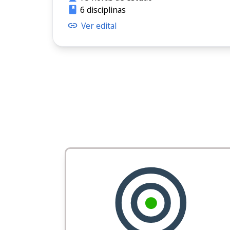
6 disciplinas
Ver edital