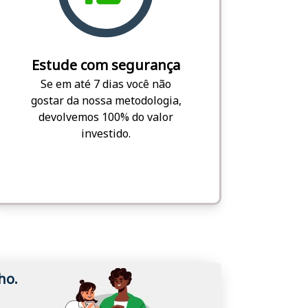
Estude com segurança
Se em até 7 dias você não
gostar da nossa metodologia,
devolvemos 100% do valor
investido.
ho.