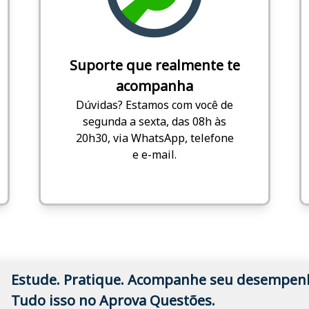
Suporte que realmente te
acompanha
Dúvidas? Estamos com você de
segunda a sexta, das 08h às
20h30, via WhatsApp, telefone
e e-mail.
Estude. Pratique. Acompanhe seu desempen
Tudo isso no Aprova Questões.