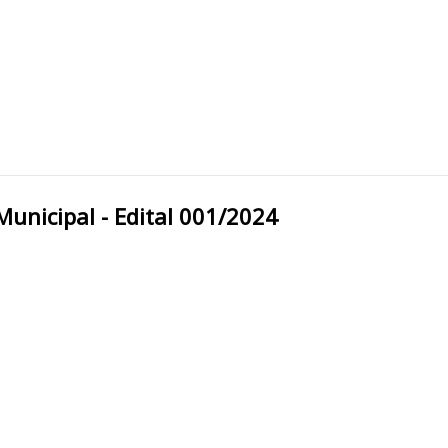
 Prefeitura Municipal - Edital 001/2024