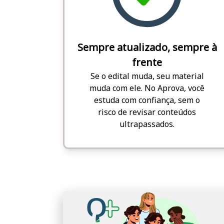
Sempre atualizado, sempre à
frente
Se o edital muda, seu material
muda com ele. No Aprova, você
estuda com confiança, sem o
risco de revisar conteúdos
ultrapassados.