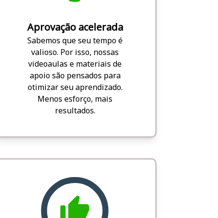
Aprovação acelerada
Sabemos que seu tempo é
valioso. Por isso, nossas
videoaulas e materiais de
apoio são pensados para
otimizar seu aprendizado.
Menos esforço, mais
resultados.