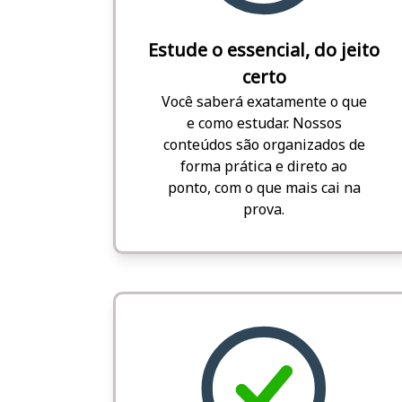
Estude o essencial, do jeito
certo
Você saberá exatamente o que
e como estudar. Nossos
conteúdos são organizados de
forma prática e direto ao
ponto, com o que mais cai na
prova.