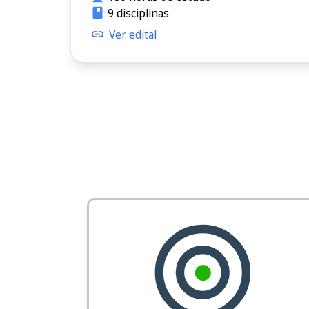
9 disciplinas
Ver edital