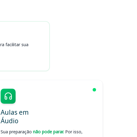
 facilitar sua
Aulas em
Áudio
Sua preparação
não pode parar.
Por isso,