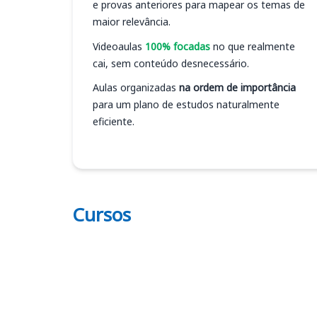
e provas anteriores para mapear os temas de
maior relevância.
Videoaulas
100% focadas
no que realmente
cai, sem conteúdo desnecessário.
Aulas organizadas
na ordem de importância
para um plano de estudos naturalmente
eficiente.
Cursos