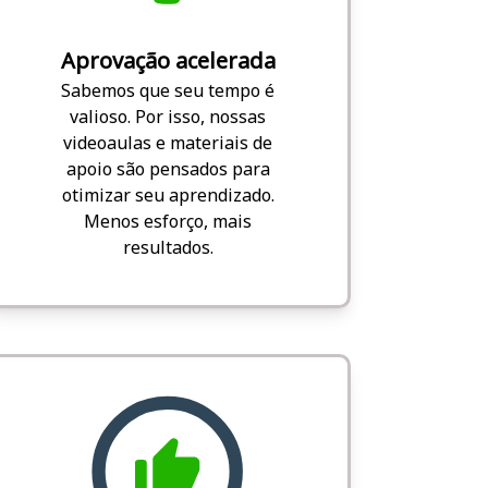
Aprovação acelerada
Sabemos que seu tempo é
valioso. Por isso, nossas
videoaulas e materiais de
apoio são pensados para
otimizar seu aprendizado.
Menos esforço, mais
resultados.