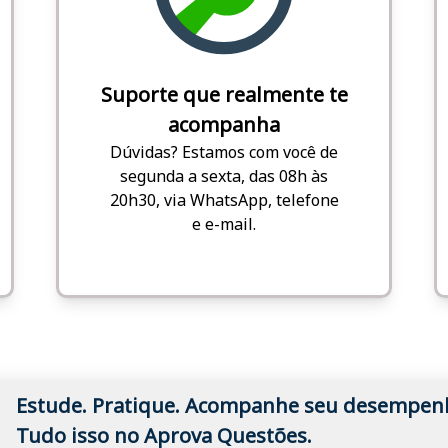
Suporte que realmente te
acompanha
Dúvidas? Estamos com você de
segunda a sexta, das 08h às
20h30, via WhatsApp, telefone
e e-mail.
Estude. Pratique. Acompanhe seu desempen
Tudo isso no Aprova Questões.