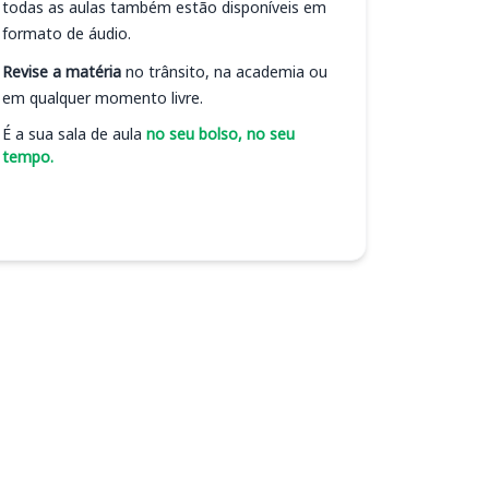
todas as aulas também estão disponíveis em
formato de áudio.
Revise a matéria
no trânsito, na academia ou
em qualquer momento livre.
É a sua sala de aula
no seu bolso, no seu
tempo.