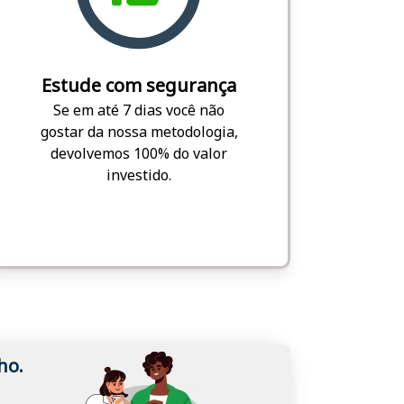
Estude com segurança
Se em até 7 dias você não
gostar da nossa metodologia,
devolvemos 100% do valor
investido.
ho.