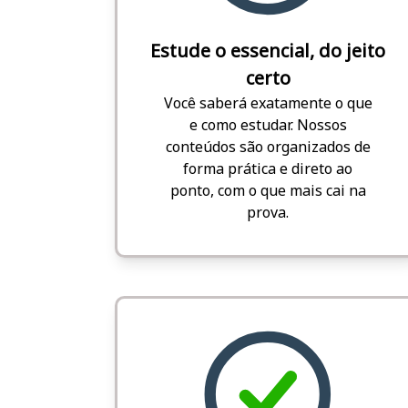
Estude o essencial, do jeito
certo
Você saberá exatamente o que
e como estudar. Nossos
conteúdos são organizados de
forma prática e direto ao
ponto, com o que mais cai na
prova.