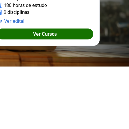
180 horas de estudo
9 disciplinas
Ver edital
Ver Cursos