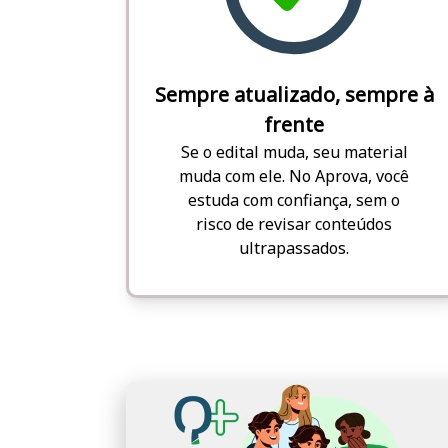
Sempre atualizado, sempre à
frente
Se o edital muda, seu material
muda com ele. No Aprova, você
estuda com confiança, sem o
risco de revisar conteúdos
ultrapassados.