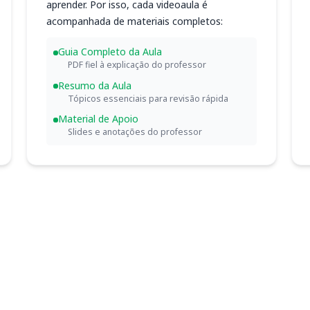
aprender. Por isso, cada videoaula é
acompanhada de materiais completos:
Guia Completo da Aula
PDF fiel à explicação do professor
Resumo da Aula
Tópicos essenciais para revisão rápida
Material de Apoio
Slides e anotações do professor