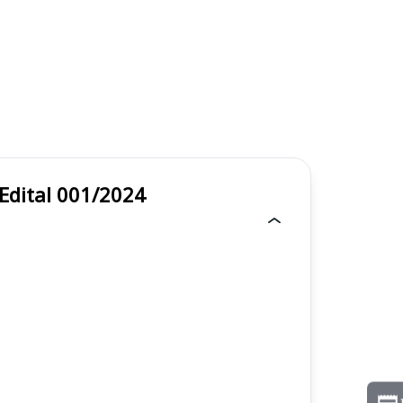
sgoto - Edital 001/2024