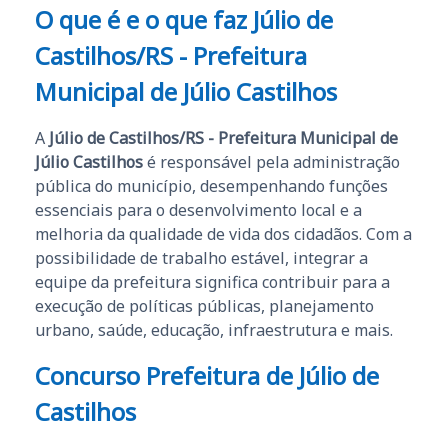
O que é e o que faz Júlio de
Castilhos/RS - Prefeitura
Municipal de Júlio Castilhos
A
Júlio de Castilhos/RS - Prefeitura Municipal de
Júlio Castilhos
é responsável pela administração
pública do município, desempenhando funções
essenciais para o desenvolvimento local e a
melhoria da qualidade de vida dos cidadãos. Com a
possibilidade de trabalho estável, integrar a
equipe da prefeitura significa contribuir para a
execução de políticas públicas, planejamento
urbano, saúde, educação, infraestrutura e mais.
Concurso Prefeitura de Júlio de
Castilhos