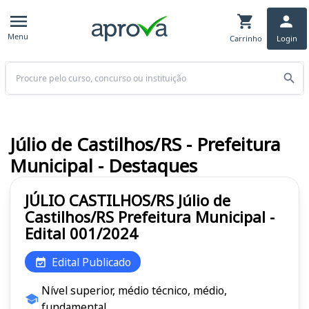
Menu
Carrinho
Login
Buscar
Júlio de Castilhos/RS - Prefeitura
Municipal - Destaques
JÚLIO CASTILHOS/RS Júlio de
Castilhos/RS Prefeitura Municipal -
Edital 001/2024
Edital Publicado
Nível superior, médio técnico, médio,
fundamental