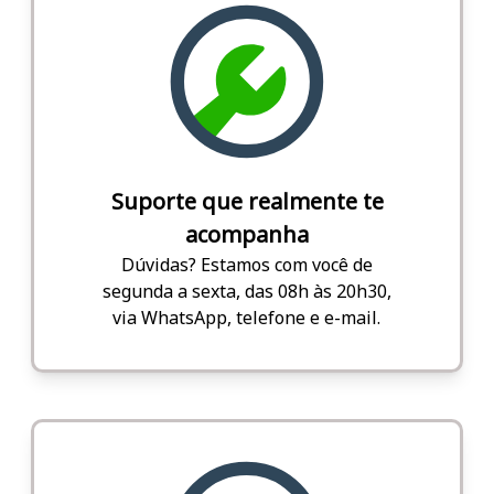
Suporte que realmente te
acompanha
Dúvidas? Estamos com você de
segunda a sexta, das 08h às 20h30,
via WhatsApp, telefone e e-mail.