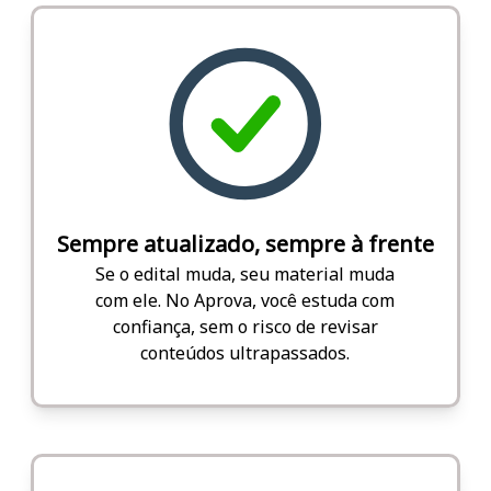
Sempre atualizado, sempre à frente
Se o edital muda, seu material muda
com ele. No Aprova, você estuda com
confiança, sem o risco de revisar
conteúdos ultrapassados.