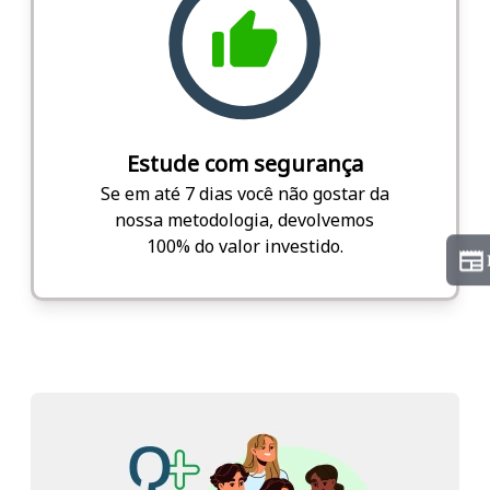
Estude com segurança
Se em até 7 dias você não gostar da
nossa metodologia, devolvemos
100% do valor investido.