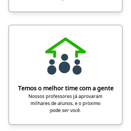
Temos o melhor time com a gente
Nossos professores já aprovaram
milhares de alunos, e o próximo
pode ser você.