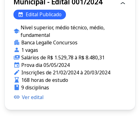
Municipal - Edital 001/2024
Edital Publicado
Nível superior, médio técnico, médio,
fundamental
Banca Legalle Concursos
1 vagas
Salários de R$ 1.529,78 à R$ 8.480,31
Prova dia 05/05/2024
Inscrições de 21/02/2024 à 20/03/2024
168 horas de estudo
9 disciplinas
Ver edital