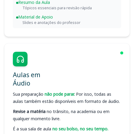
Resumo da Aula
Tópicos essenciais para revisão rápida
Material de Apoio
Slides e anotações do professor
Aulas em
Áudio
Sua preparação
não pode parar.
Por isso, todas as
aulas também estão disponíveis em formato de áudio.
Revise a matéria
no trânsito, na academia ou em
qualquer momento livre.
É a sua sala de aula
no seu bolso, no seu tempo.