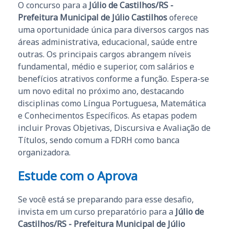
O concurso para a
Júlio de Castilhos/RS -
Prefeitura Municipal de Júlio Castilhos
oferece
uma oportunidade única para diversos cargos nas
áreas administrativa, educacional, saúde entre
outras. Os principais cargos abrangem níveis
fundamental, médio e superior, com salários e
benefícios atrativos conforme a função. Espera-se
um novo edital no próximo ano, destacando
disciplinas como Língua Portuguesa, Matemática
e Conhecimentos Específicos. As etapas podem
incluir Provas Objetivas, Discursiva e Avaliação de
Títulos, sendo comum a FDRH como banca
organizadora.
Estude com o Aprova
Se você está se preparando para esse desafio,
invista em um curso preparatório para a
Júlio de
Castilhos/RS - Prefeitura Municipal de Júlio