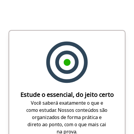
Estude o essencial, do jeito certo
Você saberá exatamente o que e
como estudar. Nossos conteúdos são
organizados de forma prática e
direto ao ponto, com o que mais cai
na prova.