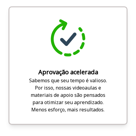
Aprovação acelerada
Sabemos que seu tempo é valioso.
Por isso, nossas videoaulas e
materiais de apoio são pensados
para otimizar seu aprendizado.
Menos esforço, mais resultados.