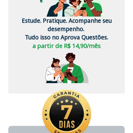
Estude. Pratique. Acompanhe seu
desempenho.
Tudo isso no Aprova Questões.
a partir de R$ 14,90/mês