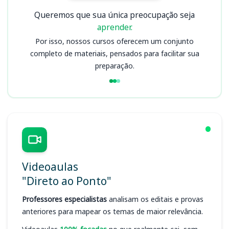
Queremos que sua única preocupação seja
aprender.
Por isso, nossos cursos oferecem um conjunto
completo de materiais, pensados para facilitar sua
preparação.
Videoaulas
"Direto ao Ponto"
Professores especialistas
analisam os editais e provas
anteriores para mapear os temas de maior relevância.