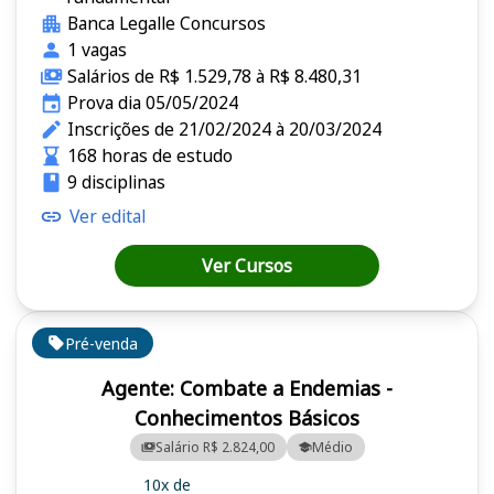
Banca Legalle Concursos
1 vagas
Salários de R$ 1.529,78 à R$ 8.480,31
Prova dia 05/05/2024
Inscrições de 21/02/2024 à 20/03/2024
168 horas de estudo
9 disciplinas
Ver edital
Ver Cursos
Pré-venda
Agente: Combate a Endemias -
Conhecimentos Básicos
Salário R$ 2.824,00
Médio
10x de