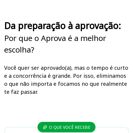
Da preparação à aprovação:
Por que o Aprova é a melhor
escolha?
Você quer ser aprovado(a), mas o tempo é curto
e a concorrência é grande. Por isso, eliminamos
o que não importa e focamos no que realmente
te faz passar.
Cursos
O QUE VOCÊ RECEBE