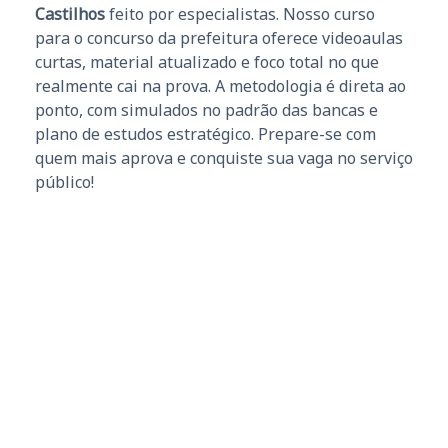
Castilhos
feito por especialistas. Nosso curso
para o concurso da prefeitura oferece videoaulas
curtas, material atualizado e foco total no que
realmente cai na prova. A metodologia é direta ao
ponto, com simulados no padrão das bancas e
plano de estudos estratégico. Prepare-se com
quem mais aprova e conquiste sua vaga no serviço
público!