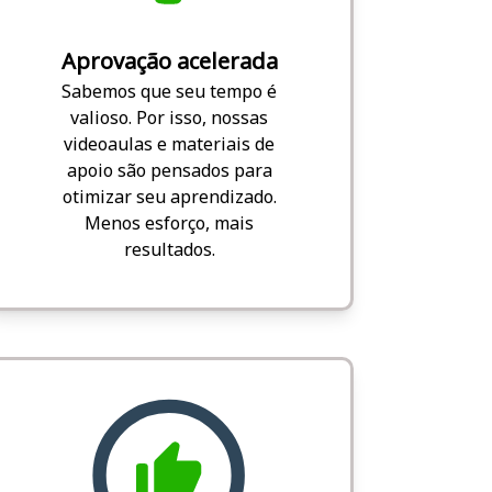
Aprovação acelerada
Sabemos que seu tempo é
valioso. Por isso, nossas
videoaulas e materiais de
apoio são pensados para
otimizar seu aprendizado.
Menos esforço, mais
resultados.