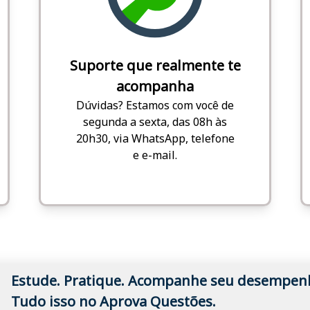
Suporte que realmente te
acompanha
Dúvidas? Estamos com você de
segunda a sexta, das 08h às
20h30, via WhatsApp, telefone
e e-mail.
Estude. Pratique. Acompanhe seu desempen
Tudo isso no Aprova Questões.