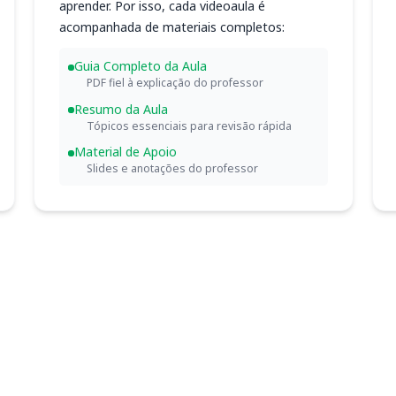
aprender. Por isso, cada videoaula é
acompanhada de materiais completos:
Guia Completo da Aula
PDF fiel à explicação do professor
Resumo da Aula
Tópicos essenciais para revisão rápida
Material de Apoio
Slides e anotações do professor