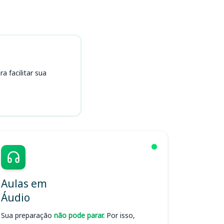
 facilitar sua
Aulas em
Áudio
Sua preparação
não pode parar.
Por isso,