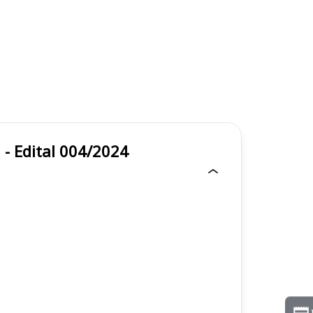
Urbana - Edital 004/2024