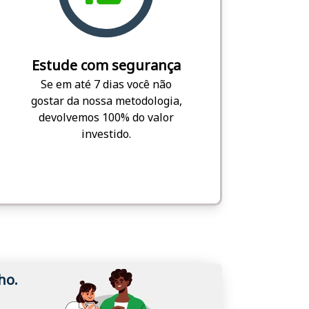
Estude com segurança
Se em até 7 dias você não
gostar da nossa metodologia,
devolvemos 100% do valor
investido.
ho.