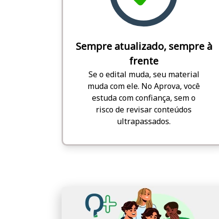
Sempre atualizado, sempre à
frente
Se o edital muda, seu material
muda com ele. No Aprova, você
estuda com confiança, sem o
risco de revisar conteúdos
ultrapassados.