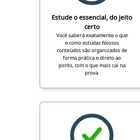
Estude o essencial, do jeito
certo
Você saberá exatamente o que
e como estudar. Nossos
conteúdos são organizados de
forma prática e direto ao
ponto, com o que mais cai na
prova.