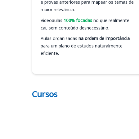
e provas anteriores para mapear os temas de
maior relevância.
Videoaulas
100% focadas
no que realmente
cai, sem conteúdo desnecessário.
Aulas organizadas
na ordem de importância
para um plano de estudos naturalmente
eficiente.
Cursos