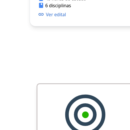
6 disciplinas
Ver edital