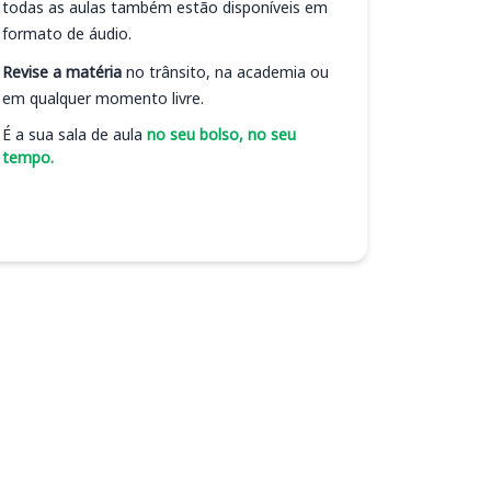
todas as aulas também estão disponíveis em
formato de áudio.
Revise a matéria
no trânsito, na academia ou
em qualquer momento livre.
É a sua sala de aula
no seu bolso, no seu
tempo.