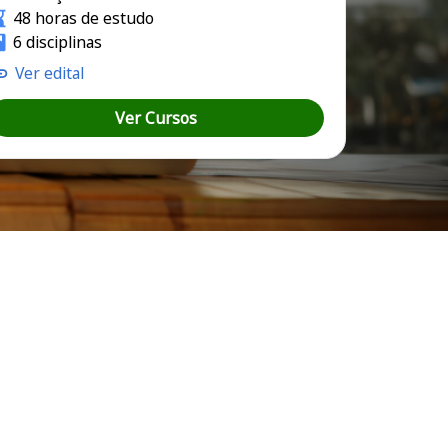
48 horas de estudo
6 disciplinas
Ver edital
Ver Cursos