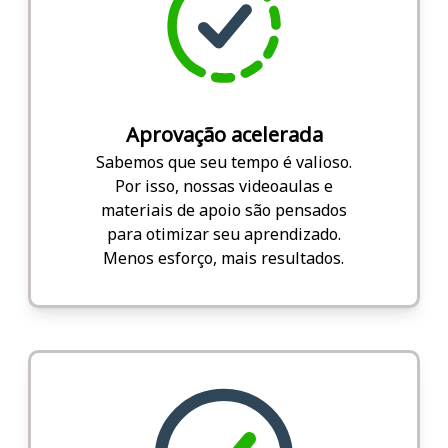
Aprovação acelerada
Sabemos que seu tempo é valioso.
Por isso, nossas videoaulas e
materiais de apoio são pensados
para otimizar seu aprendizado.
Menos esforço, mais resultados.