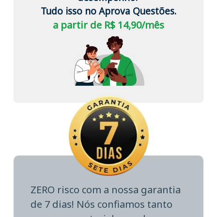
Tudo isso no Aprova Questões.
a partir de R$ 14,90/mês
ZERO risco com a nossa garantia
de 7 dias! Nós confiamos tanto