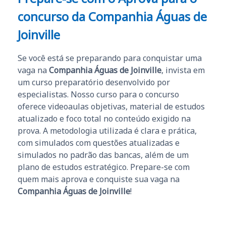
concurso da
Companhia Águas de
Joinville
Se você está se preparando para conquistar uma
vaga na
Companhia Águas de Joinville
, invista em
um curso preparatório desenvolvido por
especialistas. Nosso curso para o concurso
oferece videoaulas objetivas, material de estudos
atualizado e foco total no conteúdo exigido na
prova. A metodologia utilizada é clara e prática,
com simulados com questões atualizadas e
simulados no padrão das bancas, além de um
plano de estudos estratégico. Prepare-se com
quem mais aprova e conquiste sua vaga na
Companhia Águas de Joinville
!