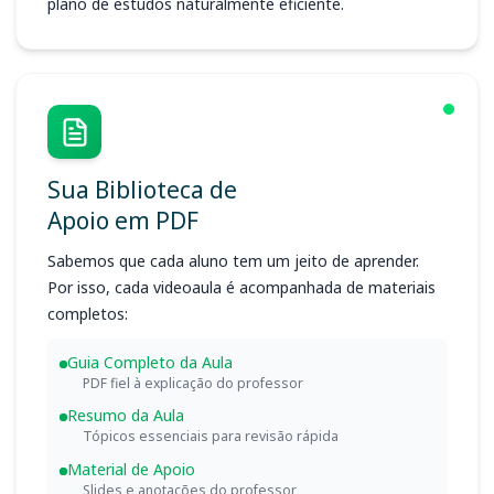
plano de estudos naturalmente eficiente.
Sua Biblioteca de
Apoio em PDF
Sabemos que cada aluno tem um jeito de aprender.
Por isso, cada videoaula é acompanhada de materiais
completos:
Guia Completo da Aula
PDF fiel à explicação do professor
Resumo da Aula
Tópicos essenciais para revisão rápida
Material de Apoio
Slides e anotações do professor