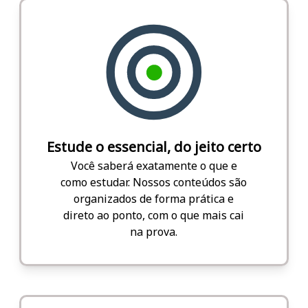
Estude o essencial, do jeito certo
Você saberá exatamente o que e
como estudar. Nossos conteúdos são
organizados de forma prática e
direto ao ponto, com o que mais cai
na prova.