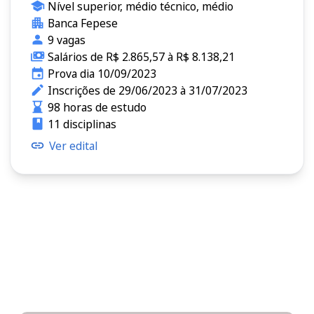
Nível superior, médio técnico, médio
Banca Fepese
9 vagas
Salários de R$ 2.865,57 à R$ 8.138,21
Prova dia 10/09/2023
Inscrições de 29/06/2023 à 31/07/2023
98 horas de estudo
11 disciplinas
Ver edital