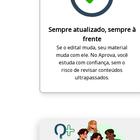
Sempre atualizado, sempre à
frente
Se o edital muda, seu material
muda com ele. No Aprova, você
estuda com confiança, sem o
risco de revisar conteúdos
ultrapassados.