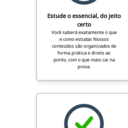
Estude o essencial, do jeito
certo
Você saberá exatamente o que
e como estudar. Nossos
conteúdos são organizados de
forma prática e direto ao
ponto, com o que mais cai na
prova.