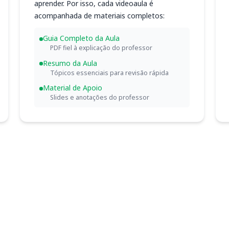
aprender. Por isso, cada videoaula é
acompanhada de materiais completos:
Guia Completo da Aula
PDF fiel à explicação do professor
Resumo da Aula
Tópicos essenciais para revisão rápida
Material de Apoio
Slides e anotações do professor