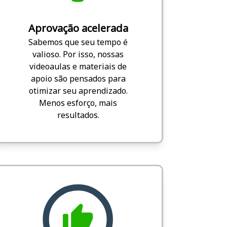
Aprovação acelerada
Sabemos que seu tempo é
valioso. Por isso, nossas
videoaulas e materiais de
apoio são pensados para
otimizar seu aprendizado.
Menos esforço, mais
resultados.