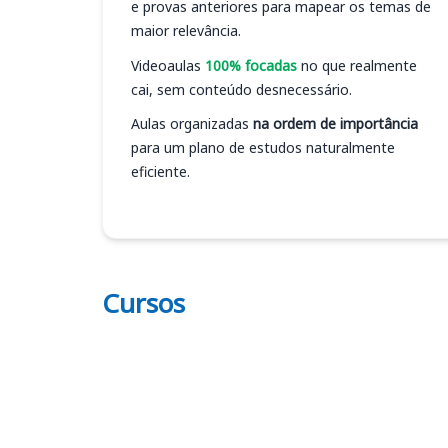
e provas anteriores para mapear os temas de
maior relevância.
Videoaulas
100% focadas
no que realmente
cai, sem conteúdo desnecessário.
Aulas organizadas
na ordem de importância
para um plano de estudos naturalmente
eficiente.
Cursos