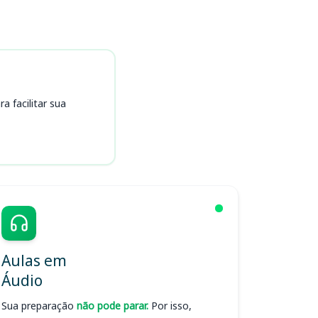
 facilitar sua
Aulas em
Áudio
Sua preparação
não pode parar.
Por isso,