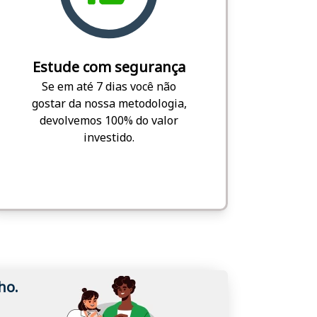
Estude com segurança
Se em até 7 dias você não
gostar da nossa metodologia,
devolvemos 100% do valor
investido.
ho.