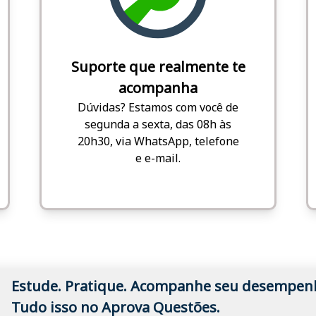
Suporte que realmente te
acompanha
Dúvidas? Estamos com você de
segunda a sexta, das 08h às
20h30, via WhatsApp, telefone
e e-mail.
Estude. Pratique. Acompanhe seu desempen
Tudo isso no Aprova Questões.