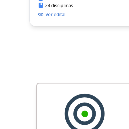
24 disciplinas
Ver edital