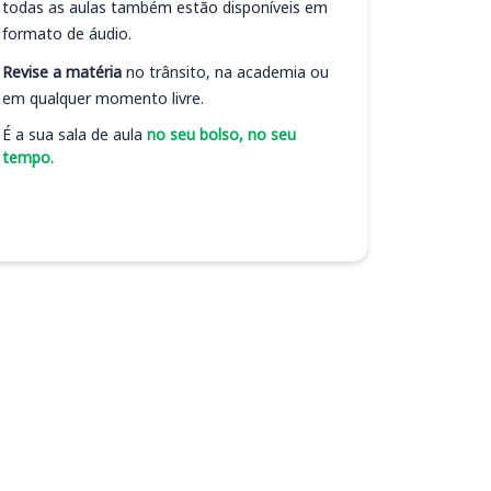
todas as aulas também estão disponíveis em
formato de áudio.
Revise a matéria
no trânsito, na academia ou
em qualquer momento livre.
É a sua sala de aula
no seu bolso, no seu
tempo.