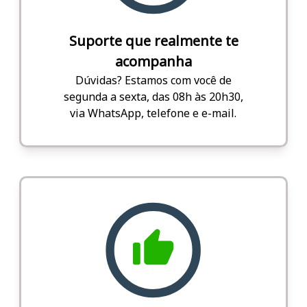
Suporte que realmente te
acompanha
Dúvidas? Estamos com você de
segunda a sexta, das 08h às 20h30,
via WhatsApp, telefone e e-mail.