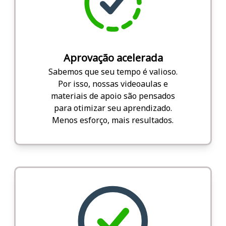
Aprovação acelerada
Sabemos que seu tempo é valioso.
Por isso, nossas videoaulas e
materiais de apoio são pensados
para otimizar seu aprendizado.
Menos esforço, mais resultados.