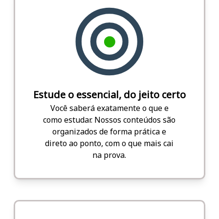
Estude o essencial, do jeito certo
Você saberá exatamente o que e
como estudar. Nossos conteúdos são
organizados de forma prática e
direto ao ponto, com o que mais cai
na prova.