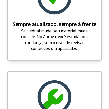
Sempre atualizado, sempre à frente
Se o edital muda, seu material muda
com ele. No Aprova, você estuda com
confiança, sem o risco de revisar
conteúdos ultrapassados.