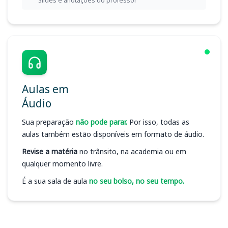
Slides e anotações do professor
Aulas em
Áudio
Sua preparação
não pode parar.
Por isso, todas as
aulas também estão disponíveis em formato de áudio.
Revise a matéria
no trânsito, na academia ou em
qualquer momento livre.
É a sua sala de aula
no seu bolso, no seu tempo.