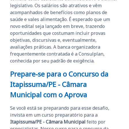
legislativo. Os salários são atrativos e vêm
acompanhados de benefícios como planos de
saúde e vales alimentação. É esperado que um
novo edital seja lançado em breve, trazendo
oportunidades que costumam incluir provas
objetivas, discursivas e, eventualmente,
avaliações práticas. A banca organizadora
frequentemente contratada é a Consulplan,
conhecida por seu padrão de exigência.
Prepare-se para o Concurso da
Itapissuma/PE - Câmara
Municipal com o Aprova
Se você está se preparando para esse desafio,
invista em um curso preparatório para a
Itapissuma/PE - Câmara Municipal
feito por
especialistas. Nosso curso para o concurso da