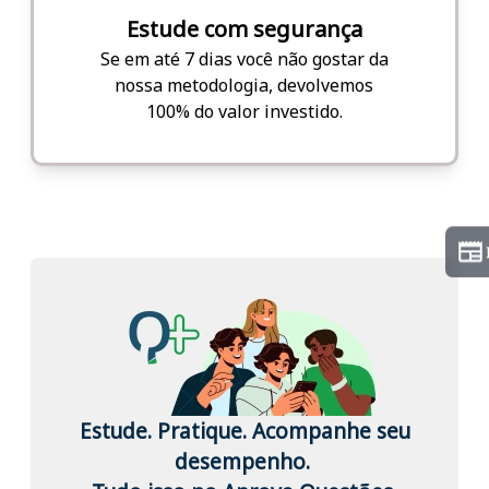
Estude com segurança
Se em até 7 dias você não gostar da
nossa metodologia, devolvemos
100% do valor investido.
Estude. Pratique. Acompanhe seu
desempenho.