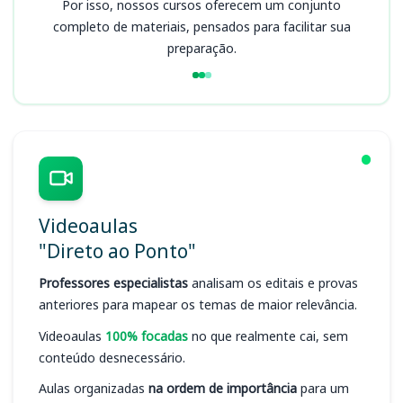
Por isso, nossos cursos oferecem um conjunto
completo de materiais, pensados para facilitar sua
preparação.
Videoaulas
"Direto ao Ponto"
Professores especialistas
analisam os editais e provas
anteriores para mapear os temas de maior relevância.
Videoaulas
100% focadas
no que realmente cai, sem
conteúdo desnecessário.
Aulas organizadas
na ordem de importância
para um