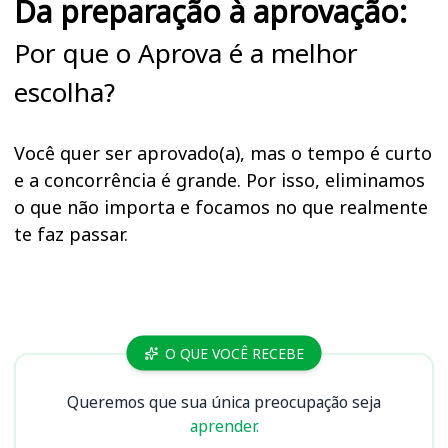
Da preparação à aprovação:
Por que o Aprova é a melhor
escolha?
Você quer ser aprovado(a), mas o tempo é curto
e a concorrência é grande. Por isso, eliminamos
o que não importa e focamos no que realmente
te faz passar.
Cursos
O QUE VOCÊ RECEBE
Queremos que sua única preocupação seja
aprender.