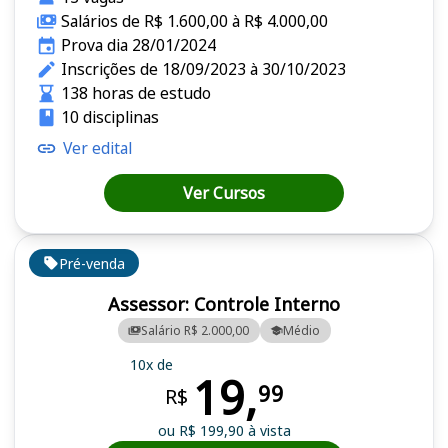
Salários de R$ 1.600,00 à R$ 4.000,00
Prova dia 28/01/2024
Inscrições de 18/09/2023 à 30/10/2023
138 horas de estudo
10 disciplinas
Ver edital
Ver Cursos
Pré-venda
Assessor: Controle Interno
Salário R$ 2.000,00
Médio
10x de
19,
99
R$
ou R$ 199,90 à vista