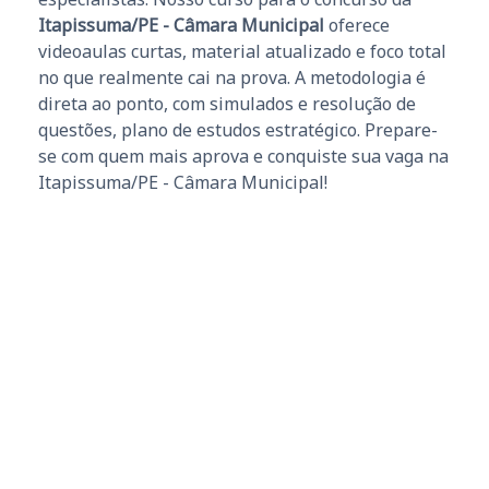
Itapissuma/PE - Câmara Municipal
oferece
videoaulas curtas, material atualizado e foco total
no que realmente cai na prova. A metodologia é
direta ao ponto, com simulados e resolução de
questões, plano de estudos estratégico. Prepare-
se com quem mais aprova e conquiste sua vaga na
Itapissuma/PE - Câmara Municipal!