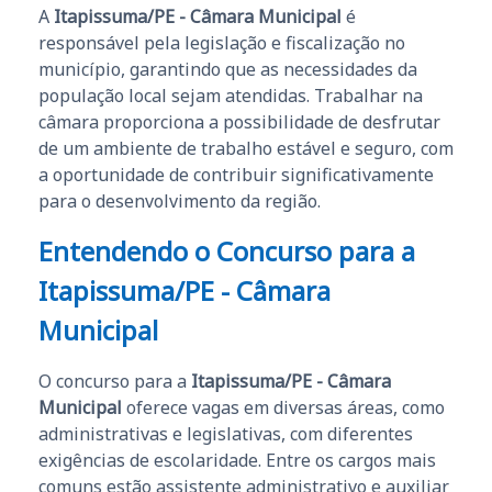
A
Itapissuma/PE - Câmara Municipal
é
responsável pela legislação e fiscalização no
município, garantindo que as necessidades da
população local sejam atendidas. Trabalhar na
câmara proporciona a possibilidade de desfrutar
de um ambiente de trabalho estável e seguro, com
a oportunidade de contribuir significativamente
para o desenvolvimento da região.
Entendendo o Concurso para a
Itapissuma/PE - Câmara
Municipal
O concurso para a
Itapissuma/PE - Câmara
Municipal
oferece vagas em diversas áreas, como
administrativas e legislativas, com diferentes
exigências de escolaridade. Entre os cargos mais
comuns estão assistente administrativo e auxiliar