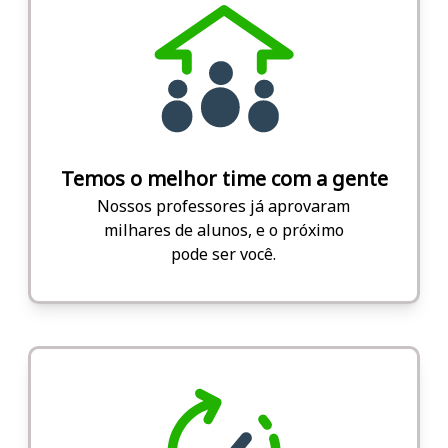
Temos o melhor time com a gente
Nossos professores já aprovaram
milhares de alunos, e o próximo
pode ser você.