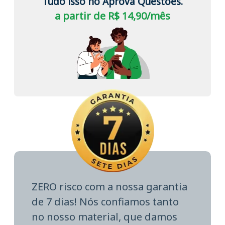
Tudo isso no Aprova Questões.
a partir de R$ 14,90/mês
ZERO risco com a nossa garantia
de 7 dias! Nós confiamos tanto
no nosso material, que damos