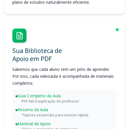
plano de estudos naturalmente eficiente.
Sua Biblioteca de
Apoio em PDF
Sabemos que cada aluno tem um jeito de aprender.
Por isso, cada videoaula é acompanhada de materiais
completos:
Guia Completo da Aula
PDF fiel à explicação do professor
Resumo da Aula
Tópicos essenciais para revisão rápida
Material de Apoio