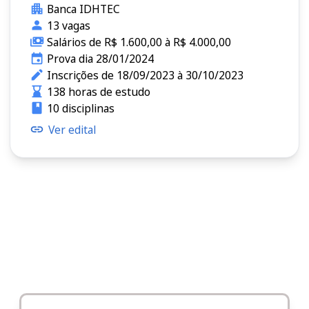
Banca IDHTEC
13 vagas
Salários de R$ 1.600,00 à R$ 4.000,00
Prova dia 28/01/2024
Inscrições de 18/09/2023 à 30/10/2023
138 horas de estudo
10 disciplinas
Ver edital