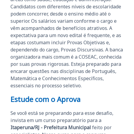
Candidatos com diferentes níveis de escolaridade
podem concorrer, desde o ensino médio até o
superior. Os salários variam conforme o cargo e
vêm acompanhados de benefícios atrativos. A
expectativa para um novo edital é frequente, e as
etapas costumam incluir Provas Objetivas e,
dependendo do cargo, Provas Discursivas. A banca
organizadora mais comum é a COSEAC, conhecida
por suas provas rigorosas. Esteja preparado para
encarar questões nas disciplinas de Português,
Matemática e Conhecimentos Específicos,
essenciais no processo seletivo.
Estude com o Aprova
Se você está se preparando para esse desafio,
invista em um curso preparatório para a
Itaperuna/RJ - Prefeitura Municipal
feito por