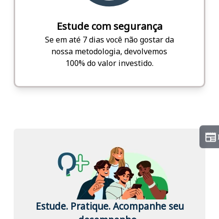
Estude com segurança
Se em até 7 dias você não gostar da
nossa metodologia, devolvemos
100% do valor investido.
Estude. Pratique. Acompanhe seu