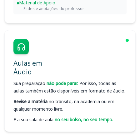
Material de Apoio
Slides e anotações do professor
Aulas em
Áudio
Sua preparação
não pode parar.
Por isso, todas as
aulas também estão disponíveis em formato de áudio.
Revise a matéria
no trânsito, na academia ou em
qualquer momento livre.
É a sua sala de aula
no seu bolso, no seu tempo.