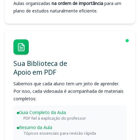
Aulas organizadas
na ordem de importância
para um
plano de estudos naturalmente eficiente.
Sua Biblioteca de
Apoio em PDF
Sabemos que cada aluno tem um jeito de aprender.
Por isso, cada videoaula é acompanhada de materiais
completos:
Guia Completo da Aula
PDF fiel à explicação do professor
Resumo da Aula
Tópicos essenciais para revisão rápida