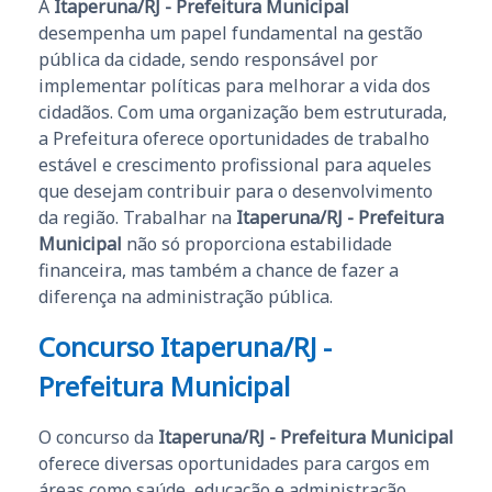
A
Itaperuna/RJ - Prefeitura Municipal
desempenha um papel fundamental na gestão
pública da cidade, sendo responsável por
implementar políticas para melhorar a vida dos
cidadãos. Com uma organização bem estruturada,
a Prefeitura oferece oportunidades de trabalho
estável e crescimento profissional para aqueles
que desejam contribuir para o desenvolvimento
da região. Trabalhar na
Itaperuna/RJ - Prefeitura
Municipal
não só proporciona estabilidade
financeira, mas também a chance de fazer a
diferença na administração pública.
Concurso Itaperuna/RJ -
Prefeitura Municipal
O concurso da
Itaperuna/RJ - Prefeitura Municipal
oferece diversas oportunidades para cargos em
áreas como saúde, educação e administração.