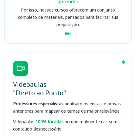
aprender.
Por isso, nossos cursos oferecem um conjunto
completo de materiais, pensados para facilitar sua
preparação.
Videoaulas
"Direto ao Ponto"
Professores especialistas
analisam os editais e provas
anteriores para mapear os temas de maior relevância.
Videoaulas
100% focadas
no que realmente cai, sem
conteúdo desnecessário.