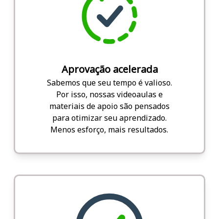
Aprovação acelerada
Sabemos que seu tempo é valioso.
Por isso, nossas videoaulas e
materiais de apoio são pensados
para otimizar seu aprendizado.
Menos esforço, mais resultados.