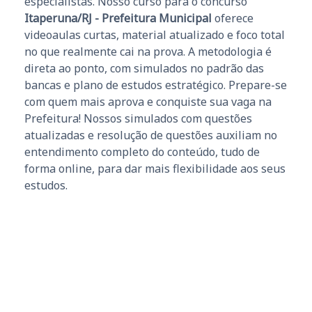
especialistas. Nosso curso para o concurso
Itaperuna/RJ - Prefeitura Municipal
oferece
videoaulas curtas, material atualizado e foco total
no que realmente cai na prova. A metodologia é
direta ao ponto, com simulados no padrão das
bancas e plano de estudos estratégico. Prepare-se
com quem mais aprova e conquiste sua vaga na
Prefeitura! Nossos simulados com questões
atualizadas e resolução de questões auxiliam no
entendimento completo do conteúdo, tudo de
forma online, para dar mais flexibilidade aos seus
estudos.