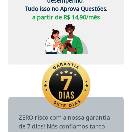
desempenho.
Tudo isso no Aprova Questões.
a partir de R$ 14,90/mês
ZERO risco com a nossa garantia
de 7 dias! Nós confiamos tanto