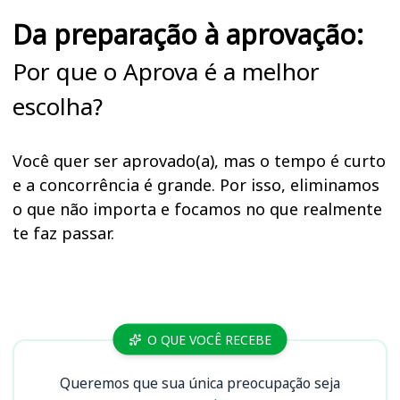
Da preparação à aprovação:
Por que o Aprova é a melhor
escolha?
Você quer ser aprovado(a), mas o tempo é curto
e a concorrência é grande. Por isso, eliminamos
o que não importa e focamos no que realmente
te faz passar.
Cursos
O QUE VOCÊ RECEBE
Queremos que sua única preocupação seja