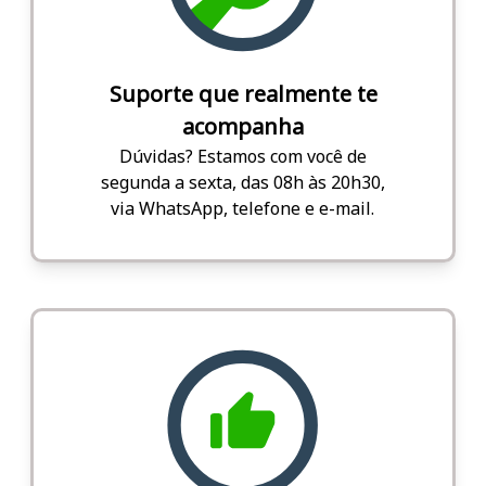
Suporte que realmente te
acompanha
Dúvidas? Estamos com você de
segunda a sexta, das 08h às 20h30,
via WhatsApp, telefone e e-mail.