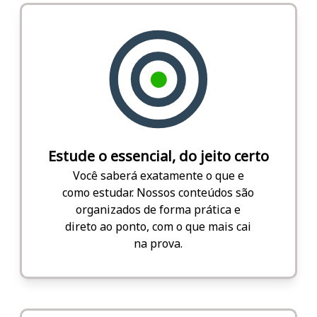
Estude o essencial, do jeito certo
Você saberá exatamente o que e
como estudar. Nossos conteúdos são
organizados de forma prática e
direto ao ponto, com o que mais cai
na prova.