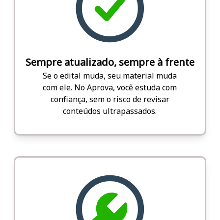
Sempre atualizado, sempre à frente
Se o edital muda, seu material muda
com ele. No Aprova, você estuda com
confiança, sem o risco de revisar
conteúdos ultrapassados.