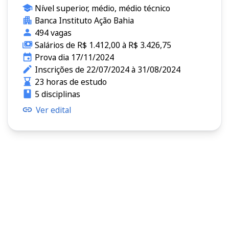
Nível superior, médio, médio técnico
Banca Instituto Ação Bahia
494 vagas
Salários de R$ 1.412,00 à R$ 3.426,75
Prova dia 17/11/2024
Inscrições de 22/07/2024 à 31/08/2024
23 horas de estudo
5 disciplinas
Ver edital