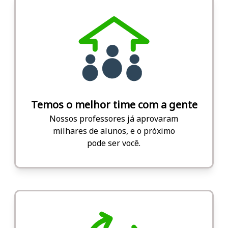
Temos o melhor time com a gente
Nossos professores já aprovaram
milhares de alunos, e o próximo
pode ser você.