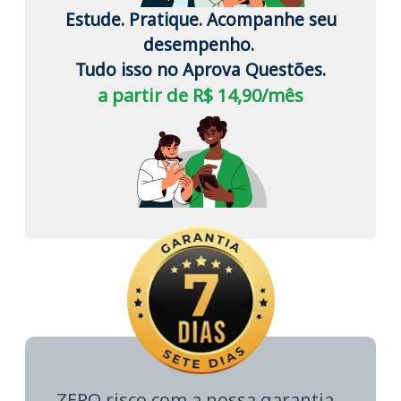
Estude. Pratique. Acompanhe seu
desempenho.
Tudo isso no Aprova Questões.
a partir de R$ 14,90/mês
ZERO risco com a nossa garantia