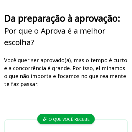
Da preparação à aprovação:
Por que o Aprova é a melhor
escolha?
Você quer ser aprovado(a), mas o tempo é curto
e a concorrência é grande. Por isso, eliminamos
o que não importa e focamos no que realmente
te faz passar.
Cursos
O QUE VOCÊ RECEBE