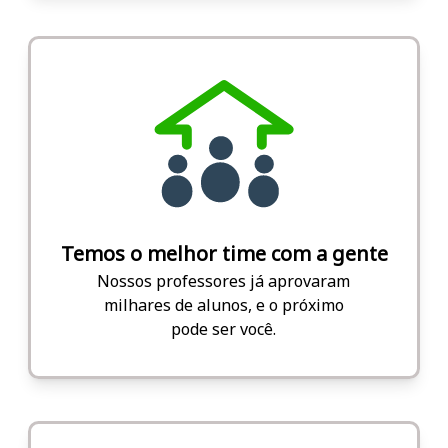
Temos o melhor time com a gente
Nossos professores já aprovaram
milhares de alunos, e o próximo
pode ser você.