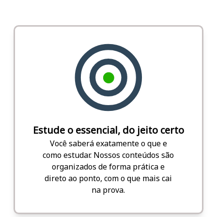
Estude o essencial, do jeito certo
Você saberá exatamente o que e
como estudar. Nossos conteúdos são
organizados de forma prática e
direto ao ponto, com o que mais cai
na prova.