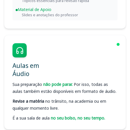
Tópicos essenciais para revisão rápida
Material de Apoio
Slides e anotações do professor
Aulas em
Áudio
Sua preparação
não pode parar.
Por isso, todas as
aulas também estão disponíveis em formato de áudio.
Revise a matéria
no trânsito, na academia ou em
qualquer momento livre.
É a sua sala de aula
no seu bolso, no seu tempo.