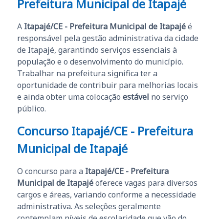
Prefeitura Municipal de Itapajé
A
Itapajé/CE - Prefeitura Municipal de Itapajé
é
responsável pela gestão administrativa da cidade
de Itapajé, garantindo serviços essenciais à
população e o desenvolvimento do município.
Trabalhar na prefeitura significa ter a
oportunidade de contribuir para melhorias locais
e ainda obter uma colocação
estável
no serviço
público.
Concurso Itapajé/CE - Prefeitura
Municipal de Itapajé
O concurso para a
Itapajé/CE - Prefeitura
Municipal de Itapajé
oferece vagas para diversos
cargos e áreas, variando conforme a necessidade
administrativa. As seleções geralmente
contemplam níveis de escolaridade que vão do