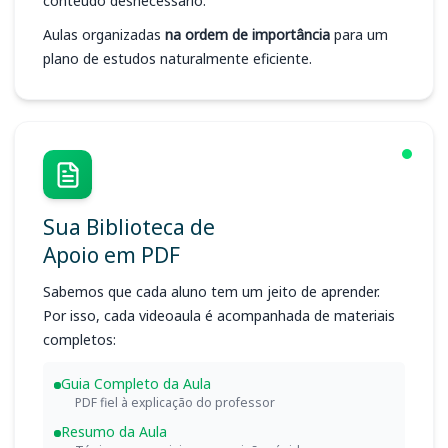
conteúdo desnecessário.
Aulas organizadas
na ordem de importância
para um
plano de estudos naturalmente eficiente.
Sua Biblioteca de
Apoio em PDF
Sabemos que cada aluno tem um jeito de aprender.
Por isso, cada videoaula é acompanhada de materiais
completos:
Guia Completo da Aula
PDF fiel à explicação do professor
Resumo da Aula