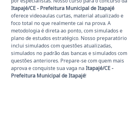
por especialistas. Nosso curso para o concurso da
Itapajé/CE - Prefeitura Municipal de Itapajé
oferece videoaulas curtas, material atualizado e
foco total no que realmente cai na prova. A
metodologia é direta ao ponto, com simulados e
plano de estudos estratégico. Nosso preparatório
inclui simulados com questões atualizadas,
simulados no padrão das bancas e simulados com
questões anteriores. Prepare-se com quem mais
aprova e conquiste sua vaga na
Itapajé/CE -
Prefeitura Municipal de Itapajé
!