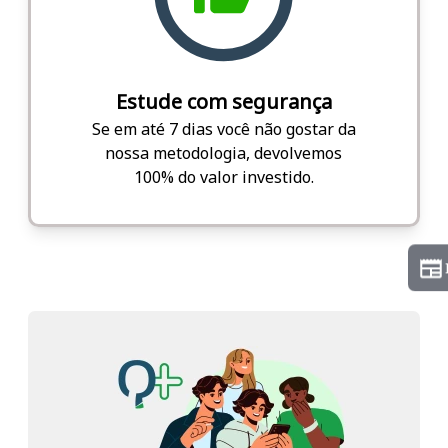
Estude com segurança
Se em até 7 dias você não gostar da
nossa metodologia, devolvemos
100% do valor investido.