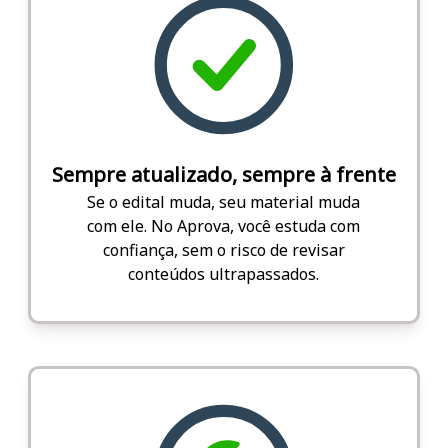
Sempre atualizado, sempre à frente
Se o edital muda, seu material muda
com ele. No Aprova, você estuda com
confiança, sem o risco de revisar
conteúdos ultrapassados.