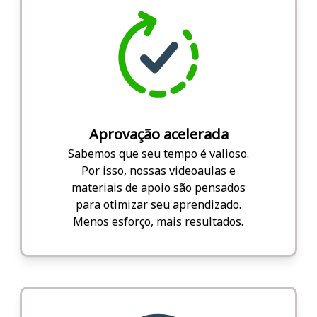
Aprovação acelerada
Sabemos que seu tempo é valioso.
Por isso, nossas videoaulas e
materiais de apoio são pensados
para otimizar seu aprendizado.
Menos esforço, mais resultados.