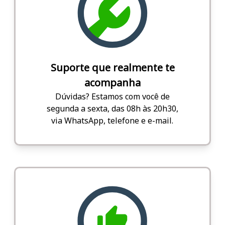
Suporte que realmente te
acompanha
Dúvidas? Estamos com você de
segunda a sexta, das 08h às 20h30,
via WhatsApp, telefone e e-mail.