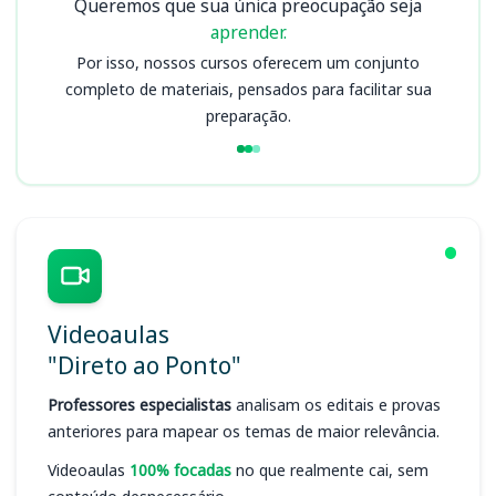
Queremos que sua única preocupação seja
aprender.
Por isso, nossos cursos oferecem um conjunto
completo de materiais, pensados para facilitar sua
preparação.
Videoaulas
"Direto ao Ponto"
Professores especialistas
analisam os editais e provas
anteriores para mapear os temas de maior relevância.
Videoaulas
100% focadas
no que realmente cai, sem