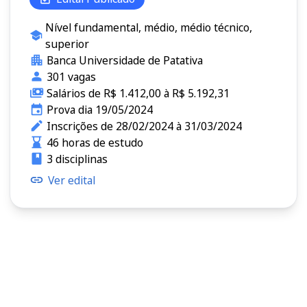
Nível fundamental, médio, médio técnico,
superior
Banca Universidade de Patativa
301 vagas
Salários de R$ 1.412,00 à R$ 5.192,31
Prova dia 19/05/2024
Inscrições de 28/02/2024 à 31/03/2024
46 horas de estudo
3 disciplinas
Ver edital