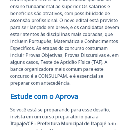
ensino fundamental ao superior. Os salários e
benefícios são atrativos, com possibilidade de
ascensão profissional. O novo edital está previsto
para ser lançado em breve, e os candidatos devem
estar atentos às disciplinas mais cobradas, que
incluem Português, Matemática e Conhecimentos
Específicos. As etapas do concurso costumam
incluir Provas Objetivas, Provas Discursivas e, em
alguns casos, Teste de Aptidão Física (TAF). A
banca organizadora mais comum para este
concurso é a CONSULPAM, e é essencial se
preparar com antecedência.
Estude com o Aprova
Se você está se preparando para esse desafio,
invista em um curso preparatório para a
Itapajé/CE - Prefeitura Municipal de Itapajé
feito