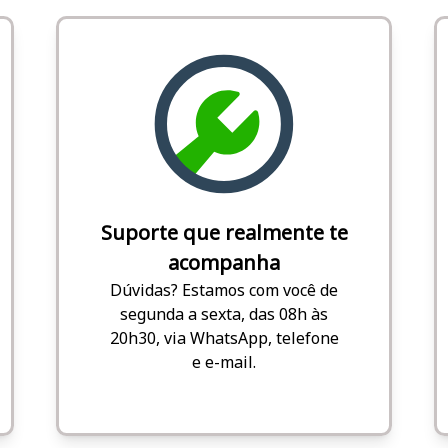
Suporte que realmente te
acompanha
Dúvidas? Estamos com você de
segunda a sexta, das 08h às
20h30, via WhatsApp, telefone
e e-mail.