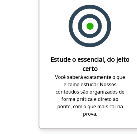
Estude o essencial, do jeito
certo
Você saberá exatamente o que
e como estudar. Nossos
conteúdos são organizados de
forma prática e direto ao
ponto, com o que mais cai na
prova.