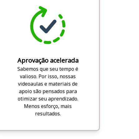
Aprovação acelerada
Sabemos que seu tempo é
valioso. Por isso, nossas
videoaulas e materiais de
apoio são pensados para
otimizar seu aprendizado.
Menos esforço, mais
resultados.