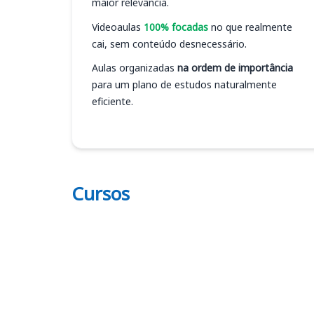
maior relevância.
Videoaulas
100% focadas
no que realmente
cai, sem conteúdo desnecessário.
Aulas organizadas
na ordem de importância
para um plano de estudos naturalmente
eficiente.
Cursos