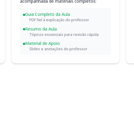
acompanhada de materiais completos:
Guia Completo da Aula
PDF fiel à explicação do professor
Resumo da Aula
Tópicos essenciais para revisão rápida
Material de Apoio
Slides e anotações do professor