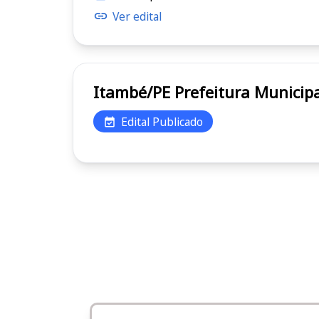
Ver edital
Itambé/PE Prefeitura Mun
Edital Publicado