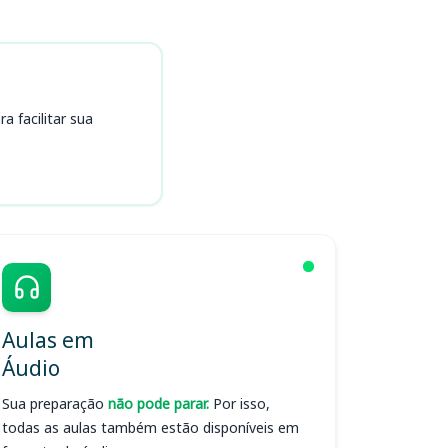
 facilitar sua
Aulas em
Áudio
Sua preparação
não pode parar.
Por isso,
todas as aulas também estão disponíveis em