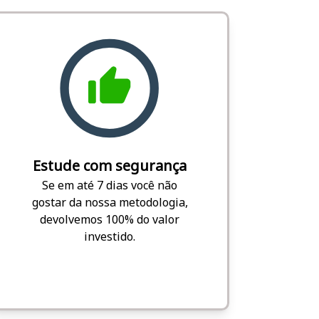
Estude com segurança
Se em até 7 dias você não
gostar da nossa metodologia,
devolvemos 100% do valor
investido.