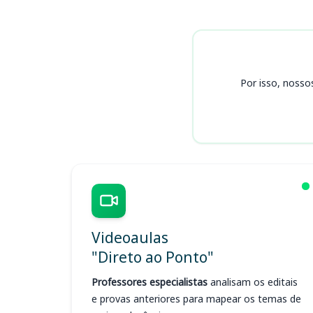
Cursos
Por isso, nosso
Videoaulas
"Direto ao Ponto"
Professores especialistas
analisam os editais
e provas anteriores para mapear os temas de