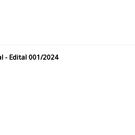
icipal - Edital 001/2024