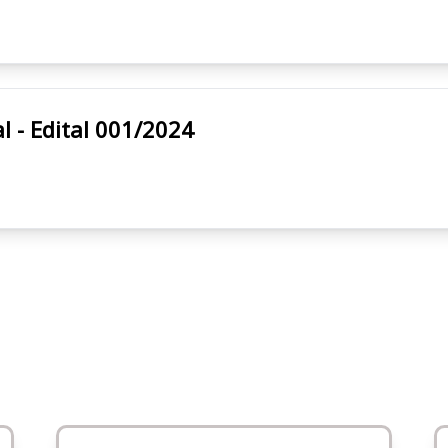
icipal - Edital 001/2024