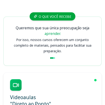
Cursos
O QUE VOCÊ RECEBE
Queremos que sua única preocupação seja
aprender.
Por isso, nossos cursos oferecem um conjunto
completo de materiais, pensados para facilitar sua
preparação.
Videoaulas
"Direto ao Ponto"