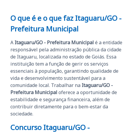
O que é e o que faz Itaguaru/GO -
Prefeitura Municipal
A
Itaguaru/GO - Prefeitura Municipal
é a entidade
responsável pela administração pública da cidade
de Itaguaru, localizada no estado de Goiás. Essa
instituição tem a função de gerir os serviços
essenciais à população, garantindo qualidade de
vida e desenvolvimento sustentável para a
comunidade local. Trabalhar na
Itaguaru/GO -
Prefeitura Municipal
oferece a oportunidade de
estabilidade e segurança financeira, além de
contribuir diretamente para o bem-estar da
sociedade.
Concurso Itaguaru/GO -