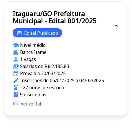
Itaguaru/GO Prefeitura
Municipal - Edital 001/2025
Edital Publicado
Nível médio
Banca Itame
1 vagas
Salários de R$ 2.185,83
Prova dia 30/03/2025
Inscrições de 06/01/2025 à 04/02/2025
227 horas de estudo
9 disciplinas
Ver edital