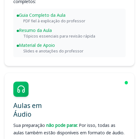
completos:
Guia Completo da Aula
PDF fiel à explicação do professor
Resumo da Aula
Tópicos essenciais para revisão rápida
Material de Apoio
Slides e anotações do professor
Aulas em
Áudio
Sua preparação
não pode parar.
Por isso, todas as
aulas também estão disponíveis em formato de áudio.