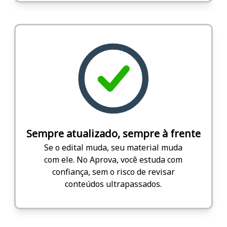
Sempre atualizado, sempre à frente
Se o edital muda, seu material muda
com ele. No Aprova, você estuda com
confiança, sem o risco de revisar
conteúdos ultrapassados.