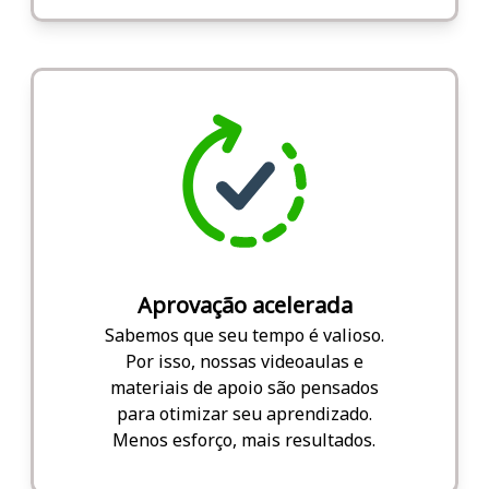
Aprovação acelerada
Sabemos que seu tempo é valioso.
Por isso, nossas videoaulas e
materiais de apoio são pensados
para otimizar seu aprendizado.
Menos esforço, mais resultados.