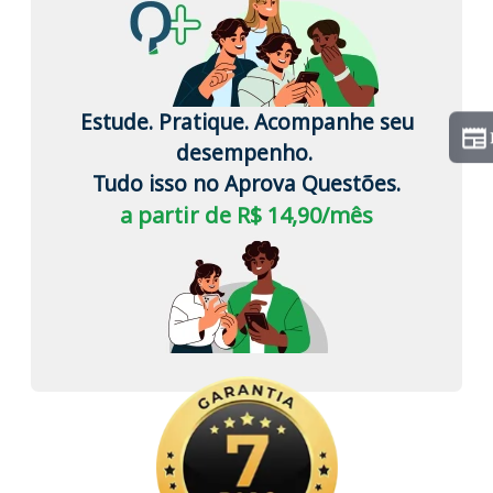
Estude. Pratique. Acompanhe seu
desempenho.
Tudo isso no Aprova Questões.
a partir de R$ 14,90/mês