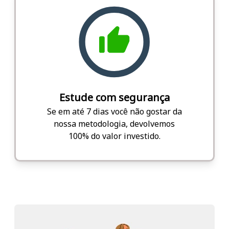
Estude com segurança
Se em até 7 dias você não gostar da
nossa metodologia, devolvemos
100% do valor investido.