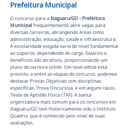
Prefeitura Municipal
O concurso para a
Itaguaru/GO - Prefeitura
Municipal
frequentemente abre vagas para
diversas carreiras, abrangendo áreas como
administração, educação, saúde e infraestrutura.
A escolaridade exigida varia do nível fundamental
ao superior, dependendo do cargo. Salários e
benefícios são atrativos, proporcionando um
plano de carreira sólido. Um novo edital está
previsto, e entre as etapas do concurso, podemos
destacar Provas Objetivas com disciplinas
específicas, Prova Discursiva, e em alguns casos,
Teste de Aptidão Física (TAF). A banca
organizadora mais comum para os concursos em
Itaguaru/GO tem historicamente sido o Instituto
Quadrix, que é conhecido pelo nível de suas
avaliações.