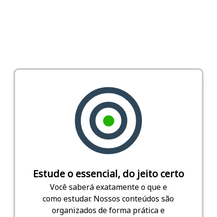
Estude o essencial, do jeito certo
Você saberá exatamente o que e
como estudar. Nossos conteúdos são
organizados de forma prática e