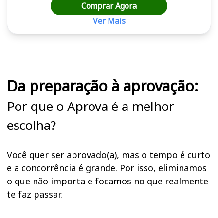
Comprar Agora
Ver Mais
Cursos em destaque para passar no concurso
Da preparação à aprovação:
Por que o Aprova é a melhor
escolha?
Você quer ser aprovado(a), mas o tempo é curto
e a concorrência é grande. Por isso, eliminamos
o que não importa e focamos no que realmente
te faz passar.