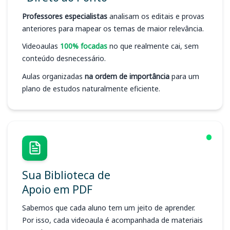
Professores especialistas
analisam os editais e provas
anteriores para mapear os temas de maior relevância.
Videoaulas
100% focadas
no que realmente cai, sem
conteúdo desnecessário.
Aulas organizadas
na ordem de importância
para um
plano de estudos naturalmente eficiente.
Sua Biblioteca de
Apoio em PDF
Sabemos que cada aluno tem um jeito de aprender.
Por isso, cada videoaula é acompanhada de materiais