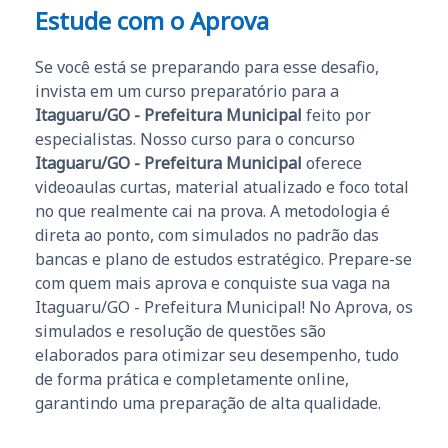
Estude com o Aprova
Se você está se preparando para esse desafio,
invista em um curso preparatório para a
Itaguaru/GO - Prefeitura Municipal
feito por
especialistas. Nosso curso para o concurso
Itaguaru/GO - Prefeitura Municipal
oferece
videoaulas curtas, material atualizado e foco total
no que realmente cai na prova. A metodologia é
direta ao ponto, com simulados no padrão das
bancas e plano de estudos estratégico. Prepare-se
com quem mais aprova e conquiste sua vaga na
Itaguaru/GO - Prefeitura Municipal! No Aprova, os
simulados e resolução de questões são
elaborados para otimizar seu desempenho, tudo
de forma prática e completamente online,
garantindo uma preparação de alta qualidade.