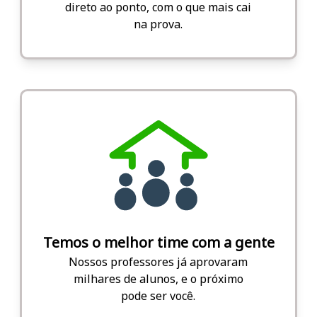
direto ao ponto, com o que mais cai
na prova.
Temos o melhor time com a gente
Nossos professores já aprovaram
milhares de alunos, e o próximo
pode ser você.