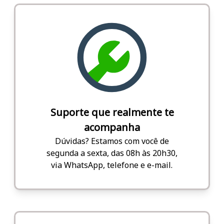
Suporte que realmente te
acompanha
Dúvidas? Estamos com você de
segunda a sexta, das 08h às 20h30,
via WhatsApp, telefone e e-mail.