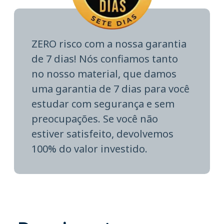
ZERO risco com a nossa garantia
de 7 dias! Nós confiamos tanto
no nosso material, que damos
uma garantia de 7 dias para você
estudar com segurança e sem
preocupações. Se você não
estiver satisfeito, devolvemos
100% do valor investido.