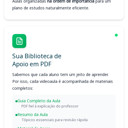
Aulas organizadas
na ordem de importância
para um
plano de estudos naturalmente eficiente.
Sua Biblioteca de
Apoio em PDF
Sabemos que cada aluno tem um jeito de aprender.
Por isso, cada videoaula é acompanhada de materiais
completos:
Guia Completo da Aula
PDF fiel à explicação do professor
Resumo da Aula
Tópicos essenciais para revisão rápida