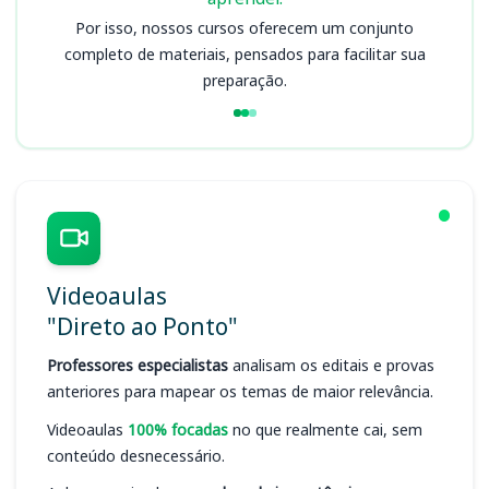
Por isso, nossos cursos oferecem um conjunto
completo de materiais, pensados para facilitar sua
preparação.
Videoaulas
"Direto ao Ponto"
Professores especialistas
analisam os editais e provas
anteriores para mapear os temas de maior relevância.
Videoaulas
100% focadas
no que realmente cai, sem
conteúdo desnecessário.