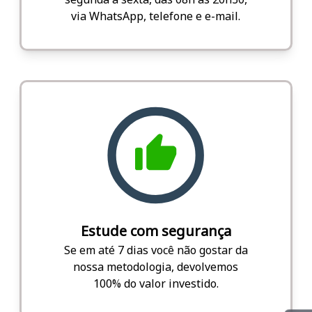
via WhatsApp, telefone e e-mail.
Estude com segurança
Se em até 7 dias você não gostar da
nossa metodologia, devolvemos
100% do valor investido.