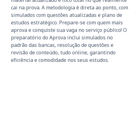
material atualizado e foco total no que realmente
cai na prova. A metodologia é direta ao ponto, com
simulados com questões atualizadas e plano de
estudos estratégico. Prepare-se com quem mais
aprova e conquiste sua vaga no serviço público! O
preparatório do Aprova inclui simulados no
padrão das bancas, resolução de questões e
revisão de conteúdo, tudo online, garantindo
eficiência e comodidade nos seus estudos.