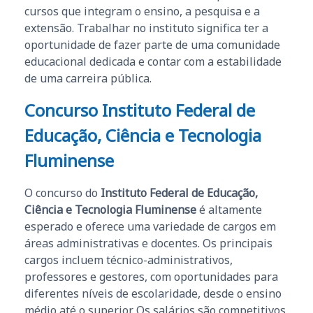
cursos que integram o ensino, a pesquisa e a
extensão. Trabalhar no instituto significa ter a
oportunidade de fazer parte de uma comunidade
educacional dedicada e contar com a estabilidade
de uma carreira pública.
Concurso Instituto Federal de
Educação, Ciência e Tecnologia
Fluminense
O concurso do
Instituto Federal de Educação,
Ciência e Tecnologia Fluminense
é altamente
esperado e oferece uma variedade de cargos em
áreas administrativas e docentes. Os principais
cargos incluem técnico-administrativos,
professores e gestores, com oportunidades para
diferentes níveis de escolaridade, desde o ensino
médio até o superior. Os salários são competitivos