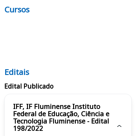
Cursos
Editais
Editais IFF, IF Fluminense
Edital Publicado
IFF, IF Fluminense Instituto
Federal de Educação, Ciência e
Tecnologia Fluminense - Edital
198/2022