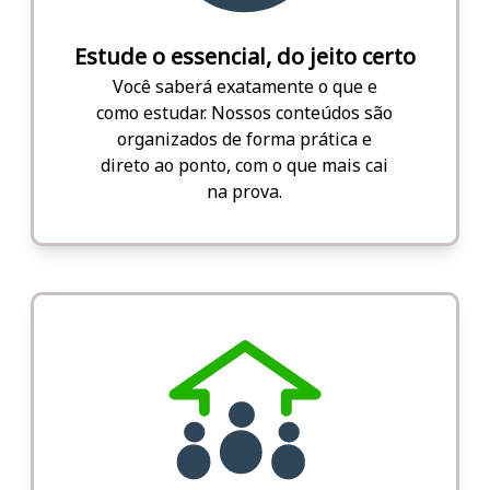
Estude o essencial, do jeito certo
Você saberá exatamente o que e
como estudar. Nossos conteúdos são
organizados de forma prática e
direto ao ponto, com o que mais cai
na prova.