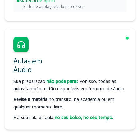
Material de Apoio
Slides e anotações do professor
Aulas em
Áudio
Sua preparação
não pode parar.
Por isso, todas as
aulas também estão disponíveis em formato de áudio.
Revise a matéria
no trânsito, na academia ou em
qualquer momento livre.
É a sua sala de aula
no seu bolso, no seu tempo.