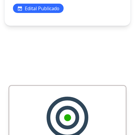
Edital Publicado