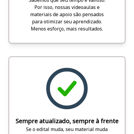
Por isso, nossas videoaulas e
materiais de apoio são pensados
para otimizar seu aprendizado.
Menos esforço, mais resultados.
Sempre atualizado, sempre à frente
Se o edital muda, seu material muda