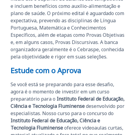
e incluem benefícios como auxílio-alimentação e
plano de saúde. O próximo edital é aguardado com
expectativa, prevendo as disciplinas de Língua
Portuguesa, Matemática e Conhecimentos
Específicos, além de etapas como Provas Objetivas
e, em alguns casos, Provas Discursivas. A banca
organizadora geralmente é o Cebraspe, conhecida
pela objetividade e rigor em suas seleções.
Estude com o Aprova
Se você está se preparando para esse desafio,
agora é o momento de investir em um curso
preparatório para o
Instituto Federal de Educação,
Ciência e Tecnologia Fluminense
desenvolvido por
especialistas. Nosso curso para o concurso do
Instituto Federal de Educação, Ciência e
Tecnologia Fluminense
oferece videoaulas curtas,