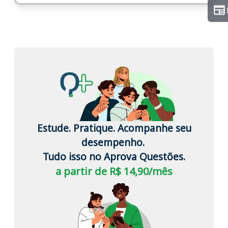
Estude. Pratique. Acompanhe seu
desempenho.
Tudo isso no Aprova Questões.
a partir de R$ 14,90/mês