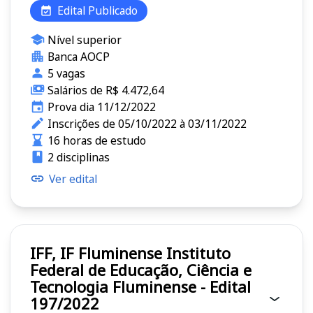
Edital Publicado
Nível superior
Banca AOCP
5 vagas
Salários de R$ 4.472,64
Prova dia 11/12/2022
Inscrições de 05/10/2022 à 03/11/2022
16 horas de estudo
2 disciplinas
Ver edital
IFF, IF Fluminense Instituto
Federal de Educação, Ciência e
Tecnologia Fluminense - Edital
197/2022