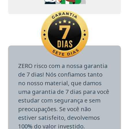
ZERO risco com a nossa garantia
de 7 dias! Nós confiamos tanto
no nosso material, que damos
uma garantia de 7 dias para você
estudar com segurança e sem
preocupações. Se você não
estiver satisfeito, devolvemos
100% do valor investido.