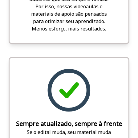
Por isso, nossas videoaulas e
materiais de apoio são pensados
para otimizar seu aprendizado.
Menos esforço, mais resultados.
Sempre atualizado, sempre à frente
Se o edital muda, seu material muda