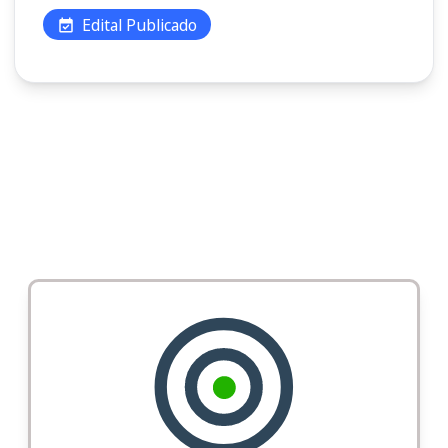
Edital Publicado