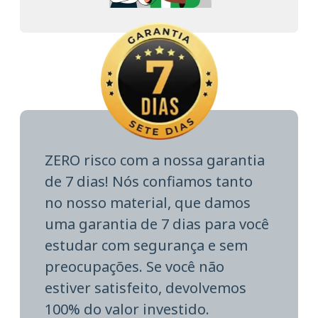
ZERO risco com a nossa garantia
de 7 dias! Nós confiamos tanto
no nosso material, que damos
uma garantia de 7 dias para você
estudar com segurança e sem
preocupações. Se você não
estiver satisfeito, devolvemos
100% do valor investido.