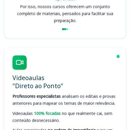
Por isso, nossos cursos oferecem um conjunto
completo de materiais, pensados para facilitar sua
preparação.
Videoaulas
"Direto ao Ponto"
Professores especialistas
analisam os editais e provas
anteriores para mapear os temas de maior relevância.
Videoaulas
100% focadas
no que realmente cai, sem
conteúdo desnecessário.