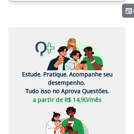
Estude. Pratique. Acompanhe seu
desempenho.
Tudo isso no Aprova Questões.
a partir de R$ 14,90/mês