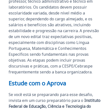
professor, técnico administrativo e técnico em
laboratórios. Os candidatos devem possuir
escolaridade variada, desde nível médio a
superior, dependendo do cargo almejado, e os
salários e benefícios são atrativos, incluindo
estabilidade e progressão na carreira. A previsão
de um novo edital traz expectativas positivas,
especialmente com disciplinas como Língua
Portuguesa, Matemática e Conhecimentos
Específicos sendo fundamentais nas provas
objetivas. As etapas podem incluir provas
discursivas e práticas, com a CESPE/Cebraspe
frequentemente sendo a banca organizadora.
Estude com o Aprova
Se você está se preparando para esse desafio,
invista em um curso preparatório para o
Instituto
Federal de Educação, Ciência e Tecnologia do