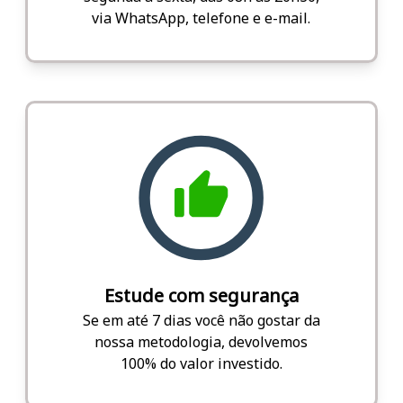
via WhatsApp, telefone e e-mail.
Estude com segurança
Se em até 7 dias você não gostar da
nossa metodologia, devolvemos
100% do valor investido.