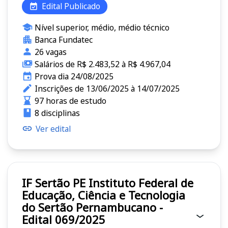
Edital Publicado
Nível superior, médio, médio técnico
Banca Fundatec
26 vagas
Salários de R$ 2.483,52 à R$ 4.967,04
Prova dia 24/08/2025
Inscrições de 13/06/2025 à 14/07/2025
97 horas de estudo
8 disciplinas
Ver edital
IF Sertão PE Instituto Federal de
Educação, Ciência e Tecnologia
do Sertão Pernambucano -
Edital 069/2025