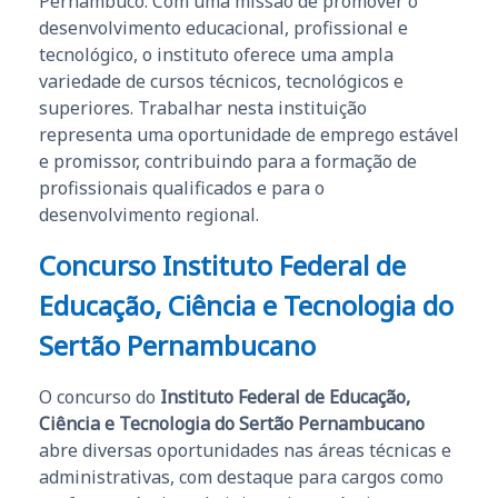
Pernambuco. Com uma missão de promover o
desenvolvimento educacional, profissional e
tecnológico, o instituto oferece uma ampla
variedade de cursos técnicos, tecnológicos e
superiores. Trabalhar nesta instituição
representa uma oportunidade de emprego estável
e promissor, contribuindo para a formação de
profissionais qualificados e para o
desenvolvimento regional.
Concurso Instituto Federal de
Educação, Ciência e Tecnologia do
Sertão Pernambucano
O concurso do
Instituto Federal de Educação,
Ciência e Tecnologia do Sertão Pernambucano
abre diversas oportunidades nas áreas técnicas e
administrativas, com destaque para cargos como