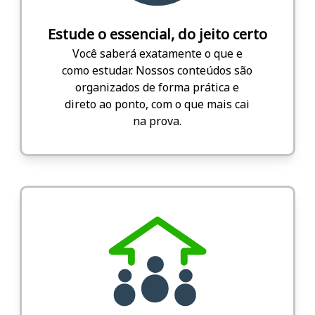
Estude o essencial, do jeito certo
Você saberá exatamente o que e
como estudar. Nossos conteúdos são
organizados de forma prática e
direto ao ponto, com o que mais cai
na prova.