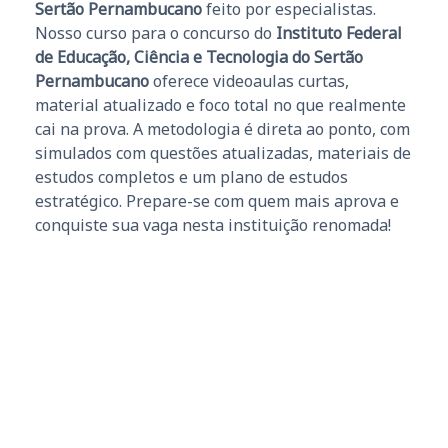
Sertão Pernambucano
feito por especialistas.
Nosso curso para o concurso do
Instituto Federal
de Educação, Ciência e Tecnologia do Sertão
Pernambucano
oferece videoaulas curtas,
material atualizado e foco total no que realmente
cai na prova. A metodologia é direta ao ponto, com
simulados com questões atualizadas, materiais de
estudos completos e um plano de estudos
estratégico. Prepare-se com quem mais aprova e
conquiste sua vaga nesta instituição renomada!