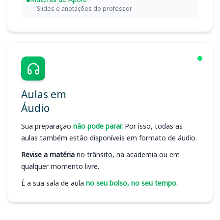
Slides e anotações do professor
Aulas em
Áudio
Sua preparação
não pode parar.
Por isso, todas as
aulas também estão disponíveis em formato de áudio.
Revise a matéria
no trânsito, na academia ou em
qualquer momento livre.
É a sua sala de aula
no seu bolso, no seu tempo.