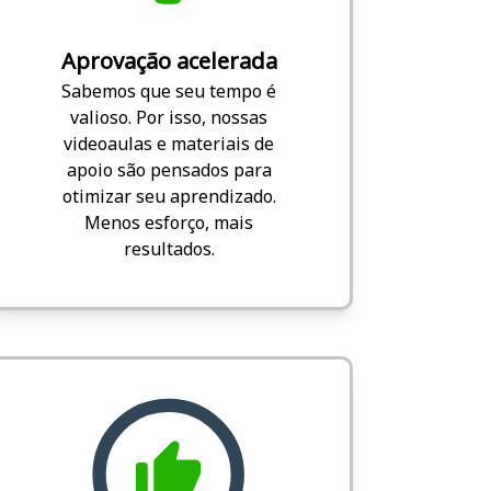
Aprovação acelerada
Sabemos que seu tempo é
valioso. Por isso, nossas
videoaulas e materiais de
apoio são pensados para
otimizar seu aprendizado.
Menos esforço, mais
resultados.