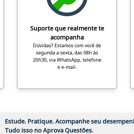
Suporte que realmente te
acompanha
Dúvidas? Estamos com você de
segunda a sexta, das 08h às
20h30, via WhatsApp, telefone
e e-mail.
Estude. Pratique. Acompanhe seu desempen
Tudo isso no Aprova Questões.