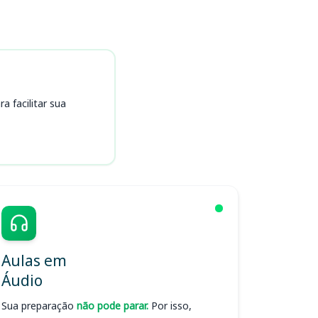
 facilitar sua
Aulas em
Áudio
Sua preparação
não pode parar.
Por isso,