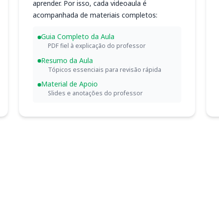
aprender. Por isso, cada videoaula é
acompanhada de materiais completos:
Guia Completo da Aula
PDF fiel à explicação do professor
Resumo da Aula
Tópicos essenciais para revisão rápida
Material de Apoio
Slides e anotações do professor