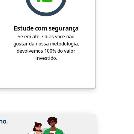
Estude com segurança
Se em até 7 dias você não
gostar da nossa metodologia,
devolvemos 100% do valor
investido.
ho.