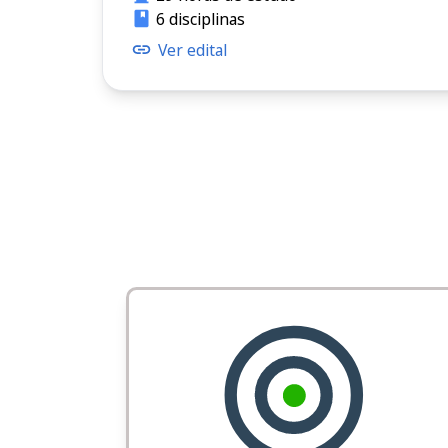
6 disciplinas
Ver edital