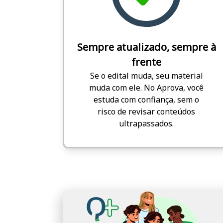
Sempre atualizado, sempre à
frente
Se o edital muda, seu material
muda com ele. No Aprova, você
estuda com confiança, sem o
risco de revisar conteúdos
ultrapassados.