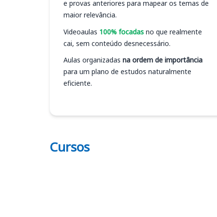
e provas anteriores para mapear os temas de
maior relevância.
Videoaulas
100% focadas
no que realmente
cai, sem conteúdo desnecessário.
Aulas organizadas
na ordem de importância
para um plano de estudos naturalmente
eficiente.
Cursos