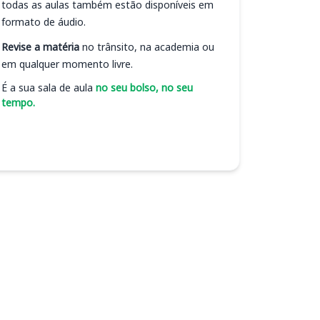
todas as aulas também estão disponíveis em
formato de áudio.
Revise a matéria
no trânsito, na academia ou
em qualquer momento livre.
É a sua sala de aula
no seu bolso, no seu
tempo.