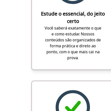
Estude o essencial, do jeito
certo
Você saberá exatamente o que
e como estudar. Nossos
conteúdos são organizados de
forma prática e direto ao
ponto, com o que mais cai na
prova.