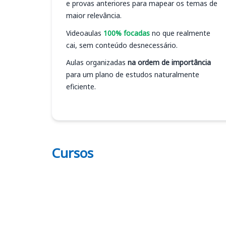
e provas anteriores para mapear os temas de
maior relevância.
Videoaulas
100% focadas
no que realmente
cai, sem conteúdo desnecessário.
Aulas organizadas
na ordem de importância
para um plano de estudos naturalmente
eficiente.
Cursos