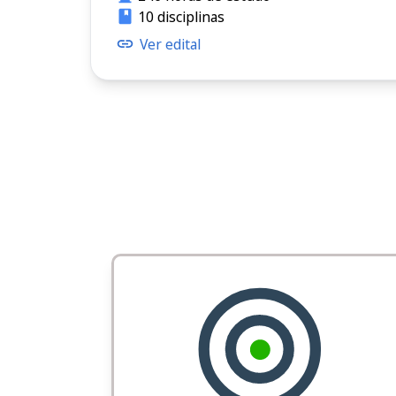
10 disciplinas
Ver edital