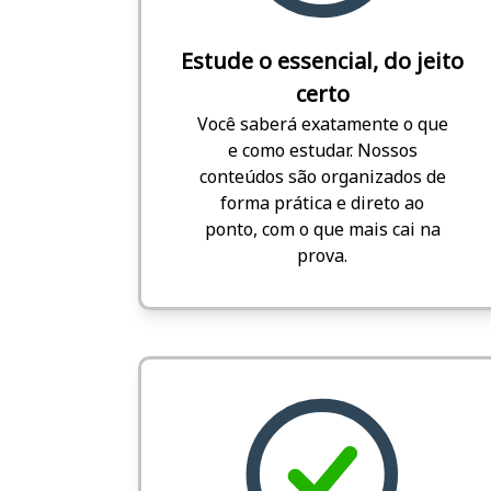
Estude o essencial, do jeito
certo
Você saberá exatamente o que
e como estudar. Nossos
conteúdos são organizados de
forma prática e direto ao
ponto, com o que mais cai na
prova.