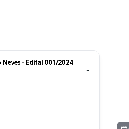
tal Risoleta Tolentino Neves - Edital 001/2024