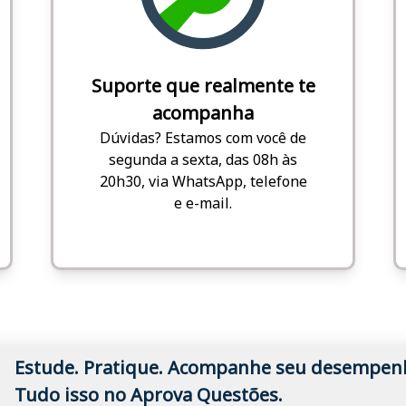
Suporte que realmente te
acompanha
Dúvidas? Estamos com você de
segunda a sexta, das 08h às
20h30, via WhatsApp, telefone
e e-mail.
Estude. Pratique. Acompanhe seu desempen
Tudo isso no Aprova Questões.