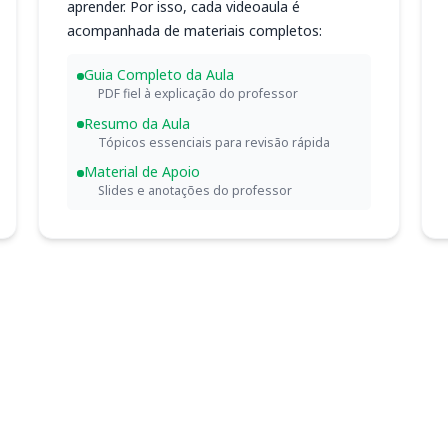
aprender. Por isso, cada videoaula é
acompanhada de materiais completos:
Guia Completo da Aula
PDF fiel à explicação do professor
Resumo da Aula
Tópicos essenciais para revisão rápida
Material de Apoio
Slides e anotações do professor