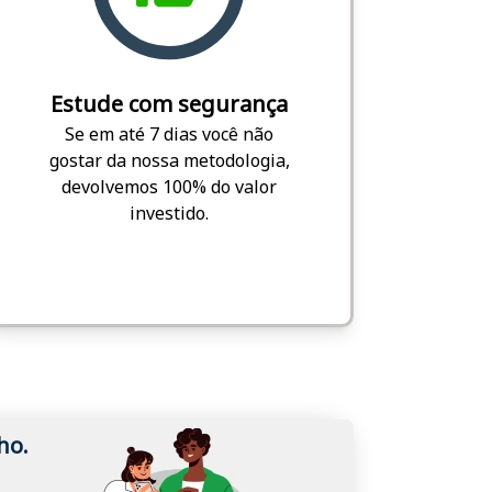
Estude com segurança
Se em até 7 dias você não
gostar da nossa metodologia,
devolvemos 100% do valor
investido.
ho.