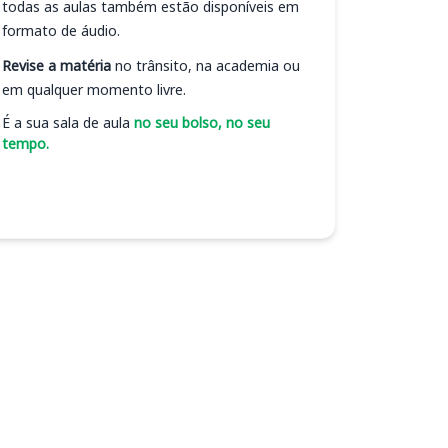
todas as aulas também estão disponíveis em
formato de áudio.
Revise a matéria
no trânsito, na academia ou
em qualquer momento livre.
É a sua sala de aula
no seu bolso, no seu
tempo.