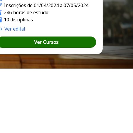
Inscrições de 01/04/2024 à 07/05/2024
246 horas de estudo
10 disciplinas
Ver edital
Ver Cursos