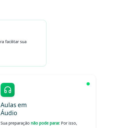
 facilitar sua
Aulas em
Áudio
Sua preparação
não pode parar.
Por isso,