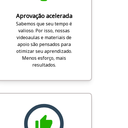
Aprovação acelerada
Sabemos que seu tempo é
valioso. Por isso, nossas
videoaulas e materiais de
apoio são pensados para
otimizar seu aprendizado.
Menos esforço, mais
resultados.