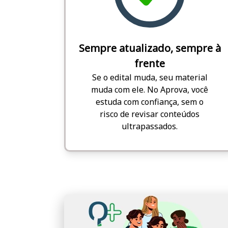
Sempre atualizado, sempre à
frente
Se o edital muda, seu material
muda com ele. No Aprova, você
estuda com confiança, sem o
risco de revisar conteúdos
ultrapassados.