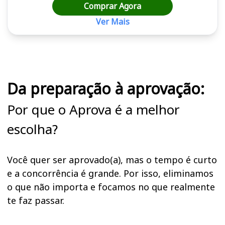
Comprar Agora
Ver Mais
Cursos em destaque para passar no concurso
Da preparação à aprovação:
Por que o Aprova é a melhor
escolha?
Você quer ser aprovado(a), mas o tempo é curto
e a concorrência é grande. Por isso, eliminamos
o que não importa e focamos no que realmente
te faz passar.