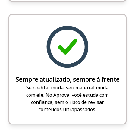
Sempre atualizado, sempre à frente
Se o edital muda, seu material muda
com ele. No Aprova, você estuda com
confiança, sem o risco de revisar
conteúdos ultrapassados.