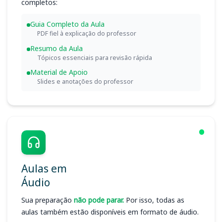
completos:
Guia Completo da Aula
PDF fiel à explicação do professor
Resumo da Aula
Tópicos essenciais para revisão rápida
Material de Apoio
Slides e anotações do professor
Aulas em
Áudio
Sua preparação
não pode parar.
Por isso, todas as
aulas também estão disponíveis em formato de áudio.