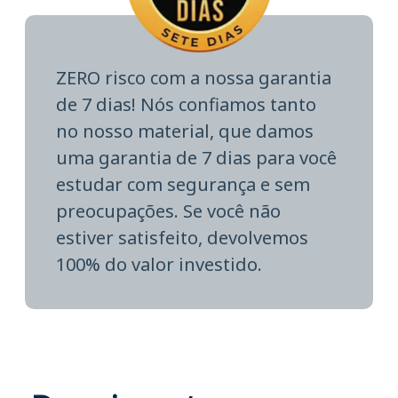
ZERO risco com a nossa garantia
de 7 dias! Nós confiamos tanto
no nosso material, que damos
uma garantia de 7 dias para você
estudar com segurança e sem
preocupações. Se você não
estiver satisfeito, devolvemos
100% do valor investido.