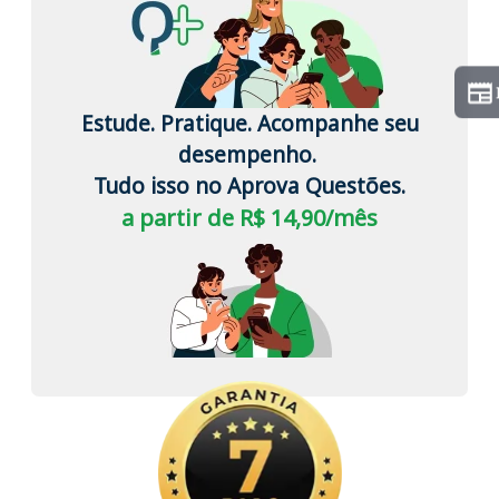
Estude. Pratique. Acompanhe seu
desempenho.
Tudo isso no Aprova Questões.
a partir de R$ 14,90/mês