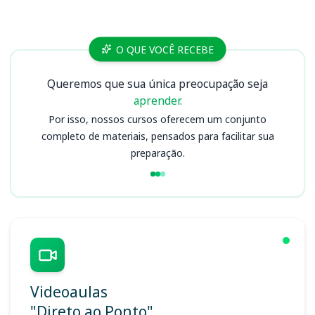
Cursos
O QUE VOCÊ RECEBE
Queremos que sua única preocupação seja
aprender.
Por isso, nossos cursos oferecem um conjunto
completo de materiais, pensados para facilitar sua
preparação.
Videoaulas
"Direto ao Ponto"