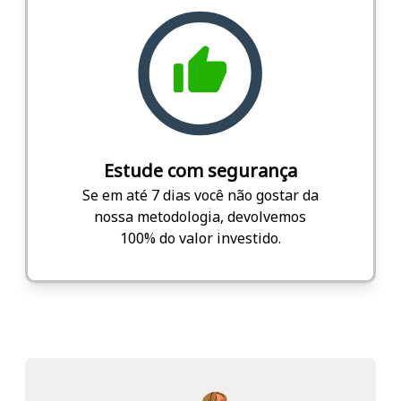
Estude com segurança
Se em até 7 dias você não gostar da
nossa metodologia, devolvemos
100% do valor investido.