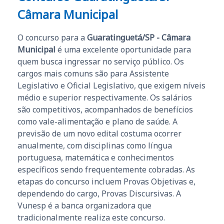
Câmara Municipal
O concurso para a
Guaratinguetá/SP - Câmara
Municipal
é uma excelente oportunidade para
quem busca ingressar no serviço público. Os
cargos mais comuns são para Assistente
Legislativo e Oficial Legislativo, que exigem níveis
médio e superior respectivamente. Os salários
são competitivos, acompanhados de benefícios
como vale-alimentação e plano de saúde. A
previsão de um novo edital costuma ocorrer
anualmente, com disciplinas como língua
portuguesa, matemática e conhecimentos
específicos sendo frequentemente cobradas. As
etapas do concurso incluem Provas Objetivas e,
dependendo do cargo, Provas Discursivas. A
Vunesp é a banca organizadora que
tradicionalmente realiza este concurso.