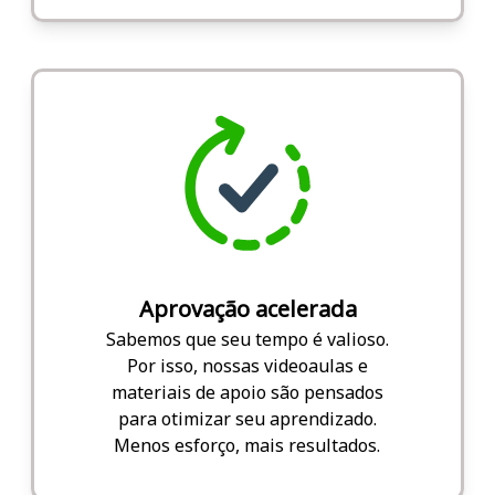
Aprovação acelerada
Sabemos que seu tempo é valioso.
Por isso, nossas videoaulas e
materiais de apoio são pensados
para otimizar seu aprendizado.
Menos esforço, mais resultados.