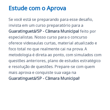
Estude com o Aprova
Se você está se preparando para esse desafio,
invista em um curso preparatório para a
Guaratinguetá/SP - Câmara Municipal
feito por
especialistas. Nosso curso para o concurso
oferece videoaulas curtas, material atualizado e
foco total no que realmente cai na prova. A
metodologia é direta ao ponto, com simulados com
questões anteriores, plano de estudos estratégico
e resolução de questões. Prepare-se com quem
mais aprova e conquiste sua vaga na
Guaratinguetá/SP - Câmara Municipal
!