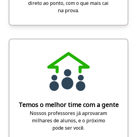
direto ao ponto, com o que mais cai
na prova.
Temos o melhor time com a gente
Nossos professores já aprovaram
milhares de alunos, e o próximo
pode ser você.