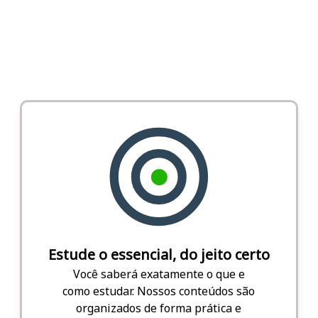
Estude o essencial, do jeito certo
Você saberá exatamente o que e
como estudar. Nossos conteúdos são
organizados de forma prática e