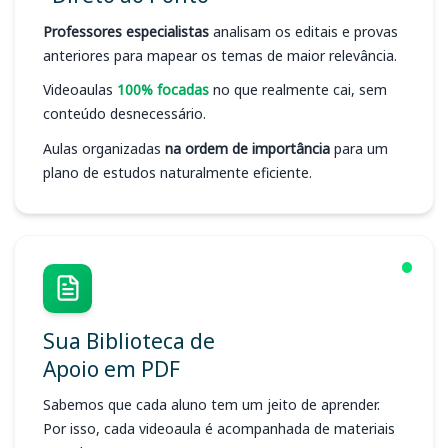
Professores especialistas
analisam os editais e provas
anteriores para mapear os temas de maior relevância.
Videoaulas
100% focadas
no que realmente cai, sem
conteúdo desnecessário.
Aulas organizadas
na ordem de importância
para um
plano de estudos naturalmente eficiente.
Sua Biblioteca de
Apoio em PDF
Sabemos que cada aluno tem um jeito de aprender.
Por isso, cada videoaula é acompanhada de materiais