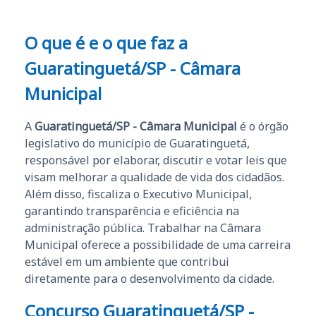
O que é e o que faz a
Guaratinguetá/SP - Câmara
Municipal
A
Guaratinguetá/SP - Câmara Municipal
é o órgão
legislativo do município de Guaratinguetá,
responsável por elaborar, discutir e votar leis que
visam melhorar a qualidade de vida dos cidadãos.
Além disso, fiscaliza o Executivo Municipal,
garantindo transparência e eficiência na
administração pública. Trabalhar na Câmara
Municipal oferece a possibilidade de uma carreira
estável em um ambiente que contribui
diretamente para o desenvolvimento da cidade.
Concurso Guaratinguetá/SP -