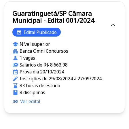
Guaratinguetá/SP Câmara
Municipal - Edital 001/2024
Edital Publicado
Nível superior
Banca Omni Concursos
1 vagas
Salários de R$ 8.663,98
Prova dia 20/10/2024
Inscrições de 29/08/2024 à 27/09/2024
83 horas de estudo
8 disciplinas
Ver edital