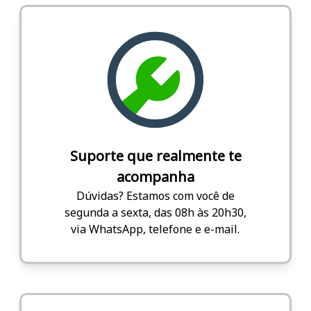
Suporte que realmente te
acompanha
Dúvidas? Estamos com você de
segunda a sexta, das 08h às 20h30,
via WhatsApp, telefone e e-mail.