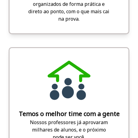
organizados de forma prática e
direto ao ponto, com o que mais cai
na prova.
Temos o melhor time com a gente
Nossos professores já aprovaram
milhares de alunos, e o próximo
pode ser você.