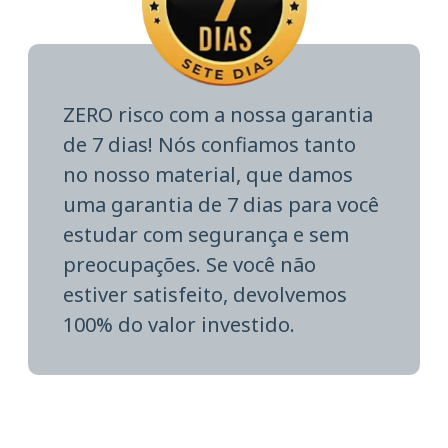
ZERO risco com a nossa garantia
de 7 dias! Nós confiamos tanto
no nosso material, que damos
uma garantia de 7 dias para você
estudar com segurança e sem
preocupações. Se você não
estiver satisfeito, devolvemos
100% do valor investido.