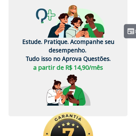
Estude. Pratique. Acompanhe seu
desempenho.
Tudo isso no Aprova Questões.
a partir de R$ 14,90/mês