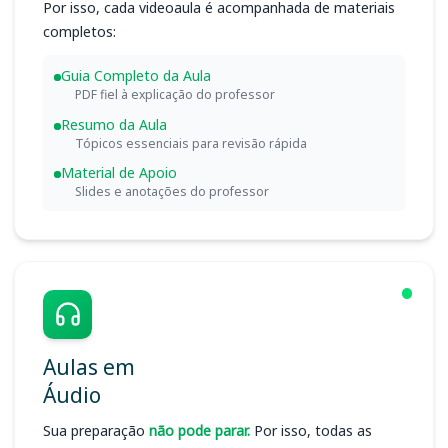
Por isso, cada videoaula é acompanhada de materiais
completos:
Guia Completo da Aula
PDF fiel à explicação do professor
Resumo da Aula
Tópicos essenciais para revisão rápida
Material de Apoio
Slides e anotações do professor
Aulas em
Áudio
Sua preparação
não pode parar.
Por isso, todas as