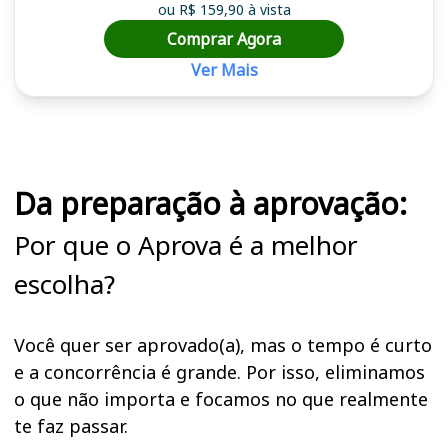
ou R$ 159,90 à vista
Comprar Agora
Ver Mais
Cursos em destaque para passar no concurso
Da preparação à aprovação:
Por que o Aprova é a melhor
escolha?
Você quer ser aprovado(a), mas o tempo é curto
e a concorrência é grande. Por isso, eliminamos
o que não importa e focamos no que realmente
te faz passar.