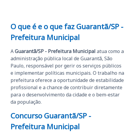
O que é e o que faz Guarantã/SP -
Prefeitura Municipal
A
Guarantã/SP - Prefeitura Municipal
atua como a
administração pública local de Guarantã, São
Paulo, responsável por gerir os serviços públicos
e implementar políticas municipais. O trabalho na
prefeitura oferece a oportunidade de estabilidade
profissional e a chance de contribuir diretamente
para o desenvolvimento da cidade e o bem-estar
da população.
Concurso Guarantã/SP -
Prefeitura Municipal