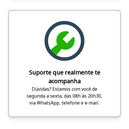
Suporte que realmente te
acompanha
Dúvidas? Estamos com você de
segunda a sexta, das 08h às 20h30,
via WhatsApp, telefone e e-mail.