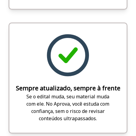
Sempre atualizado, sempre à frente
Se o edital muda, seu material muda
com ele. No Aprova, você estuda com
confiança, sem o risco de revisar
conteúdos ultrapassados.