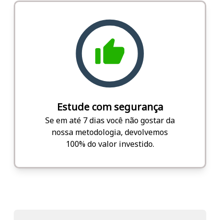
Estude com segurança
Se em até 7 dias você não gostar da
nossa metodologia, devolvemos
100% do valor investido.