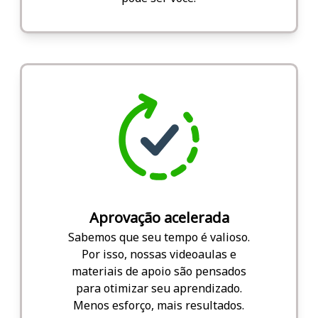
Aprovação acelerada
Sabemos que seu tempo é valioso.
Por isso, nossas videoaulas e
materiais de apoio são pensados
para otimizar seu aprendizado.
Menos esforço, mais resultados.