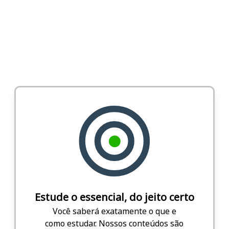
Estude o essencial, do jeito certo
Você saberá exatamente o que e
como estudar. Nossos conteúdos são