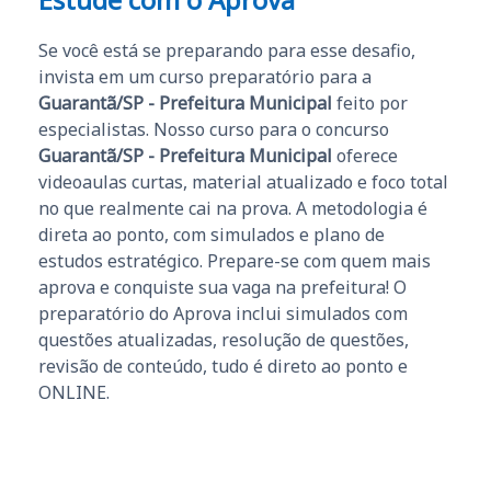
Se você está se preparando para esse desafio,
invista em um curso preparatório para a
Guarantã/SP - Prefeitura Municipal
feito por
especialistas. Nosso curso para o concurso
Guarantã/SP - Prefeitura Municipal
oferece
videoaulas curtas, material atualizado e foco total
no que realmente cai na prova. A metodologia é
direta ao ponto, com simulados e plano de
estudos estratégico. Prepare-se com quem mais
aprova e conquiste sua vaga na prefeitura! O
preparatório do Aprova inclui simulados com
questões atualizadas, resolução de questões,
revisão de conteúdo, tudo é direto ao ponto e
ONLINE.