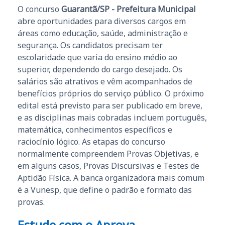
O concurso
Guarantã/SP - Prefeitura Municipal
abre oportunidades para diversos cargos em
áreas como educação, saúde, administração e
segurança. Os candidatos precisam ter
escolaridade que varia do ensino médio ao
superior, dependendo do cargo desejado. Os
salários são atrativos e vêm acompanhados de
benefícios próprios do serviço público. O próximo
edital está previsto para ser publicado em breve,
e as disciplinas mais cobradas incluem português,
matemática, conhecimentos específicos e
raciocínio lógico. As etapas do concurso
normalmente compreendem Provas Objetivas, e
em alguns casos, Provas Discursivas e Testes de
Aptidão Física. A banca organizadora mais comum
é a Vunesp, que define o padrão e formato das
provas.
Estude com o Aprova