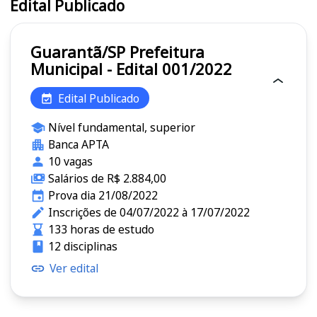
Edital Publicado
Guarantã/SP Prefeitura
Municipal - Edital 001/2022
Edital Publicado
Nível fundamental, superior
Banca APTA
10 vagas
Salários de R$ 2.884,00
Prova dia 21/08/2022
Inscrições de 04/07/2022 à 17/07/2022
133 horas de estudo
12 disciplinas
Ver edital