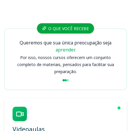
Cursos
O QUE VOCÊ RECEBE
Queremos que sua única preocupação seja
aprender.
Por isso, nossos cursos oferecem um conjunto
completo de materiais, pensados para facilitar sua
preparação.
Videoaulas