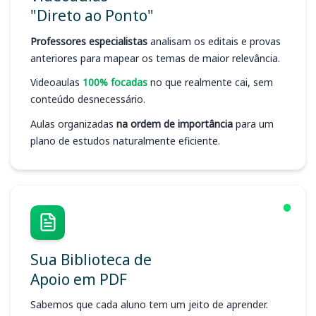
"Direto ao Ponto"
Professores especialistas
analisam os editais e provas
anteriores para mapear os temas de maior relevância.
Videoaulas
100% focadas
no que realmente cai, sem
conteúdo desnecessário.
Aulas organizadas
na ordem de importância
para um
plano de estudos naturalmente eficiente.
Sua Biblioteca de
Apoio em PDF
Sabemos que cada aluno tem um jeito de aprender.