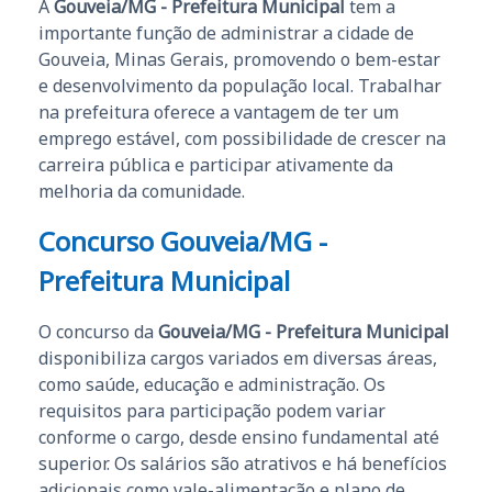
A
Gouveia/MG - Prefeitura Municipal
tem a
importante função de administrar a cidade de
Gouveia, Minas Gerais, promovendo o bem-estar
e desenvolvimento da população local. Trabalhar
na prefeitura oferece a vantagem de ter um
emprego estável, com possibilidade de crescer na
carreira pública e participar ativamente da
melhoria da comunidade.
Concurso Gouveia/MG -
Prefeitura Municipal
O concurso da
Gouveia/MG - Prefeitura Municipal
disponibiliza cargos variados em diversas áreas,
como saúde, educação e administração. Os
requisitos para participação podem variar
conforme o cargo, desde ensino fundamental até
superior. Os salários são atrativos e há benefícios
adicionais como vale-alimentação e plano de