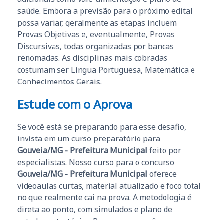
saúde. Embora a previsão para o próximo edital
possa variar, geralmente as etapas incluem
Provas Objetivas e, eventualmente, Provas
Discursivas, todas organizadas por bancas
renomadas. As disciplinas mais cobradas
costumam ser Língua Portuguesa, Matemática e
Conhecimentos Gerais.
Estude com o Aprova
Se você está se preparando para esse desafio,
invista em um curso preparatório para
Gouveia/MG - Prefeitura Municipal
feito por
especialistas. Nosso curso para o concurso
Gouveia/MG - Prefeitura Municipal
oferece
videoaulas curtas, material atualizado e foco total
no que realmente cai na prova. A metodologia é
direta ao ponto, com simulados e plano de