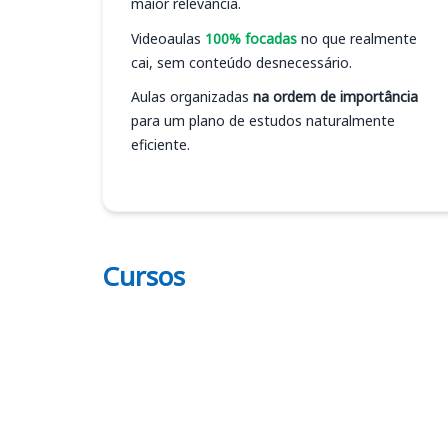
maior relevância.
Videoaulas
100% focadas
no que realmente
cai, sem conteúdo desnecessário.
Aulas organizadas
na ordem de importância
para um plano de estudos naturalmente
eficiente.
Cursos