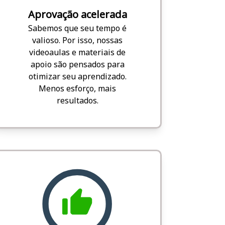
Aprovação acelerada
Sabemos que seu tempo é
valioso. Por isso, nossas
videoaulas e materiais de
apoio são pensados para
otimizar seu aprendizado.
Menos esforço, mais
resultados.