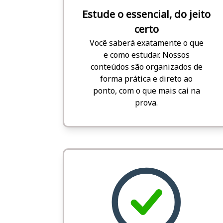
Estude o essencial, do jeito
certo
Você saberá exatamente o que
e como estudar. Nossos
conteúdos são organizados de
forma prática e direto ao
ponto, com o que mais cai na
prova.