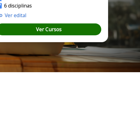
6 disciplinas
Ver edital
Ver Cursos