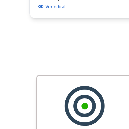
Ver edital