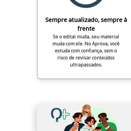
Sempre atualizado, sempre à
frente
Se o edital muda, seu material
muda com ele. No Aprova, você
estuda com confiança, sem o
risco de revisar conteúdos
ultrapassados.