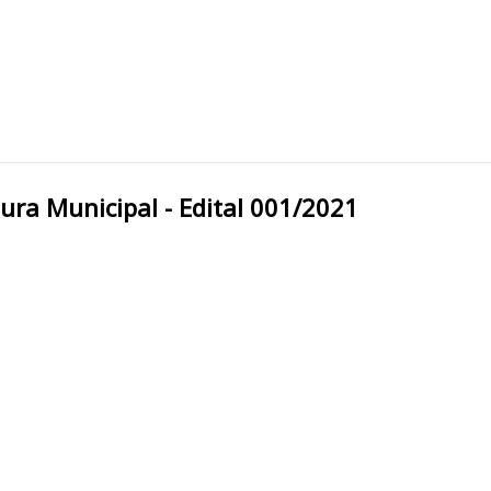
Dourados/MS Prefeitura Municipal - Edital 001/2021