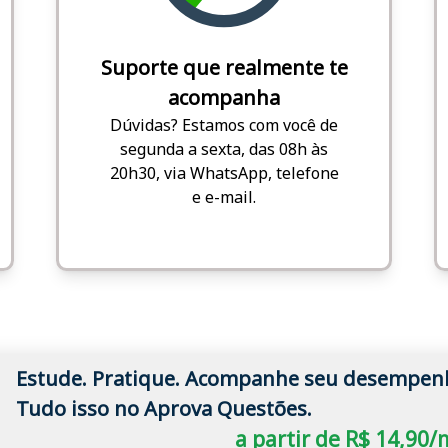
Suporte que realmente te
acompanha
Dúvidas? Estamos com você de
segunda a sexta, das 08h às
20h30, via WhatsApp, telefone
e e-mail.
Estude. Pratique. Acompanhe seu desempen
Tudo isso no Aprova Questões.
a partir de R$ 14,90