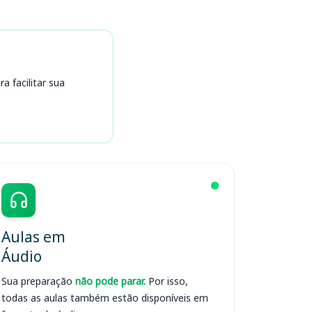
 facilitar sua
Aulas em
Áudio
Sua preparação
não pode parar.
Por isso,
todas as aulas também estão disponíveis em