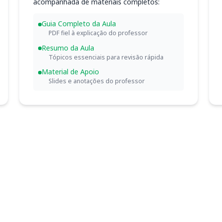
acompanhada de materiais completos:
Guia Completo da Aula
PDF fiel à explicação do professor
Resumo da Aula
Tópicos essenciais para revisão rápida
Material de Apoio
Slides e anotações do professor