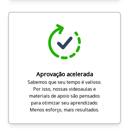
Aprovação acelerada
Sabemos que seu tempo é valioso.
Por isso, nossas videoaulas e
materiais de apoio são pensados
para otimizar seu aprendizado.
Menos esforço, mais resultados.