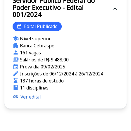
Servidor Público Federal do
Poder Executivo - Edital
001/2024
Edital Publicado
Nível superior
Banca Cebraspe
161 vagas
Salários de R$ 9.488,00
Prova dia 09/02/2025
Inscrições de 06/12/2024 à 26/12/2024
137 horas de estudo
11 disciplinas
Ver edital