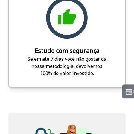
Estude com segurança
Se em até 7 dias você não gostar da
nossa metodologia, devolvemos
100% do valor investido.