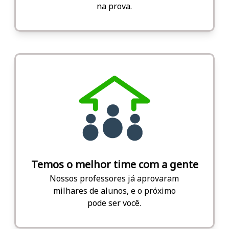
na prova.
Temos o melhor time com a gente
Nossos professores já aprovaram
milhares de alunos, e o próximo
pode ser você.