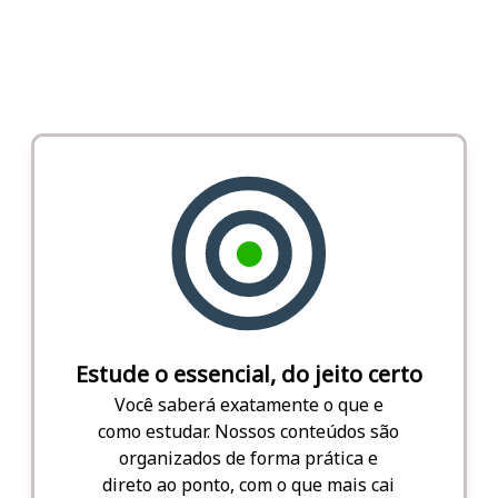
Estude o essencial, do jeito certo
Você saberá exatamente o que e
como estudar. Nossos conteúdos são
organizados de forma prática e
direto ao ponto, com o que mais cai