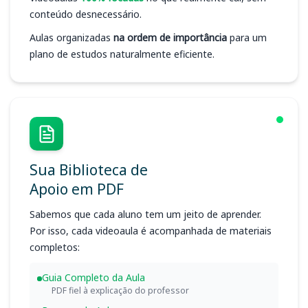
conteúdo desnecessário.
Aulas organizadas
na ordem de importância
para um
plano de estudos naturalmente eficiente.
Sua Biblioteca de
Apoio em PDF
Sabemos que cada aluno tem um jeito de aprender.
Por isso, cada videoaula é acompanhada de materiais
completos:
Guia Completo da Aula
PDF fiel à explicação do professor