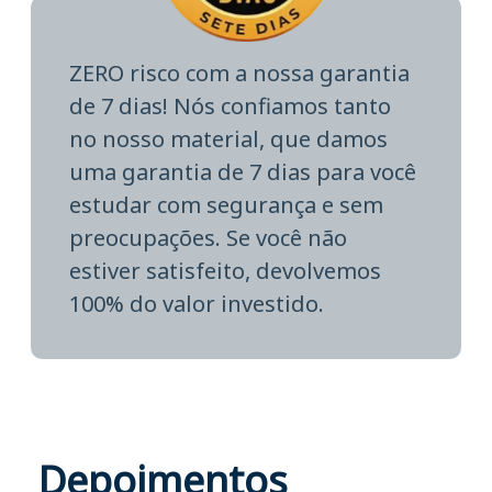
ZERO risco com a nossa garantia
de 7 dias! Nós confiamos tanto
no nosso material, que damos
uma garantia de 7 dias para você
estudar com segurança e sem
preocupações. Se você não
estiver satisfeito, devolvemos
100% do valor investido.
Depoimentos