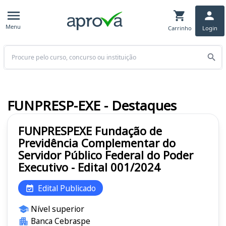
Menu
Carrinho
Login
Buscar
FUNPRESP-EXE - Destaques
FUNPRESPEXE Fundação de
Previdência Complementar do
Servidor Público Federal do Poder
Executivo - Edital 001/2024
Edital Publicado
Nível superior
Banca Cebraspe