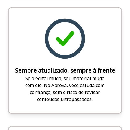
Sempre atualizado, sempre à frente
Se o edital muda, seu material muda
com ele. No Aprova, você estuda com
confiança, sem o risco de revisar
conteúdos ultrapassados.