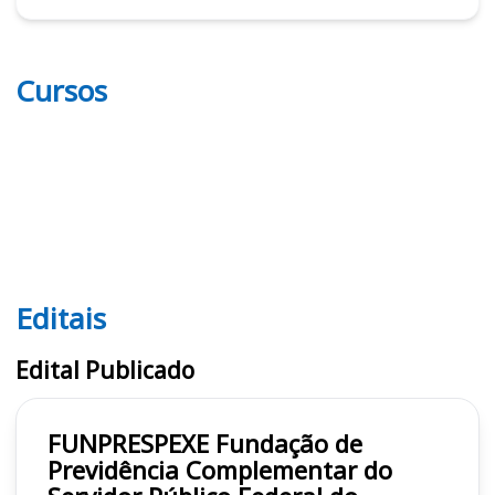
Cursos
Editais
Editais FUNPRESP-EXE
Edital Publicado
FUNPRESPEXE Fundação de
Previdência Complementar do