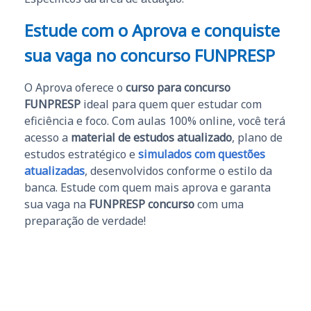
Estude com o Aprova e conquiste
sua vaga no concurso FUNPRESP
O Aprova oferece o
curso para concurso
FUNPRESP
ideal para quem quer estudar com
eficiência e foco. Com aulas 100% online, você terá
acesso a
material de estudos atualizado
, plano de
estudos estratégico e
simulados com questões
atualizadas
, desenvolvidos conforme o estilo da
banca. Estude com quem mais aprova e garanta
sua vaga na
FUNPRESP concurso
com uma
preparação de verdade!