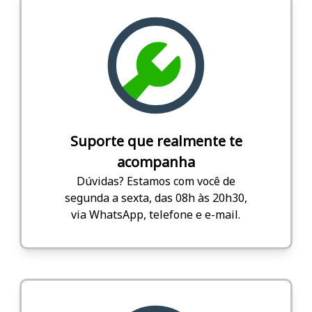
Suporte que realmente te
acompanha
Dúvidas? Estamos com você de
segunda a sexta, das 08h às 20h30,
via WhatsApp, telefone e e-mail.