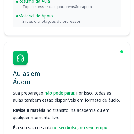
Resumo da Aula
Tópicos essenciais para revisão rápida
Material de Apoio
Slides e anotações do professor
Aulas em
Áudio
Sua preparação
não pode parar.
Por isso, todas as
aulas também estão disponíveis em formato de áudio.
Revise a matéria
no trânsito, na academia ou em
qualquer momento livre.
É a sua sala de aula
no seu bolso, no seu tempo.