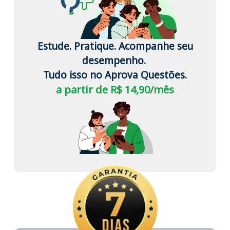
Estude. Pratique. Acompanhe seu
desempenho.
Tudo isso no Aprova Questões.
a partir de R$ 14,90/mês