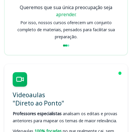
Queremos que sua única preocupação seja
aprender.
Por isso, nossos cursos oferecem um conjunto
completo de materiais, pensados para facilitar sua
preparação.
Videoaulas
"Direto ao Ponto"
Professores especialistas
analisam os editais e provas
anteriores para mapear os temas de maior relevância.
Videoaulas
100% focadas
no que realmente cai, sem