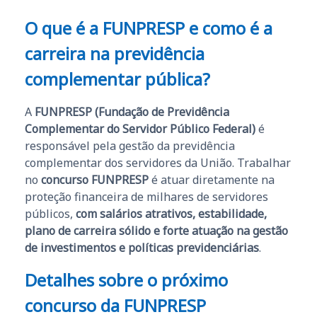
O que é a FUNPRESP e como é a
carreira na previdência
complementar pública?
A
FUNPRESP (Fundação de Previdência
Complementar do Servidor Público Federal)
é
responsável pela gestão da previdência
complementar dos servidores da União. Trabalhar
no
concurso FUNPRESP
é atuar diretamente na
proteção financeira de milhares de servidores
públicos,
com salários atrativos, estabilidade,
plano de carreira sólido e forte atuação na gestão
de investimentos e políticas previdenciárias
.
Detalhes sobre o próximo
concurso da FUNPRESP