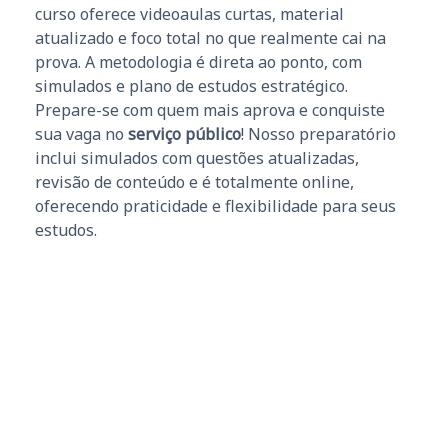
curso oferece videoaulas curtas, material
atualizado e foco total no que realmente cai na
prova. A metodologia é direta ao ponto, com
simulados e plano de estudos estratégico.
Prepare-se com quem mais aprova e conquiste
sua vaga no
serviço público
! Nosso preparatório
inclui simulados com questões atualizadas,
revisão de conteúdo e é totalmente online,
oferecendo praticidade e flexibilidade para seus
estudos.