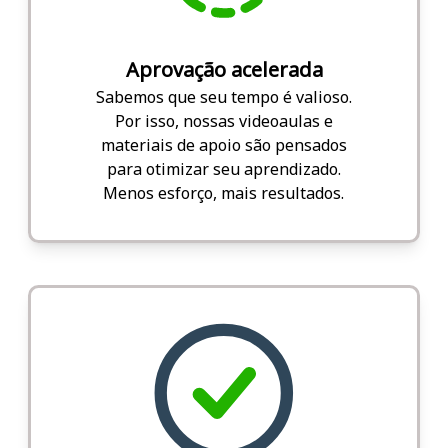
Aprovação acelerada
Sabemos que seu tempo é valioso.
Por isso, nossas videoaulas e
materiais de apoio são pensados
para otimizar seu aprendizado.
Menos esforço, mais resultados.