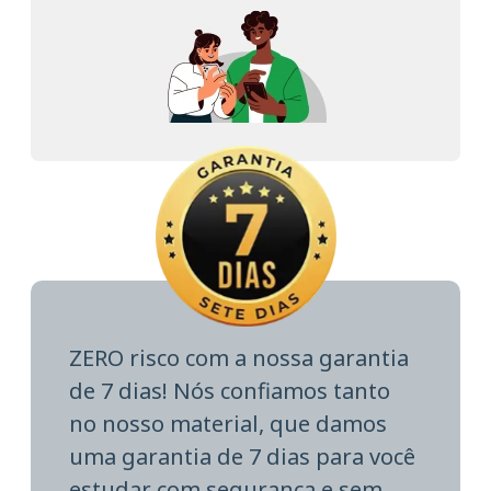
ZERO risco com a nossa garantia
de 7 dias! Nós confiamos tanto
no nosso material, que damos
uma garantia de 7 dias para você
estudar com segurança e sem