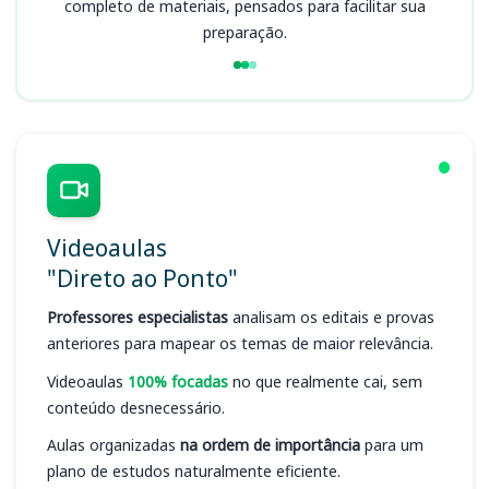
completo de materiais, pensados para facilitar sua
preparação.
Videoaulas
"Direto ao Ponto"
Professores especialistas
analisam os editais e provas
anteriores para mapear os temas de maior relevância.
Videoaulas
100% focadas
no que realmente cai, sem
conteúdo desnecessário.
Aulas organizadas
na ordem de importância
para um
plano de estudos naturalmente eficiente.