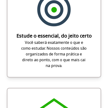
Estude o essencial, do jeito certo
Você saberá exatamente o que e
como estudar. Nossos conteúdos são
organizados de forma prática e
direto ao ponto, com o que mais cai
na prova.