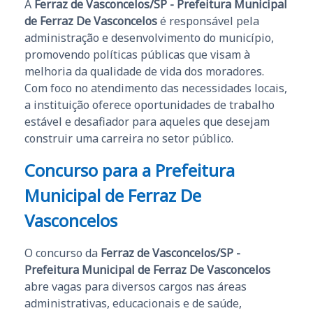
A
Ferraz de Vasconcelos/SP - Prefeitura Municipal
de Ferraz De Vasconcelos
é responsável pela
administração e desenvolvimento do município,
promovendo políticas públicas que visam à
melhoria da qualidade de vida dos moradores.
Com foco no atendimento das necessidades locais,
a instituição oferece oportunidades de trabalho
estável e desafiador para aqueles que desejam
construir uma carreira no setor público.
Concurso para a Prefeitura
Municipal de Ferraz De
Vasconcelos
O concurso da
Ferraz de Vasconcelos/SP -
Prefeitura Municipal de Ferraz De Vasconcelos
abre vagas para diversos cargos nas áreas
administrativas, educacionais e de saúde,