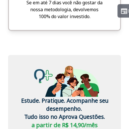
Se em até 7 dias você não gostar da
nossa metodologia, devolvemos
100% do valor investido.
Estude. Pratique. Acompanhe seu
desempenho.
Tudo isso no Aprova Questões.
a partir de R$ 14,90/mês