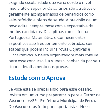
exigindo escolaridade que varia desde o nível
médio até o superior. Os salários são atrativos e
geralmente acompanhados de benefícios como
vale-refeição e plano de saúde. A previsão de um
novo edital sempre mexe com a expectativa de
muitos candidatos. Disciplinas como Língua
Portuguesa, Matemática e Conhecimentos
Específicos são frequentemente cobradas, com
etapas que podem incluir Provas Objetivas e
Dissertativas. A banca organizadora mais comum
para esse concurso é a Vunesp, conhecida por seu
rigor e detalhamento nas provas.
Estude com o Aprova
Se você está se preparando para esse desafio,
invista em um curso preparatório para a
Ferraz de
Vasconcelos/SP - Prefeitura Municipal de Ferraz
De Vasconcelos
feito por especialistas. Nosso