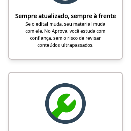
Sempre atualizado, sempre à frente
Se o edital muda, seu material muda
com ele. No Aprova, você estuda com
confiança, sem o risco de revisar
conteúdos ultrapassados.