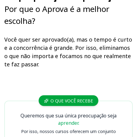
Por que o Aprova é a melhor
escolha?
Você quer ser aprovado(a), mas o tempo é curto
e a concorrência é grande. Por isso, eliminamos
o que não importa e focamos no que realmente
te faz passar.
Cursos
O QUE VOCÊ RECEBE
Queremos que sua única preocupação seja
aprender.
Por isso, nossos cursos oferecem um conjunto