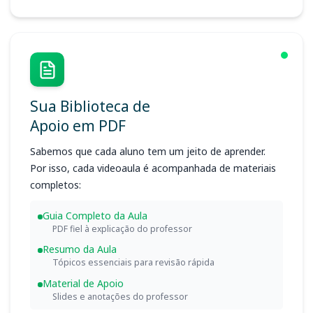
Sua Biblioteca de
Apoio em PDF
Sabemos que cada aluno tem um jeito de aprender.
Por isso, cada videoaula é acompanhada de materiais
completos:
Guia Completo da Aula
PDF fiel à explicação do professor
Resumo da Aula
Tópicos essenciais para revisão rápida
Material de Apoio
Slides e anotações do professor