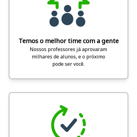
Temos o melhor time com a gente
Nossos professores já aprovaram
milhares de alunos, e o próximo
pode ser você.