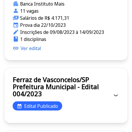
Banca Instituto Mais
11 vagas
Salários de R$ 4.171,31
Prova dia 22/10/2023
Inscrições de 09/08/2023 à 14/09/2023
1 disciplinas
Ver edital
Ferraz de Vasconcelos/SP
Prefeitura Municipal - Edital
004/2023
Edital Publicado