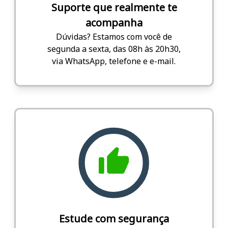
Suporte que realmente te
acompanha
Dúvidas? Estamos com você de
segunda a sexta, das 08h às 20h30,
via WhatsApp, telefone e e-mail.
Estude com segurança