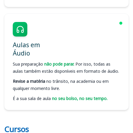
Aulas em
Áudio
Sua preparação
não pode parar.
Por isso, todas as
aulas também estão disponíveis em formato de áudio.
Revise a matéria
no trânsito, na academia ou em
qualquer momento livre.
É a sua sala de aula
no seu bolso, no seu tempo.
Cursos