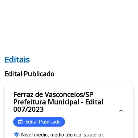
Editais
Editais
Edital Publicado
Ferraz de Vasconcelos/SP
Prefeitura Municipal - Edital
007/2023
Edital Publicado
Nível médio, médio técnico, superior,