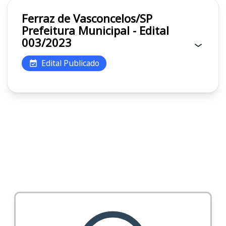
Ferraz de Vasconcelos/SP
Prefeitura Municipal - Edital
003/2023
Edital Publicado