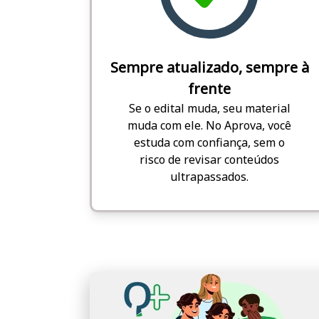
Sempre atualizado, sempre à
frente
Se o edital muda, seu material
muda com ele. No Aprova, você
estuda com confiança, sem o
risco de revisar conteúdos
ultrapassados.