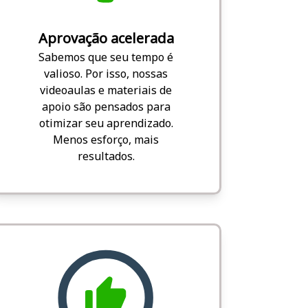
Aprovação acelerada
Sabemos que seu tempo é
valioso. Por isso, nossas
videoaulas e materiais de
apoio são pensados para
otimizar seu aprendizado.
Menos esforço, mais
resultados.