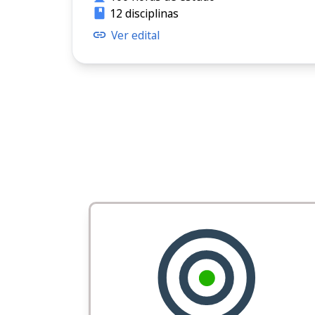
12 disciplinas
Ver edital