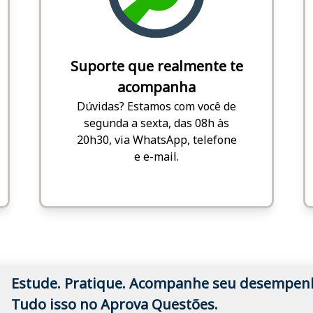
Suporte que realmente te
acompanha
Dúvidas? Estamos com você de
segunda a sexta, das 08h às
20h30, via WhatsApp, telefone
e e-mail.
Estude. Pratique. Acompanhe seu desempen
Tudo isso no Aprova Questões.