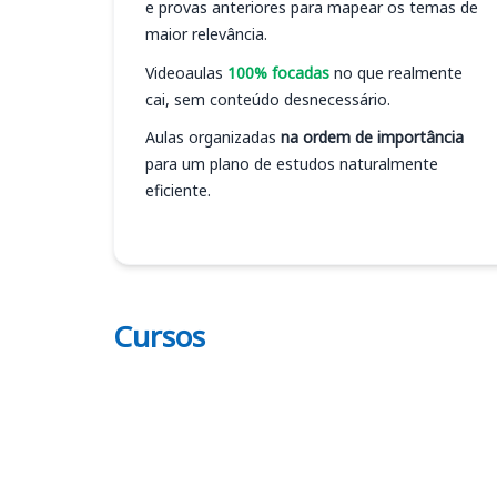
e provas anteriores para mapear os temas de
maior relevância.
Videoaulas
100% focadas
no que realmente
cai, sem conteúdo desnecessário.
Aulas organizadas
na ordem de importância
para um plano de estudos naturalmente
eficiente.
Cursos