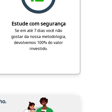
Estude com segurança
Se em até 7 dias você não
gostar da nossa metodologia,
devolvemos 100% do valor
investido.
ho.