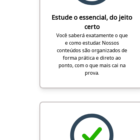
Estude o essencial, do jeito
certo
Você saberá exatamente o que
e como estudar. Nossos
conteúdos são organizados de
forma prática e direto ao
ponto, com o que mais cai na
prova.