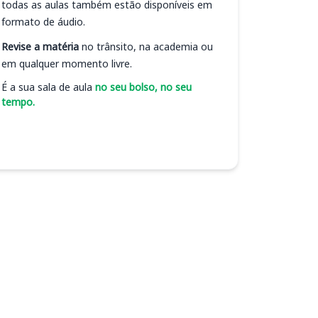
todas as aulas também estão disponíveis em
formato de áudio.
Revise a matéria
no trânsito, na academia ou
em qualquer momento livre.
É a sua sala de aula
no seu bolso, no seu
tempo.