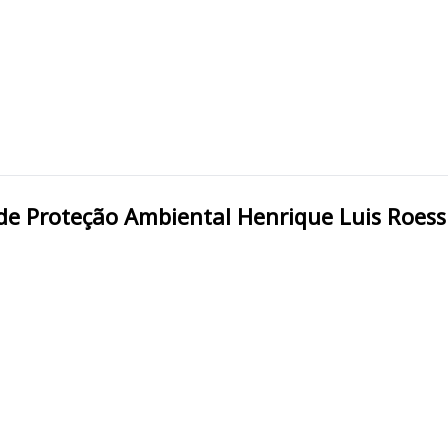
adual de Proteção Ambiental Henrique Luis Roes