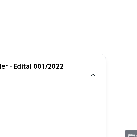
sler - Edital 001/2022