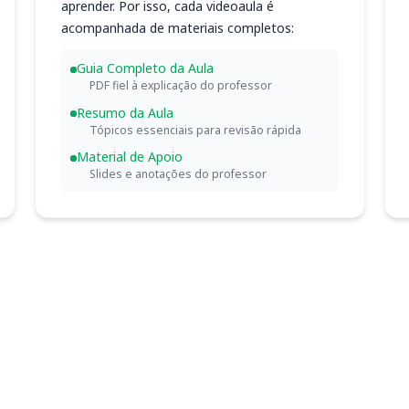
aprender. Por isso, cada videoaula é
acompanhada de materiais completos:
Guia Completo da Aula
PDF fiel à explicação do professor
Resumo da Aula
Tópicos essenciais para revisão rápida
Material de Apoio
Slides e anotações do professor