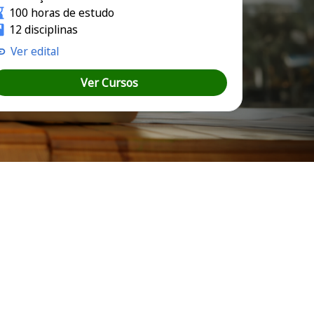
100 horas de estudo
12 disciplinas
Ver edital
Ver Cursos