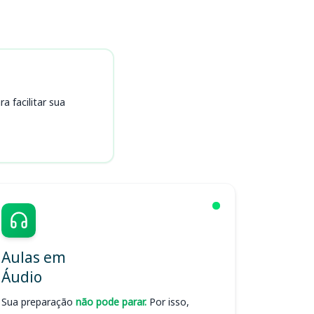
 facilitar sua
Aulas em
Áudio
Sua preparação
não pode parar.
Por isso,