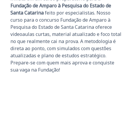
Fundação de Amparo à Pesquisa do Estado de
Santa Catarina
feito por especialistas. Nosso
curso para o concurso Fundação de Amparo à
Pesquisa do Estado de Santa Catarina oferece
videoaulas curtas, material atualizado e foco total
no que realmente cai na prova. A metodologia é
direta ao ponto, com simulados com questões
atualizadas e plano de estudos estratégico.
Prepare-se com quem mais aprova e conquiste
sua vaga na Fundação!