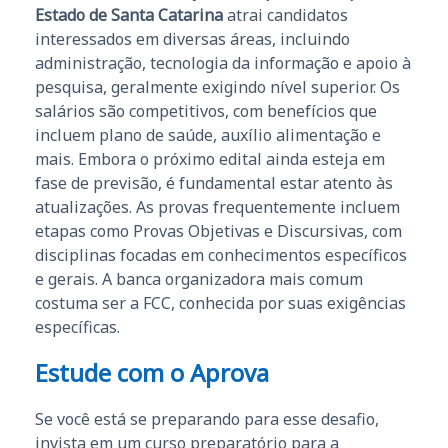
Estado de Santa Catarina
atrai candidatos
interessados em diversas áreas, incluindo
administração, tecnologia da informação e apoio à
pesquisa, geralmente exigindo nível superior. Os
salários são competitivos, com benefícios que
incluem plano de saúde, auxílio alimentação e
mais. Embora o próximo edital ainda esteja em
fase de previsão, é fundamental estar atento às
atualizações. As provas frequentemente incluem
etapas como Provas Objetivas e Discursivas, com
disciplinas focadas em conhecimentos específicos
e gerais. A banca organizadora mais comum
costuma ser a FCC, conhecida por suas exigências
específicas.
Estude com o Aprova
Se você está se preparando para esse desafio,
invista em um curso preparatório para a