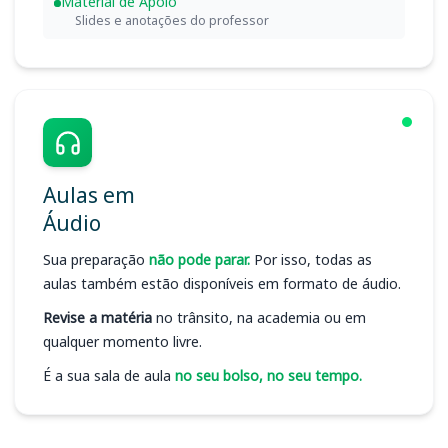
Material de Apoio
Slides e anotações do professor
Aulas em
Áudio
Sua preparação
não pode parar.
Por isso, todas as
aulas também estão disponíveis em formato de áudio.
Revise a matéria
no trânsito, na academia ou em
qualquer momento livre.
É a sua sala de aula
no seu bolso, no seu tempo.