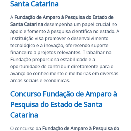
Santa Catarina
A
Fundação de Amparo à Pesquisa do Estado de
Santa Catarina
desempenha um papel crucial no
apoio e fomento à pesquisa científica no estado. A
instituição visa promover o desenvolvimento
tecnológico e a inovação, oferecendo suporte
financeiro a projetos relevantes. Trabalhar na
Fundação proporciona estabilidade e a
oportunidade de contribuir diretamente para o
avanço do conhecimento e melhorias em diversas
áreas sociais e econômicas.
Concurso Fundação de Amparo à
Pesquisa do Estado de Santa
Catarina
O concurso da
Fundação de Amparo à Pesquisa do