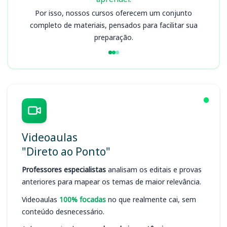
Por isso, nossos cursos oferecem um conjunto
completo de materiais, pensados para facilitar sua
preparação.
Videoaulas
"Direto ao Ponto"
Professores especialistas
analisam os editais e provas
anteriores para mapear os temas de maior relevância.
Videoaulas
100% focadas
no que realmente cai, sem
conteúdo desnecessário.