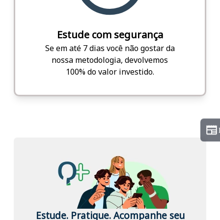
Estude com segurança
Se em até 7 dias você não gostar da
nossa metodologia, devolvemos
100% do valor investido.
Estude. Pratique. Acompanhe seu