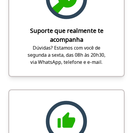
Suporte que realmente te
acompanha
Dúvidas? Estamos com você de
segunda a sexta, das 08h às 20h30,
via WhatsApp, telefone e e-mail.