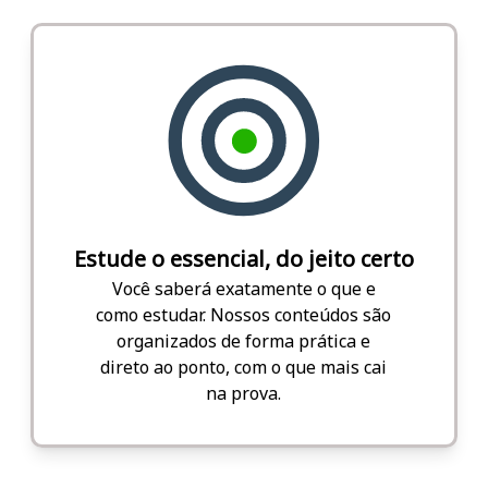
Estude o essencial, do jeito certo
Você saberá exatamente o que e
como estudar. Nossos conteúdos são
organizados de forma prática e
direto ao ponto, com o que mais cai
na prova.