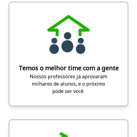
Temos o melhor time com a gente
Nossos professores já aprovaram
milhares de alunos, e o próximo
pode ser você.