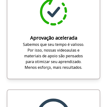
Aprovação acelerada
Sabemos que seu tempo é valioso.
Por isso, nossas videoaulas e
materiais de apoio são pensados
para otimizar seu aprendizado.
Menos esforço, mais resultados.