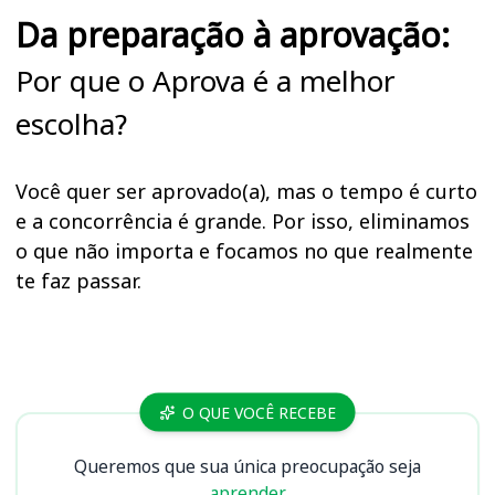
Da preparação à aprovação:
Por que o Aprova é a melhor
escolha?
Você quer ser aprovado(a), mas o tempo é curto
e a concorrência é grande. Por isso, eliminamos
o que não importa e focamos no que realmente
te faz passar.
Cursos FAPESC
O QUE VOCÊ RECEBE
Queremos que sua única preocupação seja
aprender.