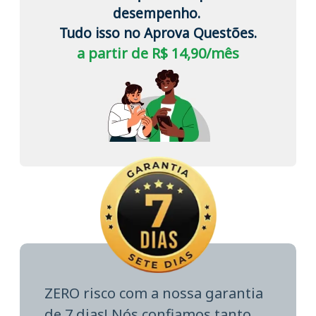
desempenho.
Tudo isso no Aprova Questões.
a partir de R$ 14,90/mês
ZERO risco com a nossa garantia
de 7 dias! Nós confiamos tanto