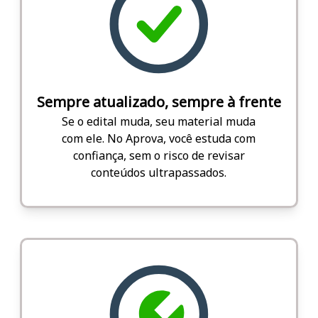
Sempre atualizado, sempre à frente
Se o edital muda, seu material muda
com ele. No Aprova, você estuda com
confiança, sem o risco de revisar
conteúdos ultrapassados.