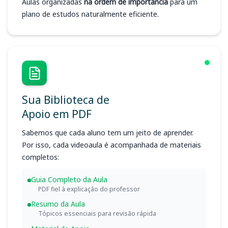
Aulas organizadas
na ordem de importância
para um
plano de estudos naturalmente eficiente.
Sua Biblioteca de
Apoio em PDF
Sabemos que cada aluno tem um jeito de aprender.
Por isso, cada videoaula é acompanhada de materiais
completos:
Guia Completo da Aula
PDF fiel à explicação do professor
Resumo da Aula
Tópicos essenciais para revisão rápida