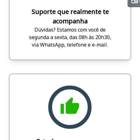
Suporte que realmente te
acompanha
Dúvidas? Estamos com você de
segunda a sexta, das 08h às 20h30,
via WhatsApp, telefone e e-mail.