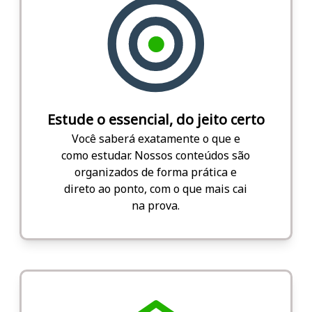
Estude o essencial, do jeito certo
Você saberá exatamente o que e
como estudar. Nossos conteúdos são
organizados de forma prática e
direto ao ponto, com o que mais cai
na prova.