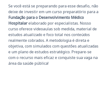
Se você está se preparando para esse desafio, não
deixe de investir em um curso preparatório para a
Fundação para o Desenvolvimento Médico
Hospitalar
elaborado por especialistas. Nosso
curso oferece videoaulas sob medida, material de
estudos atualizado e foco total nos conteúdos
realmente cobrados. A metodologia é direta e
objetiva, com simulados com questões atualizadas
e um plano de estudos estratégico. Prepare-se
com o recurso mais eficaz e conquiste sua vaga na
área da saúde pública!