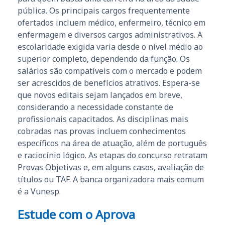
pública. Os principais cargos frequentemente
ofertados incluem médico, enfermeiro, técnico em
enfermagem e diversos cargos administrativos. A
escolaridade exigida varia desde o nível médio ao
superior completo, dependendo da função. Os
salários são compatíveis com o mercado e podem
ser acrescidos de benefícios atrativos. Espera-se
que novos editais sejam lançados em breve,
considerando a necessidade constante de
profissionais capacitados. As disciplinas mais
cobradas nas provas incluem conhecimentos
específicos na área de atuação, além de português
e raciocínio lógico. As etapas do concurso retratam
Provas Objetivas e, em alguns casos, avaliação de
títulos ou TAF. A banca organizadora mais comum
é a Vunesp.
Estude com o Aprova