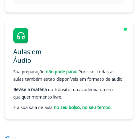
Aulas em
Áudio
Sua preparação
não pode parar.
Por isso, todas as
aulas também estão disponíveis em formato de áudio.
Revise a matéria
no trânsito, na academia ou em
qualquer momento livre.
É a sua sala de aula
no seu bolso, no seu tempo.