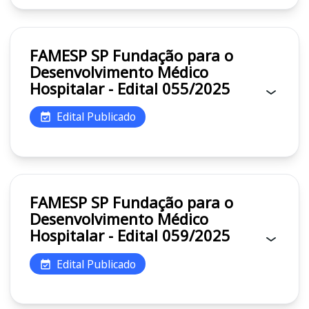
FAMESP SP Fundação para o
Desenvolvimento Médico
Hospitalar - Edital 055/2025
Edital Publicado
FAMESP SP Fundação para o
Desenvolvimento Médico
Hospitalar - Edital 059/2025
Edital Publicado