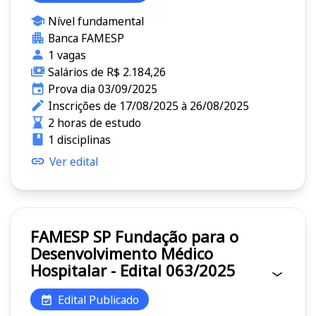
Nível fundamental
Banca FAMESP
1 vagas
Salários de R$ 2.184,26
Prova dia 03/09/2025
Inscrições de 17/08/2025 à 26/08/2025
2 horas de estudo
1 disciplinas
Ver edital
FAMESP SP Fundação para o
Desenvolvimento Médico
Hospitalar - Edital 063/2025
Edital Publicado