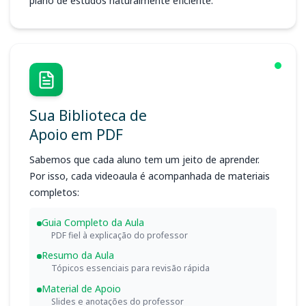
plano de estudos naturalmente eficiente.
Sua Biblioteca de
Apoio em PDF
Sabemos que cada aluno tem um jeito de aprender.
Por isso, cada videoaula é acompanhada de materiais
completos:
Guia Completo da Aula
PDF fiel à explicação do professor
Resumo da Aula
Tópicos essenciais para revisão rápida
Material de Apoio
Slides e anotações do professor