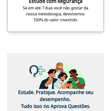
Estude com segurança
Se em até 7 dias você não gostar da
nossa metodologia, devolvemos
100% do valor investido.
Estude. Pratique. Acompanhe seu
desempenho.
Tudo isso no Aprova Questões.