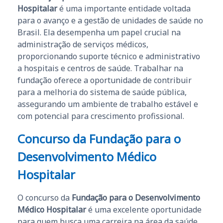
Hospitalar
é uma importante entidade voltada
para o avanço e a gestão de unidades de saúde no
Brasil. Ela desempenha um papel crucial na
administração de serviços médicos,
proporcionando suporte técnico e administrativo
a hospitais e centros de saúde. Trabalhar na
fundação oferece a oportunidade de contribuir
para a melhoria do sistema de saúde pública,
assegurando um ambiente de trabalho estável e
com potencial para crescimento profissional.
Concurso da Fundação para o
Desenvolvimento Médico
Hospitalar
O concurso da
Fundação para o Desenvolvimento
Médico Hospitalar
é uma excelente oportunidade
para quem busca uma carreira na área da saúde