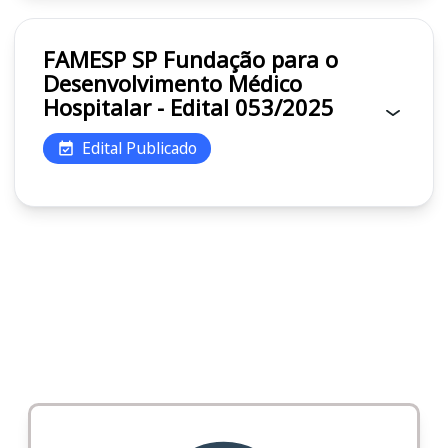
FAMESP SP Fundação para o
Desenvolvimento Médico
Hospitalar - Edital 053/2025
Edital Publicado