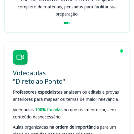
completo de materiais, pensados para facilitar sua
preparação.
Videoaulas
"Direto ao Ponto"
Professores especialistas
analisam os editais e provas
anteriores para mapear os temas de maior relevância.
Videoaulas
100% focadas
no que realmente cai, sem
conteúdo desnecessário.
Aulas organizadas
na ordem de importância
para um