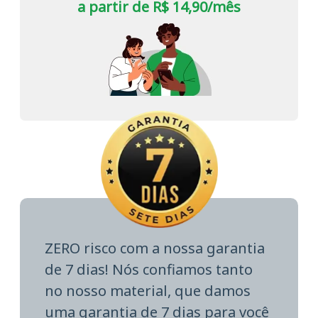
a partir de R$ 14,90/mês
ZERO risco com a nossa garantia
de 7 dias! Nós confiamos tanto
no nosso material, que damos
uma garantia de 7 dias para você