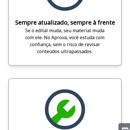
Sempre atualizado, sempre à frente
Se o edital muda, seu material muda
com ele. No Aprova, você estuda com
confiança, sem o risco de revisar
conteúdos ultrapassados.