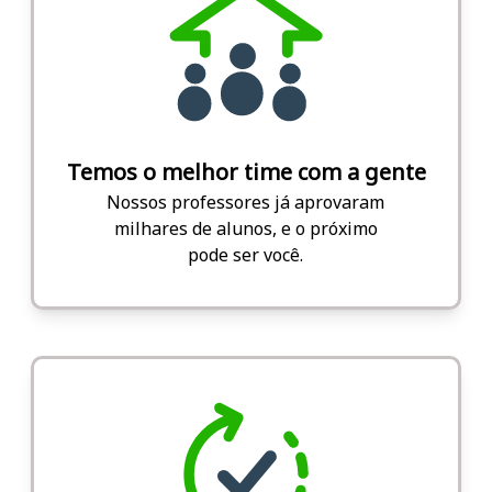
Temos o melhor time com a gente
Nossos professores já aprovaram
milhares de alunos, e o próximo
pode ser você.