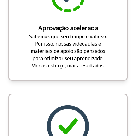
Aprovação acelerada
Sabemos que seu tempo é valioso.
Por isso, nossas videoaulas e
materiais de apoio são pensados
para otimizar seu aprendizado.
Menos esforço, mais resultados.