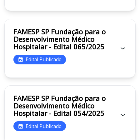
FAMESP SP Fundação para o
Desenvolvimento Médico
Hospitalar - Edital 065/2025
Edital Publicado
FAMESP SP Fundação para o
Desenvolvimento Médico
Hospitalar - Edital 054/2025
Edital Publicado