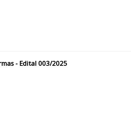
 Armas - Edital 003/2025