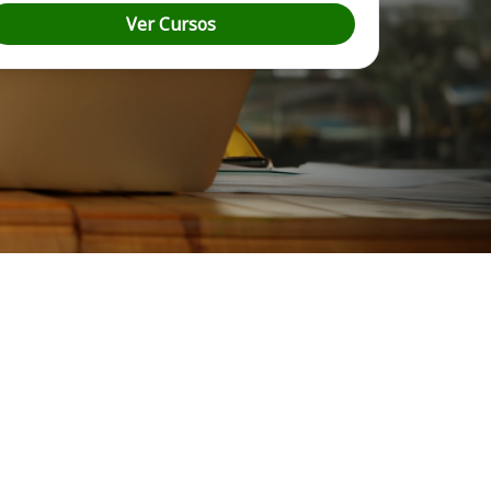
Ver Cursos