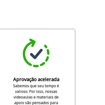
Aprovação acelerada
Sabemos que seu tempo é
valioso. Por isso, nossas
videoaulas e materiais de
apoio são pensados para