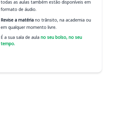
todas as aulas também estão disponíveis em
formato de áudio.
Revise a matéria
no trânsito, na academia ou
em qualquer momento livre.
É a sua sala de aula
no seu bolso, no seu
tempo.