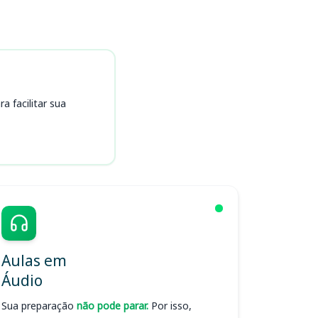
 facilitar sua
Aulas em
Áudio
Sua preparação
não pode parar.
Por isso,