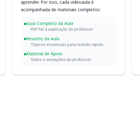
aprender. Por isso, cada videoaula é
acompanhada de materiais completos:
Guia Completo da Aula
PDF fiel à explicação do professor
Resumo da Aula
Tópicos essenciais para revisão rápida
Material de Apoio
Slides e anotações do professor