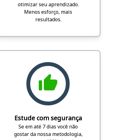
otimizar seu aprendizado.
Menos esforço, mais
resultados.
Estude com segurança
Se em até 7 dias você não
gostar da nossa metodologia,