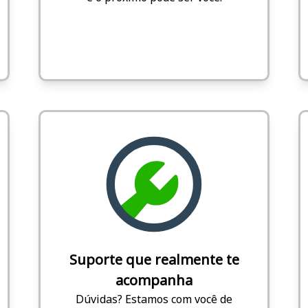
Suporte que realmente te
acompanha
Dúvidas? Estamos com você de