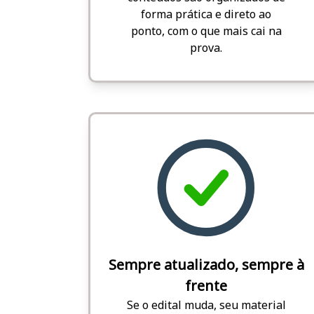
forma prática e direto ao
ponto, com o que mais cai na
prova.
Sempre atualizado, sempre à
frente
Se o edital muda, seu material