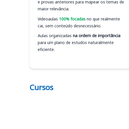
e provas anteriores para mapear os temas de
maior relevância.
Videoaulas
100% focadas
no que realmente
cai, sem conteúdo desnecessário.
Aulas organizadas
na ordem de importância
para um plano de estudos naturalmente
eficiente.
Cursos