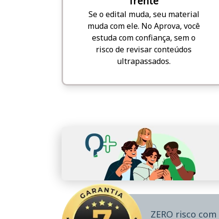
frente
Se o edital muda, seu material
muda com ele. No Aprova, você
estuda com confiança, sem o
risco de revisar conteúdos
ultrapassados.
ZERO risco com 