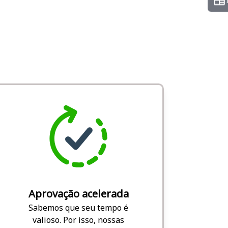
Aprovação acelerada
Sabemos que seu tempo é
valioso. Por isso, nossas