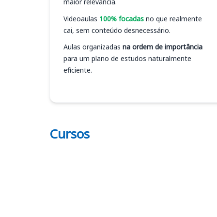
maior relevância.
Videoaulas
100% focadas
no que realmente
cai, sem conteúdo desnecessário.
Aulas organizadas
na ordem de importância
para um plano de estudos naturalmente
eficiente.
Cursos