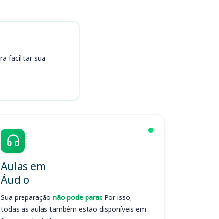
 facilitar sua
Aulas em
Áudio
Sua preparação
não pode parar.
Por isso,
todas as aulas também estão disponíveis em