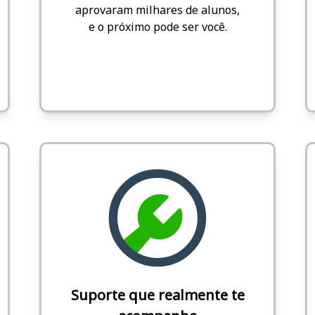
aprovaram milhares de alunos,
e o próximo pode ser você.
Suporte que realmente te