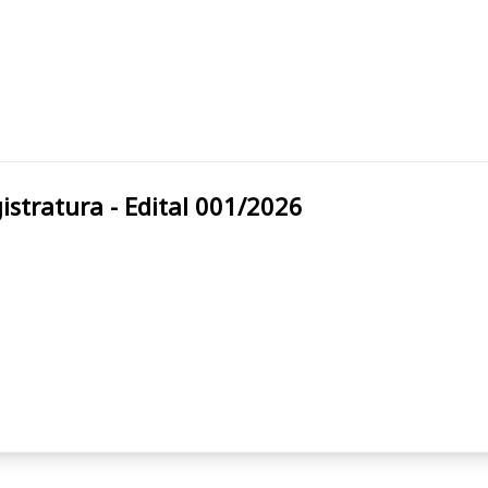
agistratura - Edital 001/2026