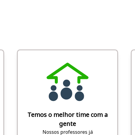
Temos o melhor time com a
gente
Nossos professores já