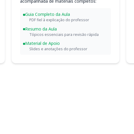
acompanhada de materiais completos:
Guia Completo da Aula
PDF fiel à explicação do professor
Resumo da Aula
Tópicos essenciais para revisão rápida
Material de Apoio
Slides e anotações do professor