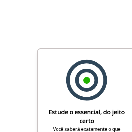
Estude o essencial, do jeito
certo
Você saberá exatamente o que