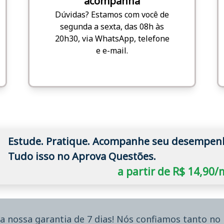
acompanha
Dúvidas? Estamos com você de
segunda a sexta, das 08h às
20h30, via WhatsApp, telefone
e e-mail.
Estude. Pratique. Acompanhe seu desempen
Tudo isso no Aprova Questões.
a partir de R$ 14,90
a nossa garantia de 7 dias! Nós confiamos tanto n