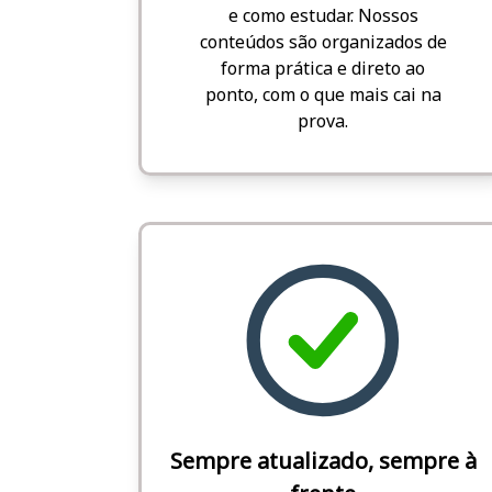
e como estudar. Nossos
conteúdos são organizados de
forma prática e direto ao
ponto, com o que mais cai na
prova.
Sempre atualizado, sempre à