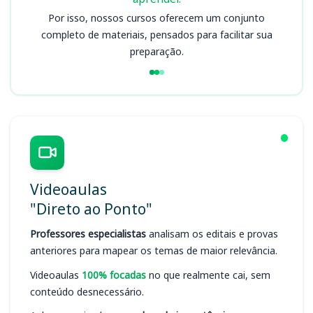
Por isso, nossos cursos oferecem um conjunto
completo de materiais, pensados para facilitar sua
preparação.
Videoaulas
"Direto ao Ponto"
Professores especialistas
analisam os editais e provas
anteriores para mapear os temas de maior relevância.
Videoaulas
100% focadas
no que realmente cai, sem
conteúdo desnecessário.