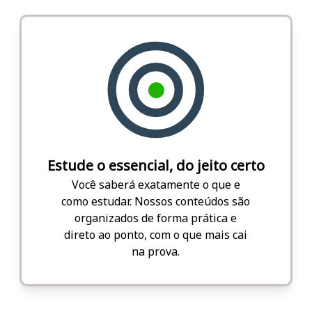
Estude o essencial, do jeito certo
Você saberá exatamente o que e
como estudar. Nossos conteúdos são
organizados de forma prática e
direto ao ponto, com o que mais cai
na prova.