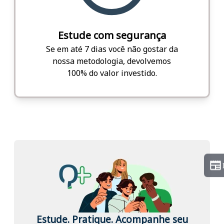
Estude com segurança
Se em até 7 dias você não gostar da
nossa metodologia, devolvemos
100% do valor investido.
Estude. Pratique. Acompanhe seu