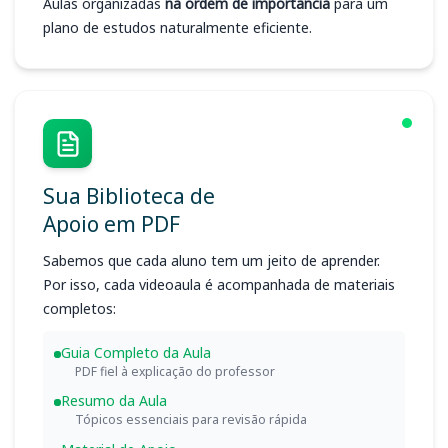
Aulas organizadas
na ordem de importância
para um
plano de estudos naturalmente eficiente.
Sua Biblioteca de
Apoio em PDF
Sabemos que cada aluno tem um jeito de aprender.
Por isso, cada videoaula é acompanhada de materiais
completos:
Guia Completo da Aula
PDF fiel à explicação do professor
Resumo da Aula
Tópicos essenciais para revisão rápida