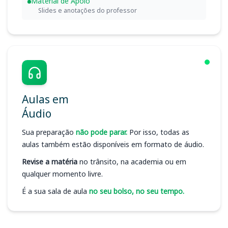
Material de Apoio
Slides e anotações do professor
Aulas em
Áudio
Sua preparação
não pode parar.
Por isso, todas as
aulas também estão disponíveis em formato de áudio.
Revise a matéria
no trânsito, na academia ou em
qualquer momento livre.
É a sua sala de aula
no seu bolso, no seu tempo.