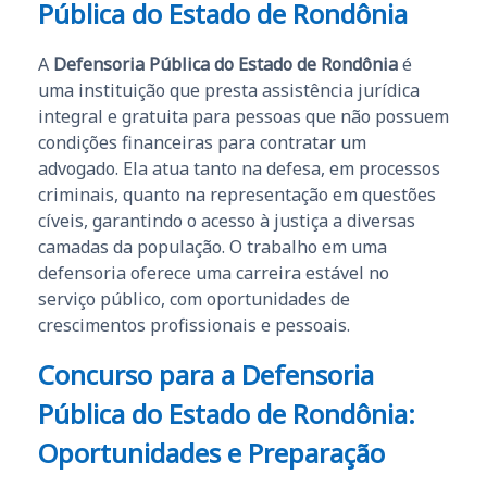
Pública do Estado de Rondônia
A
Defensoria Pública do Estado de Rondônia
é
uma instituição que presta assistência jurídica
integral e gratuita para pessoas que não possuem
condições financeiras para contratar um
advogado. Ela atua tanto na defesa, em processos
criminais, quanto na representação em questões
cíveis, garantindo o acesso à justiça a diversas
camadas da população. O trabalho em uma
defensoria oferece uma carreira estável no
serviço público, com oportunidades de
crescimentos profissionais e pessoais.
Concurso para a Defensoria
Pública do Estado de Rondônia:
Oportunidades e Preparação