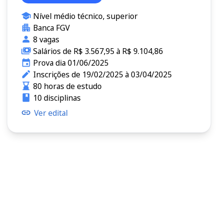
Nível médio técnico, superior
Banca FGV
8 vagas
Salários de R$ 3.567,95 à R$ 9.104,86
Prova dia 01/06/2025
Inscrições de 19/02/2025 à 03/04/2025
80 horas de estudo
10 disciplinas
Ver edital