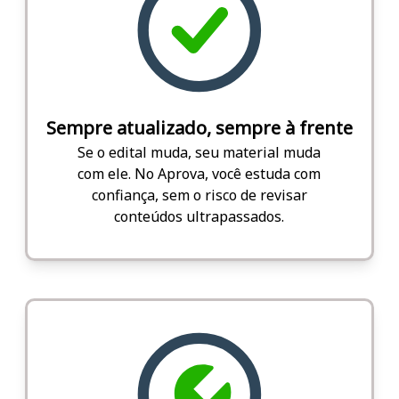
Sempre atualizado, sempre à frente
Se o edital muda, seu material muda
com ele. No Aprova, você estuda com
confiança, sem o risco de revisar
conteúdos ultrapassados.