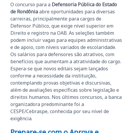
O concurso para a
Defensoria Pública do Estado
de Rondônia
abre oportunidades para diversas
carreiras, principalmente para cargos de
Defensor Público, que exige nível superior em
Direito e registro na OAB. As seleções também
podem incluir vagas para equipes administrativas
e de apoio, com níveis variados de escolaridade.
Os salários para defensores são atrativos, com
benefícios que aumentam a atratividade do cargo.
Espera-se que novos editais sejam lançados
conforme a necessidade da instituição,
contemplando provas objetivas e discursivas,
além de avaliações específicas sobre legislação e
direitos humanos. Nos últimos concursos, a banca
organizadora predominante foi a
CESPE/Cebraspe, conhecida por seu nível de
exigência.
Prepare-se com o Aprova e