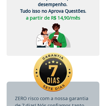
desempenho.
Tudo isso no Aprova Questões.
a partir de R$ 14,90/mês
ZERO risco com a nossa garantia
de 7 dias! Nós confiamos tanto