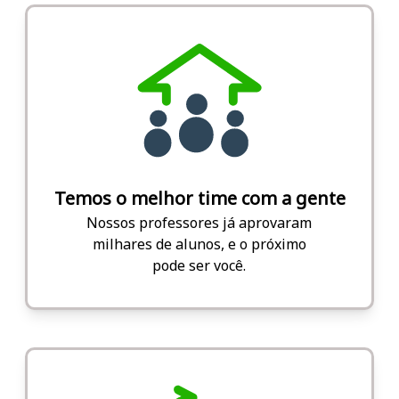
Temos o melhor time com a gente
Nossos professores já aprovaram
milhares de alunos, e o próximo
pode ser você.