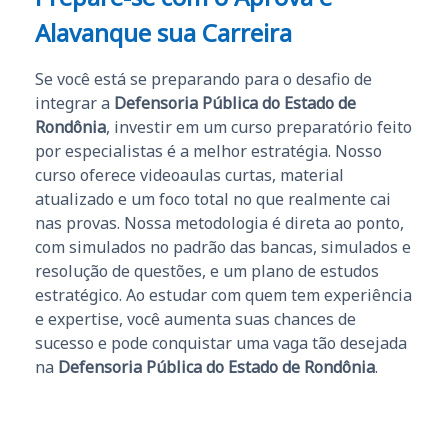
Alavanque sua Carreira
Se você está se preparando para o desafio de
integrar a
Defensoria Pública do Estado de
Rondônia
, investir em um curso preparatório feito
por especialistas é a melhor estratégia. Nosso
curso oferece videoaulas curtas, material
atualizado e um foco total no que realmente cai
nas provas. Nossa metodologia é direta ao ponto,
com simulados no padrão das bancas, simulados e
resolução de questões, e um plano de estudos
estratégico. Ao estudar com quem tem experiência
e expertise, você aumenta suas chances de
sucesso e pode conquistar uma vaga tão desejada
na
Defensoria Pública do Estado de Rondônia
.