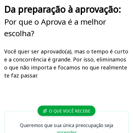
Da preparação à aprovação:
Por que o Aprova é a melhor
escolha?
Você quer ser aprovado(a), mas o tempo é curto
e a concorrência é grande. Por isso, eliminamos
o que não importa e focamos no que realmente
te faz passar.
Cursos DPE RO
O QUE VOCÊ RECEBE
Queremos que sua única preocupação seja
aprender.