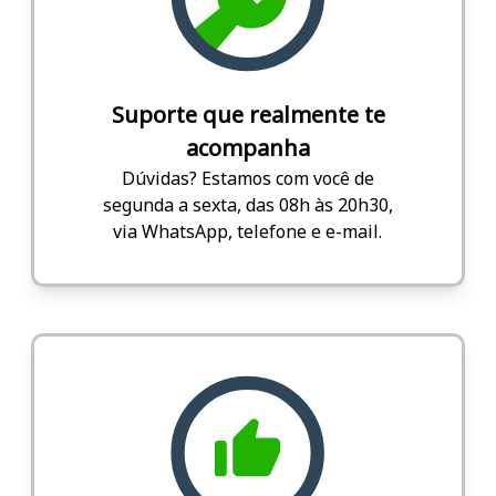
Suporte que realmente te
acompanha
Dúvidas? Estamos com você de
segunda a sexta, das 08h às 20h30,
via WhatsApp, telefone e e-mail.