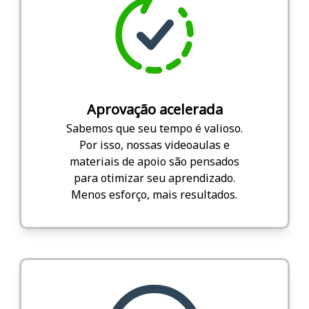
Aprovação acelerada
Sabemos que seu tempo é valioso.
Por isso, nossas videoaulas e
materiais de apoio são pensados
para otimizar seu aprendizado.
Menos esforço, mais resultados.