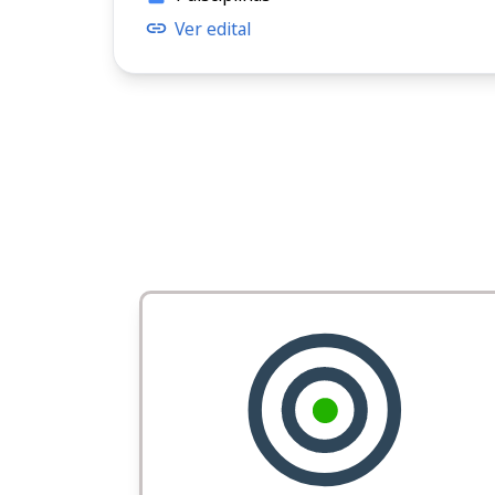
Ver edital