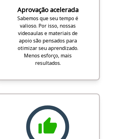
Aprovação acelerada
Sabemos que seu tempo é
valioso. Por isso, nossas
videoaulas e materiais de
apoio são pensados para
otimizar seu aprendizado.
Menos esforço, mais
resultados.