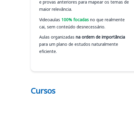
e provas anteriores para mapear os temas de
maior relevância.
Videoaulas
100% focadas
no que realmente
cai, sem conteúdo desnecessário.
Aulas organizadas
na ordem de importância
para um plano de estudos naturalmente
eficiente.
Cursos