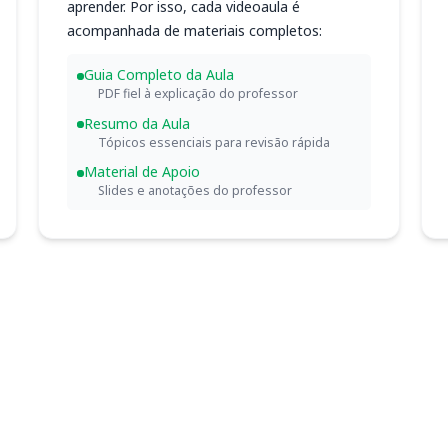
aprender. Por isso, cada videoaula é
acompanhada de materiais completos:
Guia Completo da Aula
PDF fiel à explicação do professor
Resumo da Aula
Tópicos essenciais para revisão rápida
Material de Apoio
Slides e anotações do professor