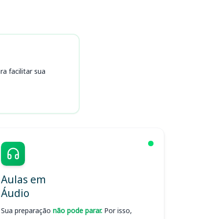
 facilitar sua
Aulas em
Áudio
Sua preparação
não pode parar.
Por isso,