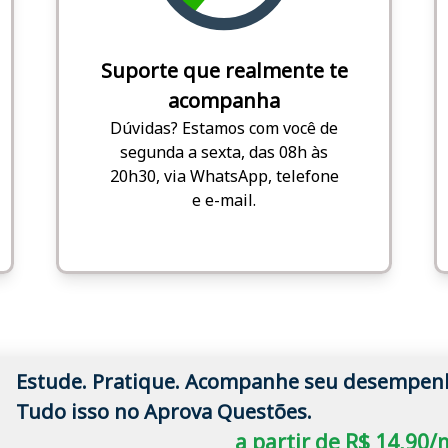
Suporte que realmente te
acompanha
Dúvidas? Estamos com você de
segunda a sexta, das 08h às
20h30, via WhatsApp, telefone
e e-mail.
Estude. Pratique. Acompanhe seu desempen
Tudo isso no Aprova Questões.
a partir de R$ 14,90