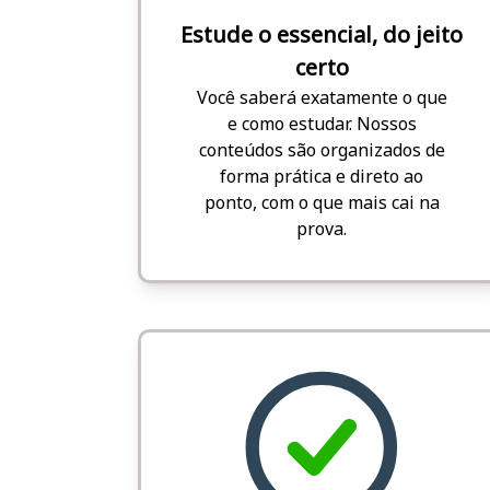
Estude o essencial, do jeito
certo
Você saberá exatamente o que
e como estudar. Nossos
conteúdos são organizados de
forma prática e direto ao
ponto, com o que mais cai na
prova.