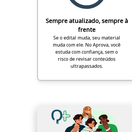
Sempre atualizado, sempre à
frente
Se o edital muda, seu material
muda com ele. No Aprova, você
estuda com confiança, sem o
risco de revisar conteúdos
ultrapassados.