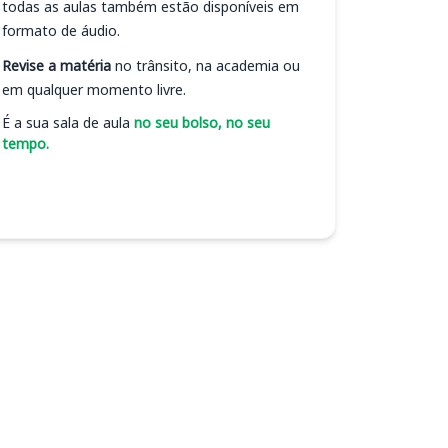
todas as aulas também estão disponíveis em
formato de áudio.
Revise a matéria
no trânsito, na academia ou
em qualquer momento livre.
É a sua sala de aula
no seu bolso, no seu
tempo.