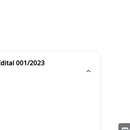
 Edital 001/2023