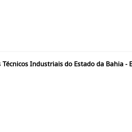
l dos Técnicos Industriais do Estado da Bahia -