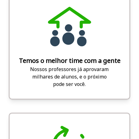
Temos o melhor time com a gente
Nossos professores já aprovaram
milhares de alunos, e o próximo
pode ser você.