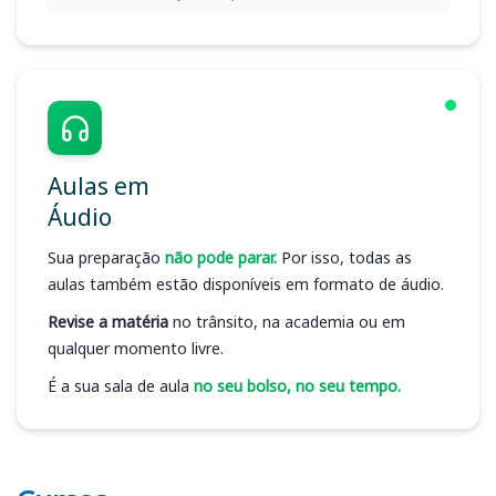
Aulas em
Áudio
Sua preparação
não pode parar.
Por isso, todas as
aulas também estão disponíveis em formato de áudio.
Revise a matéria
no trânsito, na academia ou em
qualquer momento livre.
É a sua sala de aula
no seu bolso, no seu tempo.