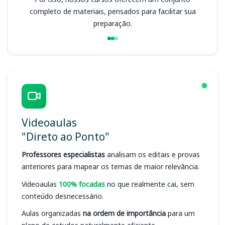
completo de materiais, pensados para facilitar sua
preparação.
Videoaulas
"Direto ao Ponto"
Professores especialistas
analisam os editais e provas
anteriores para mapear os temas de maior relevância.
Videoaulas
100% focadas
no que realmente cai, sem
conteúdo desnecessário.
Aulas organizadas
na ordem de importância
para um