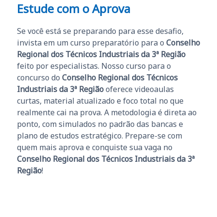
Estude com o Aprova
Se você está se preparando para esse desafio,
invista em um curso preparatório para o
Conselho
Regional dos Técnicos Industriais da 3ª Região
feito por especialistas. Nosso curso para o
concurso do
Conselho Regional dos Técnicos
Industriais da 3ª Região
oferece videoaulas
curtas, material atualizado e foco total no que
realmente cai na prova. A metodologia é direta ao
ponto, com simulados no padrão das bancas e
plano de estudos estratégico. Prepare-se com
quem mais aprova e conquiste sua vaga no
Conselho Regional dos Técnicos Industriais da 3ª
Região
!