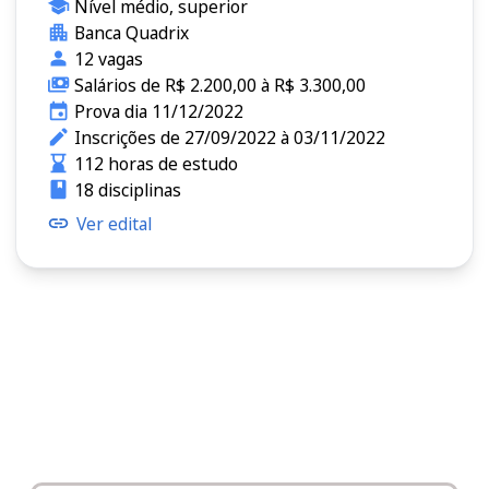
Nível médio, superior
Banca Quadrix
12 vagas
Salários de R$ 2.200,00 à R$ 3.300,00
Prova dia 11/12/2022
Inscrições de 27/09/2022 à 03/11/2022
112 horas de estudo
18 disciplinas
Ver edital