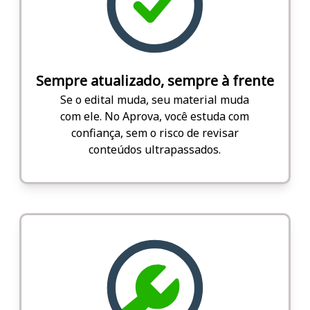
Sempre atualizado, sempre à frente
Se o edital muda, seu material muda
com ele. No Aprova, você estuda com
confiança, sem o risco de revisar
conteúdos ultrapassados.