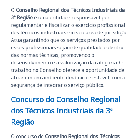
O
Conselho Regional dos Técnicos Industriais da
3ª Região
é uma entidade responsável por
regulamentar e fiscalizar o exercício profissional
dos técnicos industriais em sua área de jurisdição.
Atua garantindo que os serviços prestados por
esses profissionais sejam de qualidade e dentro
das normas técnicas, promovendo o
desenvolvimento e a valorização da categoria. O
trabalho no Conselho oferece a oportunidade de
atuar em um ambiente dinâmico e estável, com a
segurança de integrar o serviço público.
Concurso do Conselho Regional
dos Técnicos Industriais da 3ª
Região
O concurso do
Conselho Regional dos Técnicos