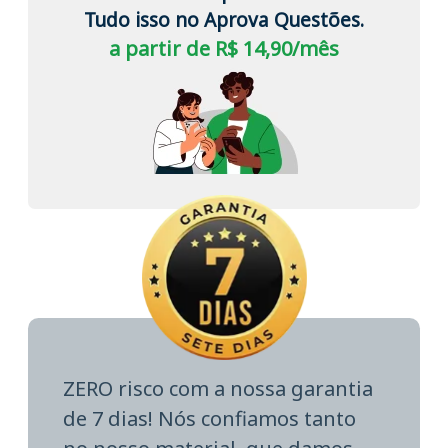
Tudo isso no Aprova Questões.
a partir de R$ 14,90/mês
ZERO risco com a nossa garantia
de 7 dias! Nós confiamos tanto