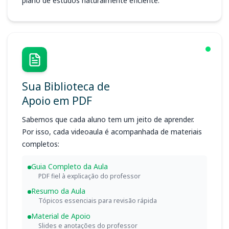
plano de estudos naturalmente eficiente.
Sua Biblioteca de
Apoio em PDF
Sabemos que cada aluno tem um jeito de aprender.
Por isso, cada videoaula é acompanhada de materiais
completos:
Guia Completo da Aula
PDF fiel à explicação do professor
Resumo da Aula
Tópicos essenciais para revisão rápida
Material de Apoio
Slides e anotações do professor