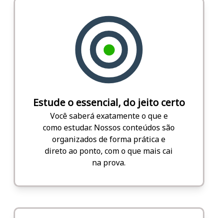
Estude o essencial, do jeito certo
Você saberá exatamente o que e
como estudar. Nossos conteúdos são
organizados de forma prática e
direto ao ponto, com o que mais cai
na prova.