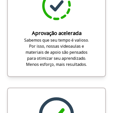
Aprovação acelerada
Sabemos que seu tempo é valioso.
Por isso, nossas videoaulas e
materiais de apoio são pensados
para otimizar seu aprendizado.
Menos esforço, mais resultados.