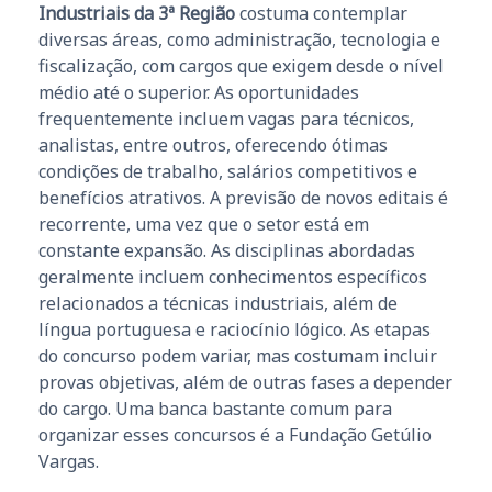
Industriais da 3ª Região
costuma contemplar
diversas áreas, como administração, tecnologia e
fiscalização, com cargos que exigem desde o nível
médio até o superior. As oportunidades
frequentemente incluem vagas para técnicos,
analistas, entre outros, oferecendo ótimas
condições de trabalho, salários competitivos e
benefícios atrativos. A previsão de novos editais é
recorrente, uma vez que o setor está em
constante expansão. As disciplinas abordadas
geralmente incluem conhecimentos específicos
relacionados a técnicas industriais, além de
língua portuguesa e raciocínio lógico. As etapas
do concurso podem variar, mas costumam incluir
provas objetivas, além de outras fases a depender
do cargo. Uma banca bastante comum para
organizar esses concursos é a Fundação Getúlio
Vargas.