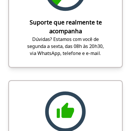
Suporte que realmente te
acompanha
Dúvidas? Estamos com você de
segunda a sexta, das 08h às 20h30,
via WhatsApp, telefone e e-mail.