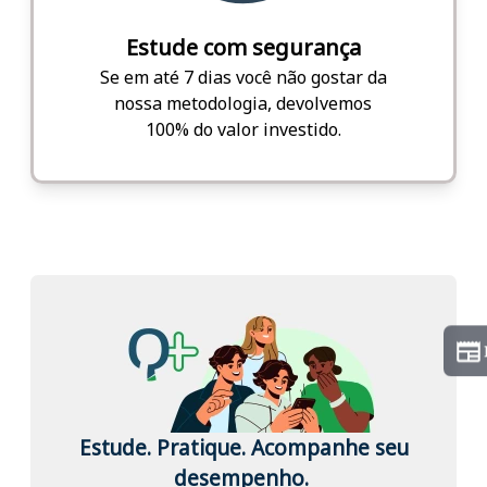
Estude com segurança
Se em até 7 dias você não gostar da
nossa metodologia, devolvemos
100% do valor investido.
Estude. Pratique. Acompanhe seu
desempenho.