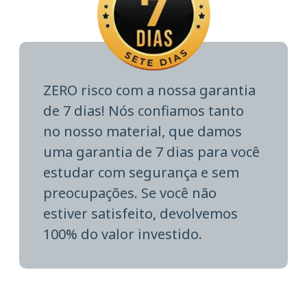
ZERO risco com a nossa garantia
de 7 dias! Nós confiamos tanto
no nosso material, que damos
uma garantia de 7 dias para você
estudar com segurança e sem
preocupações. Se você não
estiver satisfeito, devolvemos
100% do valor investido.