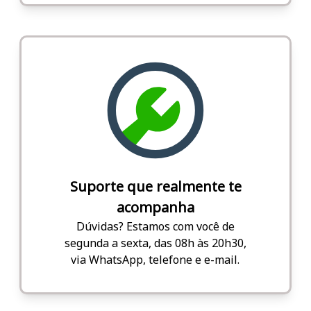
Suporte que realmente te
acompanha
Dúvidas? Estamos com você de
segunda a sexta, das 08h às 20h30,
via WhatsApp, telefone e e-mail.