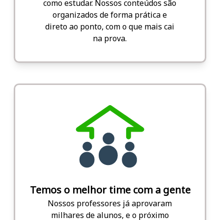
como estudar. Nossos conteúdos são
organizados de forma prática e
direto ao ponto, com o que mais cai
na prova.
Temos o melhor time com a gente
Nossos professores já aprovaram
milhares de alunos, e o próximo