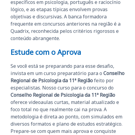
específicos em psicologia, português e raciocínio
lógico, e as etapas típicas envolvem provas
objetivas e discursivas. A banca formadora
frequente em concursos anteriores na região é a
Quadrix, reconhecida pelos critérios rigorosos e
conteúdo abrangente.
Estude com o Aprova
Se você está se preparando para esse desafio,
invista em um curso preparatório para o
Conselho
Regional de Psicologia da 11ª Região
feito por
especialistas. Nosso curso para o concurso do
Conselho Regional de Psicologia da 11ª Região
oferece videoaulas curtas, material atualizado e
foco total no que realmente cai na prova. A
metodologia é direta ao ponto, com simulados em
diversos formatos e plano de estudos estratégico.
Prepare-se com quem mais aprova e conquiste