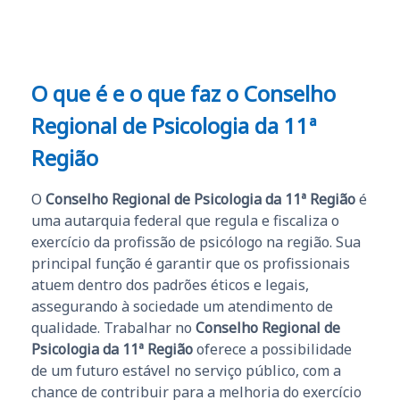
O que é e o que faz o Conselho
Regional de Psicologia da 11ª
Região
O
Conselho Regional de Psicologia da 11ª Região
é
uma autarquia federal que regula e fiscaliza o
exercício da profissão de psicólogo na região. Sua
principal função é garantir que os profissionais
atuem dentro dos padrões éticos e legais,
assegurando à sociedade um atendimento de
qualidade. Trabalhar no
Conselho Regional de
Psicologia da 11ª Região
oferece a possibilidade
de um futuro estável no serviço público, com a
chance de contribuir para a melhoria do exercício