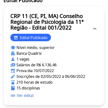
Edital Publicado
CRP 11 (CE, PI, MA) Conselho
Regional de Psicologia da 11ª
Região - Edital 001/2022
Edital Publicado
Nível médio, superior
Banca Quadrix
1 vagas
Salários de R$ 6.136,46
Prova dia 10/07/2022
Inscrições de 02/05/2022 à 06/06/2022
210 horas de estudo
15 disciplinas
Ver edital