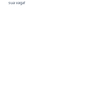
sua vaga!