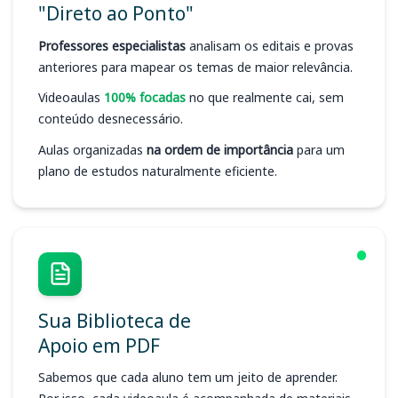
"Direto ao Ponto"
Professores especialistas
analisam os editais e provas
anteriores para mapear os temas de maior relevância.
Videoaulas
100% focadas
no que realmente cai, sem
conteúdo desnecessário.
Aulas organizadas
na ordem de importância
para um
plano de estudos naturalmente eficiente.
Sua Biblioteca de
Apoio em PDF
Sabemos que cada aluno tem um jeito de aprender.