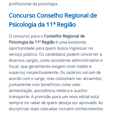
profissional da psicologia.
Concurso Conselho Regional de
Psicologia da 11ª Região
O concurso para o
Conselho Regional de
Psicologia da 11ª Região
é uma excelente
oportunidade para quem busca ingressar no
serviço público. Os candidatos podem concorrer a
diversos cargos, como assistente administrativo e
fiscal, que geralmente exigem nível médio e
superior, respectivamente. Os salários variam de
acordo com o cargo, mas costumam ser atraentes,
juntamente com benefícios como vale-
alimentação, assistência médica e auxílio-
transporte. A previsão para um novo edital está
sempre no radar de quem deseja ser aprovado. As
disciplinas mais cobradas incluem conhecimentos