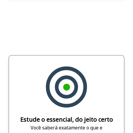
Estude o essencial, do jeito certo
Você saberá exatamente o que e