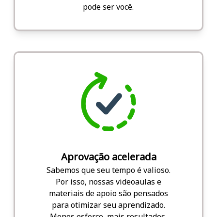
pode ser você.
Aprovação acelerada
Sabemos que seu tempo é valioso.
Por isso, nossas videoaulas e
materiais de apoio são pensados
para otimizar seu aprendizado.
Menos esforço, mais resultados.