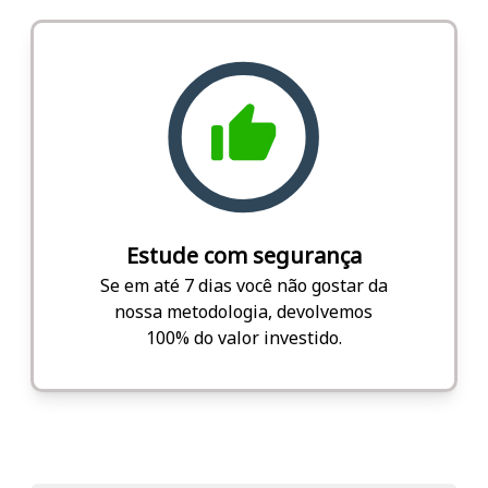
Estude com segurança
Se em até 7 dias você não gostar da
nossa metodologia, devolvemos
100% do valor investido.