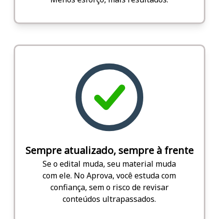
Sempre atualizado, sempre à frente
Se o edital muda, seu material muda
com ele. No Aprova, você estuda com
confiança, sem o risco de revisar
conteúdos ultrapassados.