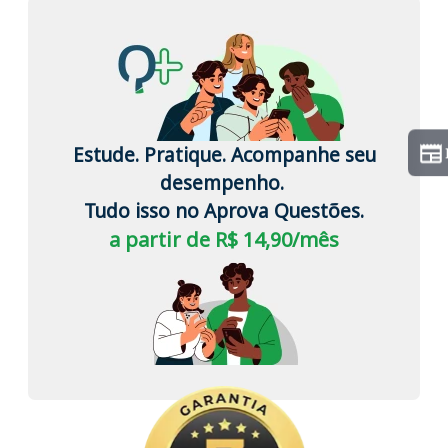
Estude. Pratique. Acompanhe seu
desempenho.
Tudo isso no Aprova Questões.
a partir de R$ 14,90/mês