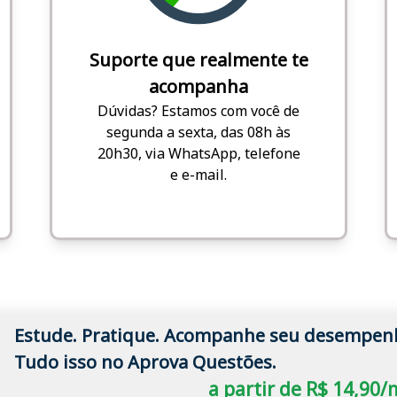
Suporte que realmente te
acompanha
Dúvidas? Estamos com você de
segunda a sexta, das 08h às
20h30, via WhatsApp, telefone
e e-mail.
Estude. Pratique. Acompanhe seu desempen
Tudo isso no Aprova Questões.
a partir de R$ 14,90