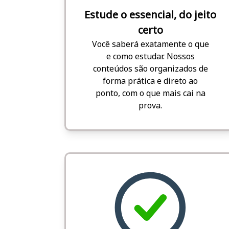
Estude o essencial, do jeito
certo
Você saberá exatamente o que
e como estudar. Nossos
conteúdos são organizados de
forma prática e direto ao
ponto, com o que mais cai na
prova.