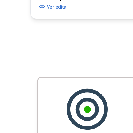
Ver edital