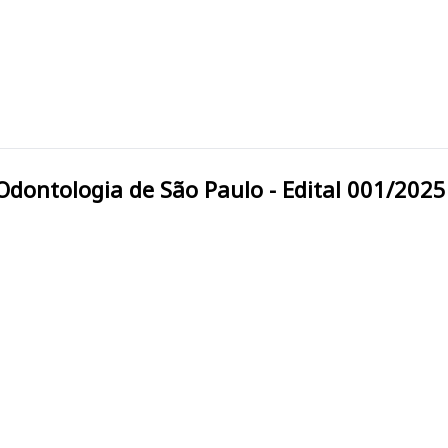
 de Odontologia de São Paulo - Edital 001/2025