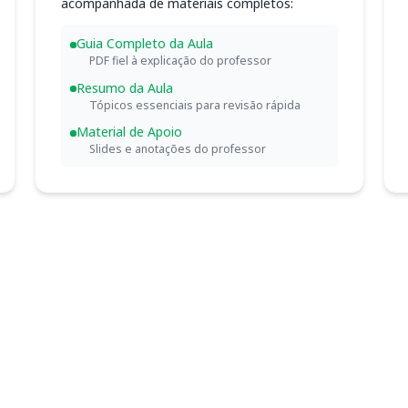
acompanhada de materiais completos:
Guia Completo da Aula
PDF fiel à explicação do professor
Resumo da Aula
Tópicos essenciais para revisão rápida
Material de Apoio
Slides e anotações do professor