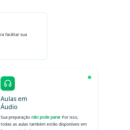
 facilitar sua
Aulas em
Áudio
Sua preparação
não pode parar.
Por isso,
todas as aulas também estão disponíveis em