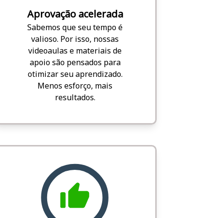
Aprovação acelerada
Sabemos que seu tempo é
valioso. Por isso, nossas
videoaulas e materiais de
apoio são pensados para
otimizar seu aprendizado.
Menos esforço, mais
resultados.