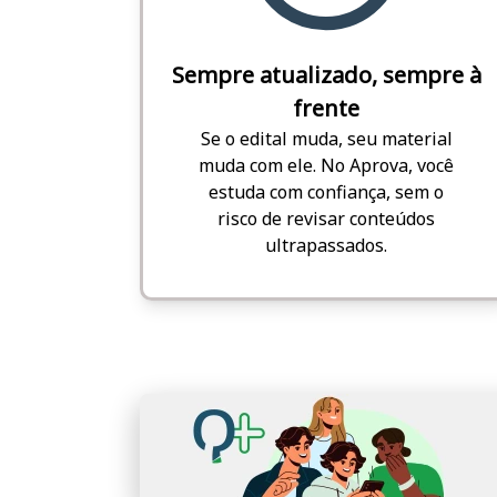
Sempre atualizado, sempre à
frente
Se o edital muda, seu material
muda com ele. No Aprova, você
estuda com confiança, sem o
risco de revisar conteúdos
ultrapassados.