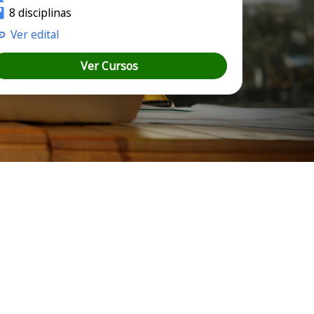
8 disciplinas
Ver edital
Ver Cursos