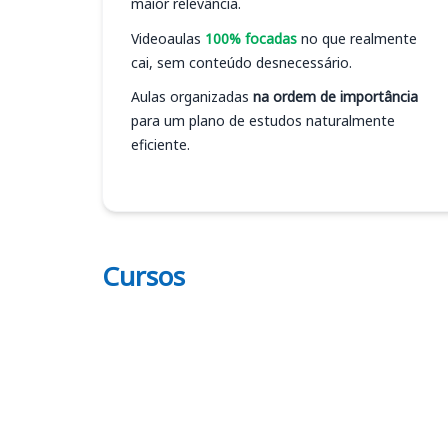
maior relevância.
Videoaulas
100% focadas
no que realmente
cai, sem conteúdo desnecessário.
Aulas organizadas
na ordem de importância
para um plano de estudos naturalmente
eficiente.
Cursos