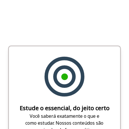
Estude o essencial, do jeito certo
Você saberá exatamente o que e
como estudar. Nossos conteúdos são