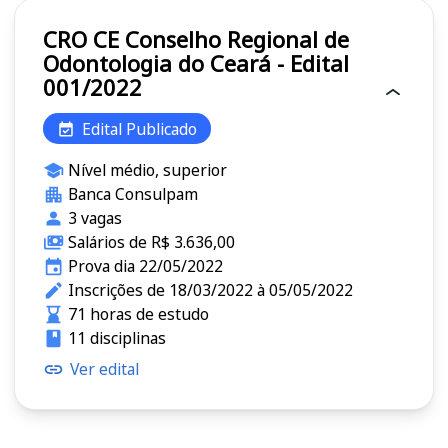
CRO CE Conselho Regional de
Odontologia do Ceará - Edital
001/2022
Edital Publicado
Nível médio, superior
Banca Consulpam
3 vagas
Salários de R$ 3.636,00
Prova dia 22/05/2022
Inscrições de 18/03/2022 à 05/05/2022
71 horas de estudo
11 disciplinas
Ver edital