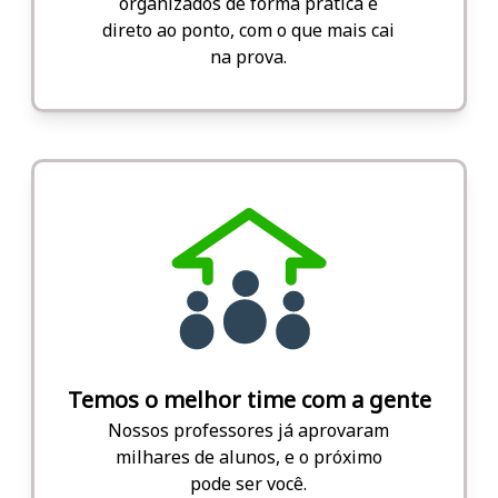
organizados de forma prática e
direto ao ponto, com o que mais cai
na prova.
Temos o melhor time com a gente
Nossos professores já aprovaram
milhares de alunos, e o próximo
pode ser você.