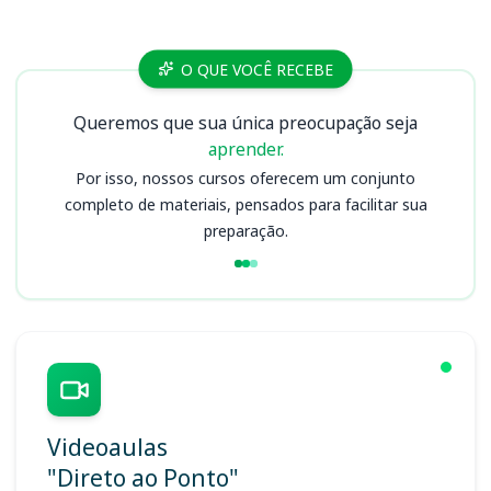
Cursos CRO CE
O QUE VOCÊ RECEBE
Queremos que sua única preocupação seja
aprender.
Por isso, nossos cursos oferecem um conjunto
completo de materiais, pensados para facilitar sua
preparação.
Videoaulas
"Direto ao Ponto"