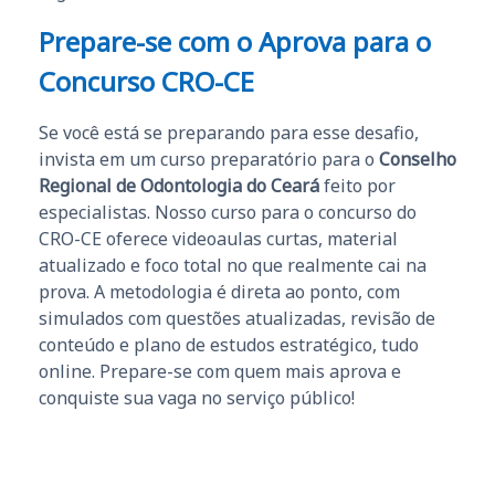
Prepare-se com o Aprova para o
Concurso CRO-CE
Se você está se preparando para esse desafio,
invista em um curso preparatório para o
Conselho
Regional de Odontologia do Ceará
feito por
especialistas. Nosso curso para o concurso do
CRO-CE oferece videoaulas curtas, material
atualizado e foco total no que realmente cai na
prova. A metodologia é direta ao ponto, com
simulados com questões atualizadas, revisão de
conteúdo e plano de estudos estratégico, tudo
online. Prepare-se com quem mais aprova e
conquiste sua vaga no serviço público!