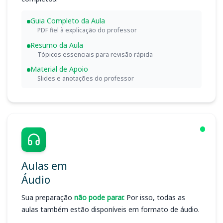
Guia Completo da Aula
PDF fiel à explicação do professor
Resumo da Aula
Tópicos essenciais para revisão rápida
Material de Apoio
Slides e anotações do professor
Aulas em
Áudio
Sua preparação
não pode parar.
Por isso, todas as
aulas também estão disponíveis em formato de áudio.