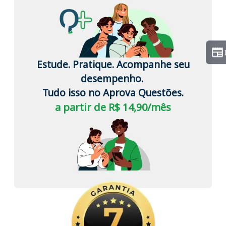
Estude. Pratique. Acompanhe seu
desempenho.
Tudo isso no Aprova Questões.
a partir de R$ 14,90/mês