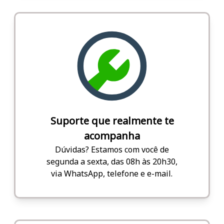
Suporte que realmente te
acompanha
Dúvidas? Estamos com você de
segunda a sexta, das 08h às 20h30,
via WhatsApp, telefone e e-mail.