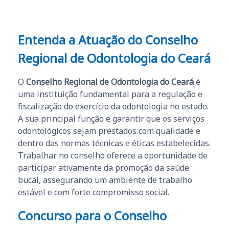
Entenda a Atuação do Conselho
Regional de Odontologia do Ceará
O
Conselho Regional de Odontologia do Ceará
é
uma instituição fundamental para a regulação e
fiscalização do exercício da odontologia no estado.
A sua principal função é garantir que os serviços
odontológicos sejam prestados com qualidade e
dentro das normas técnicas e éticas estabelecidas.
Trabalhar no conselho oferece a oportunidade de
participar ativamente da promoção da saúde
bucal, assegurando um ambiente de trabalho
estável e com forte compromisso social.
Concurso para o Conselho