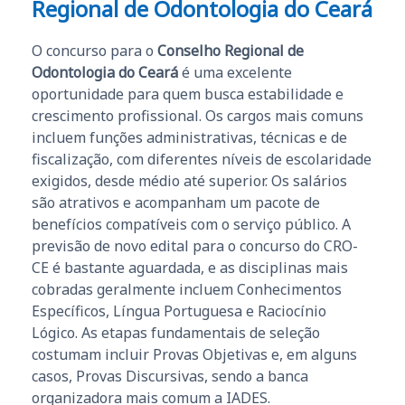
Regional de Odontologia do Ceará
O concurso para o
Conselho Regional de
Odontologia do Ceará
é uma excelente
oportunidade para quem busca estabilidade e
crescimento profissional. Os cargos mais comuns
incluem funções administrativas, técnicas e de
fiscalização, com diferentes níveis de escolaridade
exigidos, desde médio até superior. Os salários
são atrativos e acompanham um pacote de
benefícios compatíveis com o serviço público. A
previsão de novo edital para o concurso do CRO-
CE é bastante aguardada, e as disciplinas mais
cobradas geralmente incluem Conhecimentos
Específicos, Língua Portuguesa e Raciocínio
Lógico. As etapas fundamentais de seleção
costumam incluir Provas Objetivas e, em alguns
casos, Provas Discursivas, sendo a banca
organizadora mais comum a IADES.