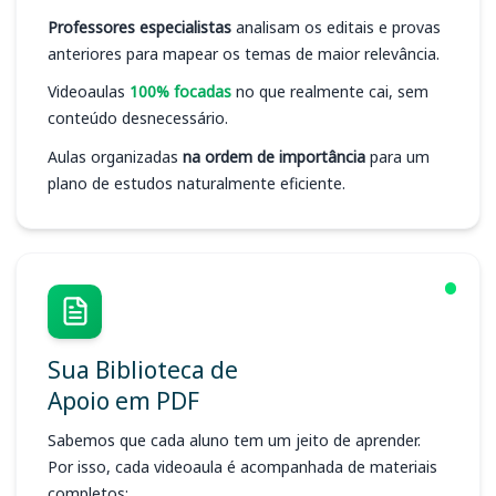
Professores especialistas
analisam os editais e provas
anteriores para mapear os temas de maior relevância.
Videoaulas
100% focadas
no que realmente cai, sem
conteúdo desnecessário.
Aulas organizadas
na ordem de importância
para um
plano de estudos naturalmente eficiente.
Sua Biblioteca de
Apoio em PDF
Sabemos que cada aluno tem um jeito de aprender.
Por isso, cada videoaula é acompanhada de materiais
completos: