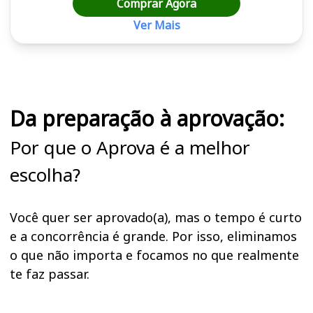
Comprar Agora
Ver Mais
Cursos em destaque para passar no concurso CRO CE
Da preparação à aprovação:
Por que o Aprova é a melhor
escolha?
Você quer ser aprovado(a), mas o tempo é curto
e a concorrência é grande. Por isso, eliminamos
o que não importa e focamos no que realmente
te faz passar.