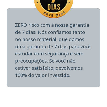
ZERO risco com a nossa garantia
de 7 dias! Nós confiamos tanto
no nosso material, que damos
uma garantia de 7 dias para você
estudar com segurança e sem
preocupações. Se você não
estiver satisfeito, devolvemos
100% do valor investido.