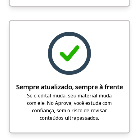
Sempre atualizado, sempre à frente
Se o edital muda, seu material muda
com ele. No Aprova, você estuda com
confiança, sem o risco de revisar
conteúdos ultrapassados.