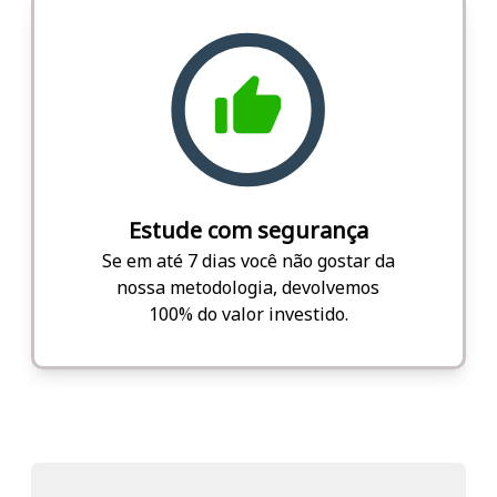
Estude com segurança
Se em até 7 dias você não gostar da
nossa metodologia, devolvemos
100% do valor investido.