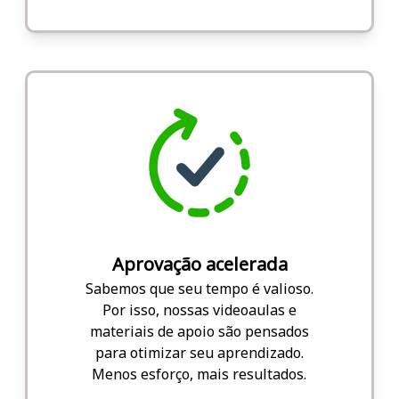
Aprovação acelerada
Sabemos que seu tempo é valioso.
Por isso, nossas videoaulas e
materiais de apoio são pensados
para otimizar seu aprendizado.
Menos esforço, mais resultados.