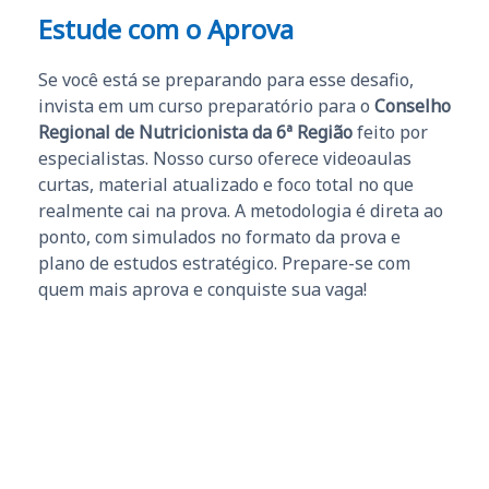
Estude com o Aprova
Se você está se preparando para esse desafio,
invista em um curso preparatório para o
Conselho
Regional de Nutricionista da 6ª Região
feito por
especialistas. Nosso curso oferece videoaulas
curtas, material atualizado e foco total no que
realmente cai na prova. A metodologia é direta ao
ponto, com simulados no formato da prova e
plano de estudos estratégico. Prepare-se com
quem mais aprova e conquiste sua vaga!