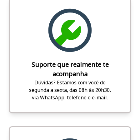
Suporte que realmente te
acompanha
Dúvidas? Estamos com você de
segunda a sexta, das 08h às 20h30,
via WhatsApp, telefone e e-mail.