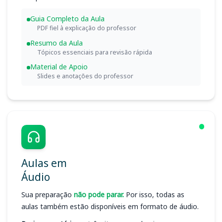
Guia Completo da Aula
PDF fiel à explicação do professor
Resumo da Aula
Tópicos essenciais para revisão rápida
Material de Apoio
Slides e anotações do professor
Aulas em
Áudio
Sua preparação
não pode parar.
Por isso, todas as
aulas também estão disponíveis em formato de áudio.