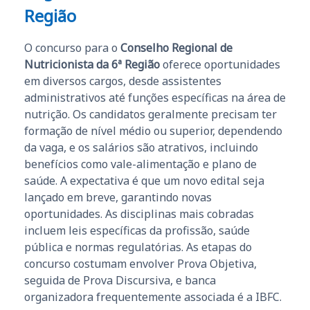
Região
O concurso para o
Conselho Regional de
Nutricionista da 6ª Região
oferece oportunidades
em diversos cargos, desde assistentes
administrativos até funções específicas na área de
nutrição. Os candidatos geralmente precisam ter
formação de nível médio ou superior, dependendo
da vaga, e os salários são atrativos, incluindo
benefícios como vale-alimentação e plano de
saúde. A expectativa é que um novo edital seja
lançado em breve, garantindo novas
oportunidades. As disciplinas mais cobradas
incluem leis específicas da profissão, saúde
pública e normas regulatórias. As etapas do
concurso costumam envolver Prova Objetiva,
seguida de Prova Discursiva, e banca
organizadora frequentemente associada é a IBFC.