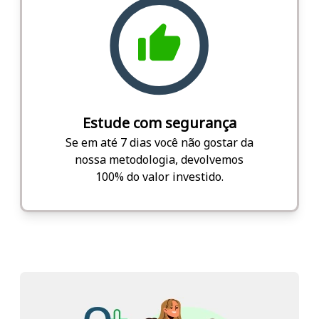
Estude com segurança
Se em até 7 dias você não gostar da
nossa metodologia, devolvemos
100% do valor investido.