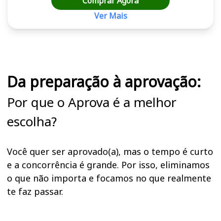
Comprar Agora
Ver Mais
Cursos em destaque para passar no concurso CRN 6
Da preparação à aprovação:
Por que o Aprova é a melhor
escolha?
Você quer ser aprovado(a), mas o tempo é curto
e a concorrência é grande. Por isso, eliminamos
o que não importa e focamos no que realmente
te faz passar.