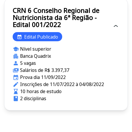
CRN 6 Conselho Regional de
Nutricionista da 6ª Região -
Edital 001/2022
Edital Publicado
Nível superior
Banca Quadrix
5 vagas
Salários de R$ 3.397,37
Prova dia 11/09/2022
Inscrições de 11/07/2022 à 04/08/2022
10 horas de estudo
2 disciplinas