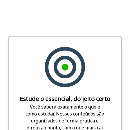
Estude o essencial, do jeito certo
Você saberá exatamente o que e
como estudar. Nossos conteúdos são
organizados de forma prática e
direto ao ponto, com o que mais cai