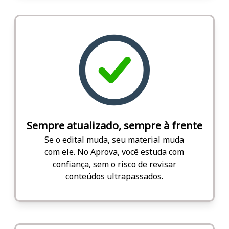
Sempre atualizado, sempre à frente
Se o edital muda, seu material muda
com ele. No Aprova, você estuda com
confiança, sem o risco de revisar
conteúdos ultrapassados.