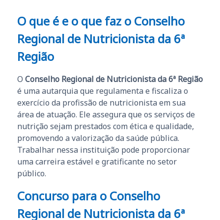
O que é e o que faz o Conselho
Regional de Nutricionista da 6ª
Região
O
Conselho Regional de Nutricionista da 6ª Região
é uma autarquia que regulamenta e fiscaliza o
exercício da profissão de nutricionista em sua
área de atuação. Ele assegura que os serviços de
nutrição sejam prestados com ética e qualidade,
promovendo a valorização da saúde pública.
Trabalhar nessa instituição pode proporcionar
uma carreira estável e gratificante no setor
público.
Concurso para o Conselho
Regional de Nutricionista da 6ª