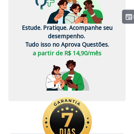
Estude. Pratique. Acompanhe seu
desempenho.
Tudo isso no Aprova Questões.
a partir de R$ 14,90/mês