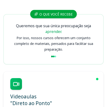
Cursos CRN 6
O QUE VOCÊ RECEBE
Queremos que sua única preocupação seja
aprender.
Por isso, nossos cursos oferecem um conjunto
completo de materiais, pensados para facilitar sua
preparação.
Videoaulas
"Direto ao Ponto"