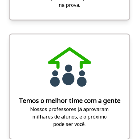
na prova.
Temos o melhor time com a gente
Nossos professores já aprovaram
milhares de alunos, e o próximo
pode ser você.