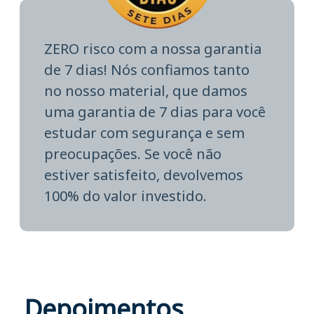
ZERO risco com a nossa garantia
de 7 dias! Nós confiamos tanto
no nosso material, que damos
uma garantia de 7 dias para você
estudar com segurança e sem
preocupações. Se você não
estiver satisfeito, devolvemos
100% do valor investido.
Depoimentos