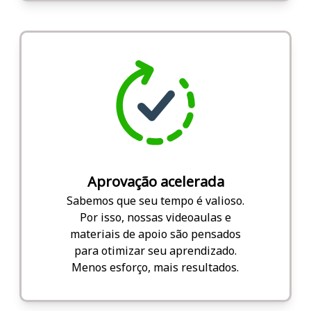
Aprovação acelerada
Sabemos que seu tempo é valioso.
Por isso, nossas videoaulas e
materiais de apoio são pensados
para otimizar seu aprendizado.
Menos esforço, mais resultados.